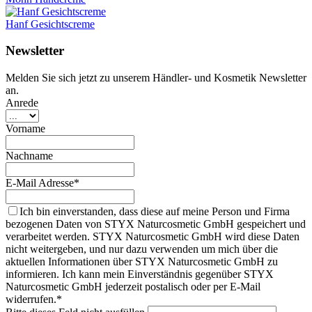
Hanf Gesichtscreme
Newsletter
Melden Sie sich jetzt zu unserem Händler- und Kosmetik Newsletter
an.
Anrede
Vorname
Nachname
E-Mail Adresse*
Ich bin einverstanden, dass diese auf meine Person und Firma
bezogenen Daten von STYX Naturcosmetic GmbH gespeichert und
verarbeitet werden. STYX Naturcosmetic GmbH wird diese Daten
nicht weitergeben, und nur dazu verwenden um mich über die
aktuellen Informationen über STYX Naturcosmetic GmbH zu
informieren. Ich kann mein Einverständnis gegenüber STYX
Naturcosmetic GmbH jederzeit postalisch oder per E-Mail
widerrufen.*