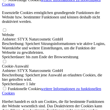
Cookies
Essenzielle Cookies ermöglichen grundlegende Funktionen der
Website bzw. bestimmter Funktionen und können deshalb nicht
deaktiviert werden.
Website
Anbieter: STYX Naturcosmetic GmbH
Beschreibung: Speichert Sitzungsinformationen wie aktive Logins,
Warenkörbe und weitere Einstellungen, um die Funktion der
Webseite zu gewährleisten.
Speicherdauer: bis zum Ende der Browsersitzung
Cookie-Auswahl
Anbieter: STYX Naturcosmetic GmbH
Beschreibung: Speichert jene Auswahl an erlaubten Cookies, die
hier getroffen wird.
Speicherdauer: 1 Jahr
Funktionelle Cookies
weitere Informationen
zu funktionellen
Cookies
Hierbei handelt es sich um Cookies, die für bestimmte Funktionen
der Website wesentlich sind. Das Deaktivieren der Cookies kann