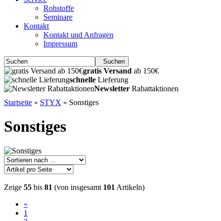
Rohstoffe
Seminare
Kontakt
Kontakt und Anfragen
Impressum
Suchen
gratis Versand
ab 150€
schnelle
Lieferung
Newsletter
Rabattaktionen
Startseite
»
STYX
»
Sonstiges
Sonstiges
Zeige
55
bis
81
(von insgesamt
101
Artikeln)
«
1