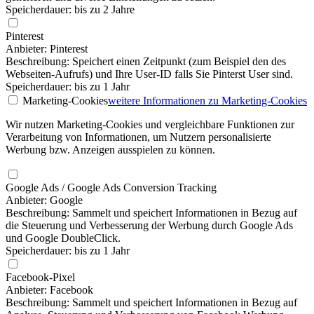
Speicherdauer: bis zu 2 Jahre
Pinterest
Anbieter: Pinterest
Beschreibung: Speichert einen Zeitpunkt (zum Beispiel den des
Webseiten-Aufrufs) und Ihre User-ID falls Sie Pinterst User sind.
Speicherdauer: bis zu 1 Jahr
Marketing-Cookies
weitere Informationen
zu Marketing-Cookies
Wir nutzen Marketing-Cookies und vergleichbare Funktionen zur
Verarbeitung von Informationen, um Nutzern personalisierte
Werbung bzw. Anzeigen ausspielen zu können.
Google Ads / Google Ads Conversion Tracking
Anbieter: Google
Beschreibung: Sammelt und speichert Informationen in Bezug auf
die Steuerung und Verbesserung der Werbung durch Google Ads
und Google DoubleClick.
Speicherdauer: bis zu 1 Jahr
Facebook-Pixel
Anbieter: Facebook
Beschreibung: Sammelt und speichert Informationen in Bezug auf