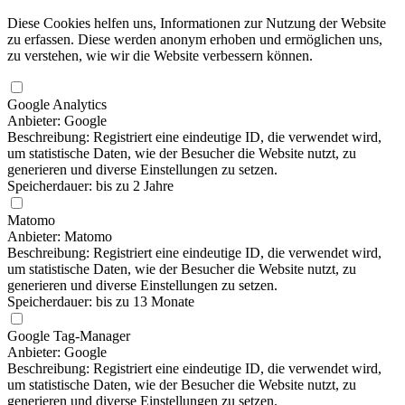
Diese Cookies helfen uns, Informationen zur Nutzung der Website
zu erfassen. Diese werden anonym erhoben und ermöglichen uns,
zu verstehen, wie wir die Website verbessern können.
Google Analytics
Anbieter: Google
Beschreibung: Registriert eine eindeutige ID, die verwendet wird,
um statistische Daten, wie der Besucher die Website nutzt, zu
generieren und diverse Einstellungen zu setzen.
Speicherdauer: bis zu 2 Jahre
Matomo
Anbieter: Matomo
Beschreibung: Registriert eine eindeutige ID, die verwendet wird,
um statistische Daten, wie der Besucher die Website nutzt, zu
generieren und diverse Einstellungen zu setzen.
Speicherdauer: bis zu 13 Monate
Google Tag-Manager
Anbieter: Google
Beschreibung: Registriert eine eindeutige ID, die verwendet wird,
um statistische Daten, wie der Besucher die Website nutzt, zu
generieren und diverse Einstellungen zu setzen.