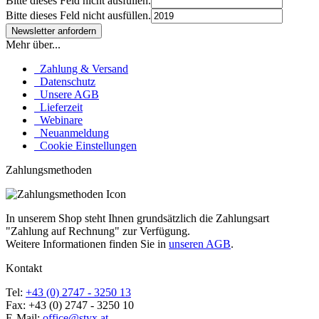
Bitte dieses Feld nicht ausfüllen.
Bitte dieses Feld nicht ausfüllen.
Mehr über...
Zahlung & Versand
Datenschutz
Unsere AGB
Lieferzeit
Webinare
Neuanmeldung
Cookie Einstellungen
Zahlungsmethoden
In unserem Shop steht Ihnen grundsätzlich die Zahlungsart
"Zahlung auf Rechnung" zur Verfügung.
Weitere Informationen finden Sie in
unseren AGB
.
Kontakt
Tel:
+43 (0) 2747 - 3250 13
Fax: +43 (0) 2747 - 3250 10
E-Mail:
office@styx.at