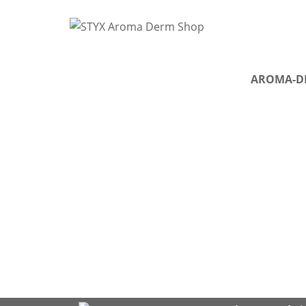
AROMA-D