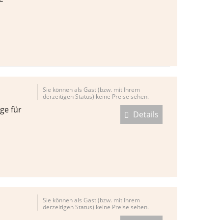
Sie können als Gast (bzw. mit Ihrem
derzeitigen Status) keine Preise sehen.
ge für
Details
Sie können als Gast (bzw. mit Ihrem
derzeitigen Status) keine Preise sehen.