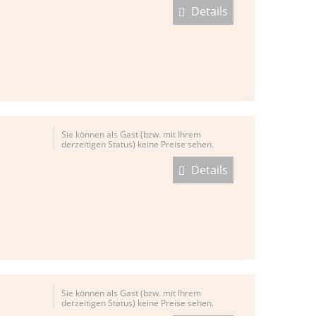
Details
Sie können als Gast (bzw. mit Ihrem
derzeitigen Status) keine Preise sehen.
Details
Sie können als Gast (bzw. mit Ihrem
derzeitigen Status) keine Preise sehen.