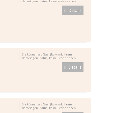
derzeitigen Status) keine Preise sehen.
Details
Sie können als Gast (bzw. mit Ihrem
derzeitigen Status) keine Preise sehen.
Details
Sie können als Gast (bzw. mit Ihrem
derzeitigen Status) keine Preise sehen.