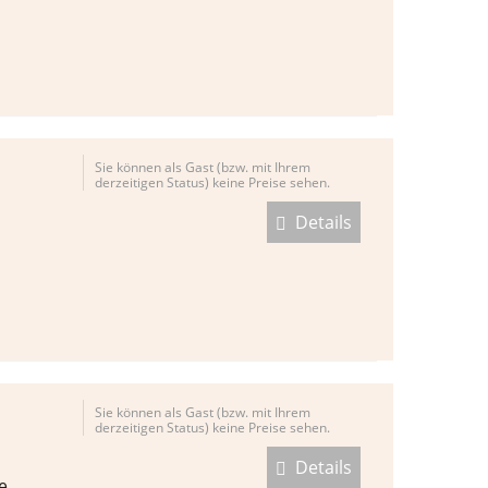
Sie können als Gast (bzw. mit Ihrem
derzeitigen Status) keine Preise sehen.
Details
Sie können als Gast (bzw. mit Ihrem
derzeitigen Status) keine Preise sehen.
Details
e