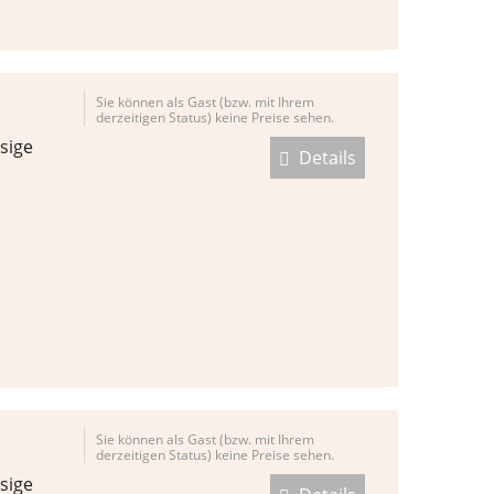
Sie können als Gast (bzw. mit Ihrem
derzeitigen Status) keine Preise sehen.
sige
Details
Sie können als Gast (bzw. mit Ihrem
derzeitigen Status) keine Preise sehen.
sige