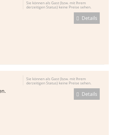
Sie können als Gast (bzw. mit Ihrem
derzeitigen Status) keine Preise sehen.
Details
Sie können als Gast (bzw. mit Ihrem
derzeitigen Status) keine Preise sehen.
en.
Details