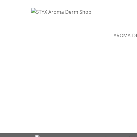
AROMA-D