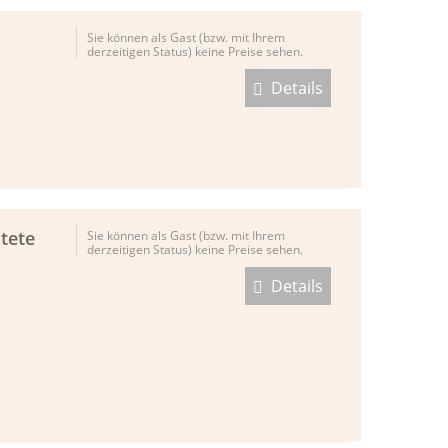
Sie können als Gast (bzw. mit Ihrem
derzeitigen Status) keine Preise sehen.
Details
tete
Sie können als Gast (bzw. mit Ihrem
derzeitigen Status) keine Preise sehen.
Details