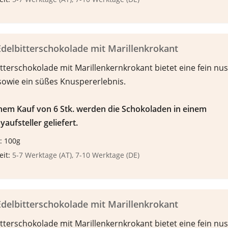
delbitterschokolade mit Marillenkrokant
tterschokolade mit Marillenkernkrokant bietet eine fein nus
sowie ein süßes Knuspererlebnis.
inem Kauf von 6 Stk. werden die Schokoladen in einem
yaufsteller geliefert.
: 100g
eit:
5-7 Werktage (AT), 7-10 Werktage (DE)
delbitterschokolade mit Marillenkrokant
tterschokolade mit Marillenkernkrokant bietet eine fein nus