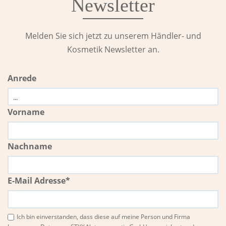
Newsletter
Melden Sie sich jetzt zu unserem Händler- und
Kosmetik Newsletter an.
Anrede
Vorname
Nachname
E-Mail Adresse*
Ich bin einverstanden, dass diese auf meine Person und Firma