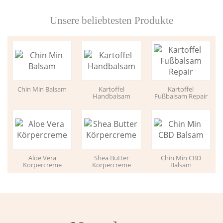
Unsere beliebtesten Produkte
Chin Min Balsam
Kartoffel
Kartoffel
Handbalsam
Fußbalsam Repair
Aloe Vera
Shea Butter
Chin Min CBD
Körpercreme
Körpercreme
Balsam