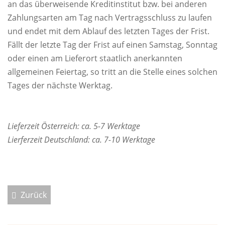
an das überweisende Kreditinstitut bzw. bei anderen
Zahlungsarten am Tag nach Vertragsschluss zu laufen
und endet mit dem Ablauf des letzten Tages der Frist.
Fällt der letzte Tag der Frist auf einen Samstag, Sonntag
oder einen am Lieferort staatlich anerkannten
allgemeinen Feiertag, so tritt an die Stelle eines solchen
Tages der nächste Werktag.
Lieferzeit Österreich: ca. 5-7 Werktage
Lierferzeit Deutschland: ca. 7-10 Werktage
Zurück