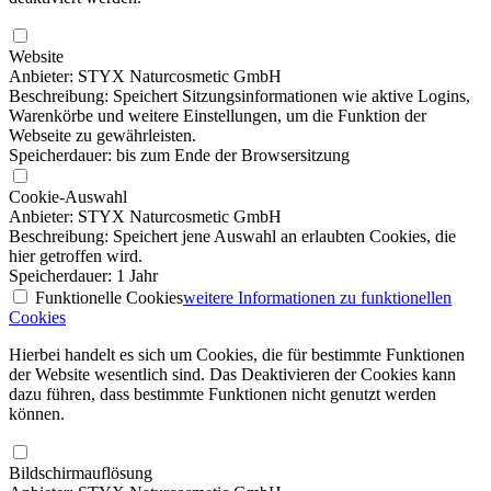
Website
Anbieter: STYX Naturcosmetic GmbH
Beschreibung: Speichert Sitzungsinformationen wie aktive Logins,
Warenkörbe und weitere Einstellungen, um die Funktion der
Webseite zu gewährleisten.
Speicherdauer: bis zum Ende der Browsersitzung
Cookie-Auswahl
Anbieter: STYX Naturcosmetic GmbH
Beschreibung: Speichert jene Auswahl an erlaubten Cookies, die
hier getroffen wird.
Speicherdauer: 1 Jahr
Funktionelle Cookies
weitere Informationen
zu funktionellen
Cookies
Hierbei handelt es sich um Cookies, die für bestimmte Funktionen
der Website wesentlich sind. Das Deaktivieren der Cookies kann
dazu führen, dass bestimmte Funktionen nicht genutzt werden
können.
Bildschirmauflösung