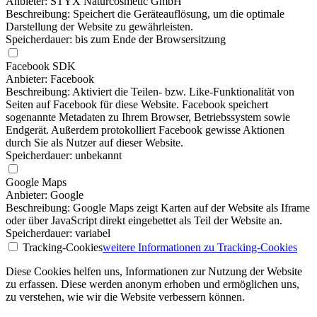
Anbieter: STYX Naturcosmetic GmbH
Beschreibung: Speichert die Geräteauflösung, um die optimale
Darstellung der Website zu gewährleisten.
Speicherdauer: bis zum Ende der Browsersitzung
Facebook SDK
Anbieter: Facebook
Beschreibung: Aktiviert die Teilen- bzw. Like-Funktionalität von
Seiten auf Facebook für diese Website. Facebook speichert
sogenannte Metadaten zu Ihrem Browser, Betriebssystem sowie
Endgerät. Außerdem protokolliert Facebook gewisse Aktionen
durch Sie als Nutzer auf dieser Website.
Speicherdauer: unbekannt
Google Maps
Anbieter: Google
Beschreibung: Google Maps zeigt Karten auf der Website als Iframe
oder über JavaScript direkt eingebettet als Teil der Website an.
Speicherdauer: variabel
Tracking-Cookies
weitere Informationen
zu Tracking-Cookies
Diese Cookies helfen uns, Informationen zur Nutzung der Website
zu erfassen. Diese werden anonym erhoben und ermöglichen uns,
zu verstehen, wie wir die Website verbessern können.