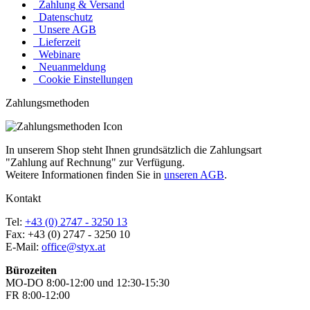
Zahlung & Versand
Datenschutz
Unsere AGB
Lieferzeit
Webinare
Neuanmeldung
Cookie Einstellungen
Zahlungsmethoden
In unserem Shop steht Ihnen grundsätzlich die Zahlungsart
"Zahlung auf Rechnung" zur Verfügung.
Weitere Informationen finden Sie in
unseren AGB
.
Kontakt
Tel:
+43 (0) 2747 - 3250 13
Fax: +43 (0) 2747 - 3250 10
E-Mail:
office@styx.at
Bürozeiten
MO-DO 8:00-12:00 und 12:30-15:30
FR 8:00-12:00