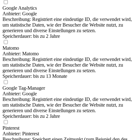
Google Analytics
Anbieter: Google
Beschreibung: Registriert eine eindeutige ID, die verwendet wird,
um statistische Daten, wie der Besucher die Website nutzt, zu
generieren und diverse Einstellungen zu setzen.
Speicherdauer: bis zu 2 Jahre
Matomo
Anbieter: Matomo
Beschreibung: Registriert eine eindeutige ID, die verwendet wird,
um statistische Daten, wie der Besucher die Website nutzt, zu
generieren und diverse Einstellungen zu setzen.
Speicherdauer: bis zu 13 Monate
Google Tag-Manager
Anbieter: Google
Beschreibung: Registriert eine eindeutige ID, die verwendet wird,
um statistische Daten, wie der Besucher die Website nutzt, zu
generieren und diverse Einstellungen zu setzen.
Speicherdauer: bis zu 2 Jahre
Pinterest
Anbieter: Pinterest
Beschreibung: Speichert einen Zeitpunkt (zum Beispiel den des