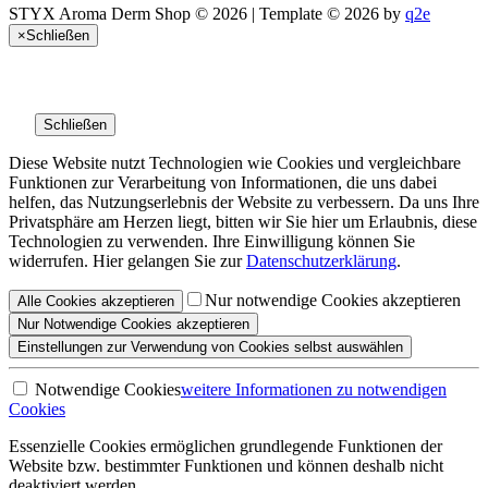
STYX Aroma Derm Shop © 2026 | Template © 2026 by
q2e
×
Schließen
Schließen
Diese Website nutzt Technologien wie Cookies und vergleichbare
Funktionen zur Verarbeitung von Informationen, die uns dabei
helfen, das Nutzungserlebnis der Website zu verbessern. Da uns Ihre
Privatsphäre am Herzen liegt, bitten wir Sie hier um Erlaubnis, diese
Technologien zu verwenden. Ihre Einwilligung können Sie
widerrufen. Hier gelangen Sie zur
Datenschutzerklärung
.
Nur notwendige Cookies akzeptieren
Alle
Cookies
akzeptieren
Nur Notwendige
Cookies akzeptieren
Einstellungen
zur Verwendung von Cookies selbst auswählen
Notwendige Cookies
weitere Informationen
zu notwendigen
Cookies
Essenzielle Cookies ermöglichen grundlegende Funktionen der
Website bzw. bestimmter Funktionen und können deshalb nicht
deaktiviert werden.