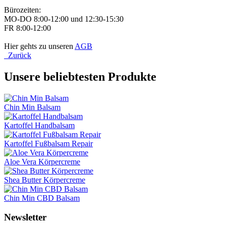
Bürozeiten:
MO-DO 8:00-12:00 und 12:30-15:30
FR 8:00-12:00
Hier gehts zu unseren
AGB
Zurück
Unsere beliebtesten Produkte
Chin Min Balsam
Kartoffel Handbalsam
Kartoffel Fußbalsam Repair
Aloe Vera Körpercreme
Shea Butter Körpercreme
Chin Min CBD Balsam
Newsletter