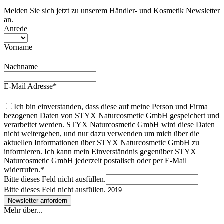
Melden Sie sich jetzt zu unserem Händler- und Kosmetik Newsletter
an.
Anrede
Vorname
Nachname
E-Mail Adresse*
Ich bin einverstanden, dass diese auf meine Person und Firma
bezogenen Daten von STYX Naturcosmetic GmbH gespeichert und
verarbeitet werden. STYX Naturcosmetic GmbH wird diese Daten
nicht weitergeben, und nur dazu verwenden um mich über die
aktuellen Informationen über STYX Naturcosmetic GmbH zu
informieren. Ich kann mein Einverständnis gegenüber STYX
Naturcosmetic GmbH jederzeit postalisch oder per E-Mail
widerrufen.*
Bitte dieses Feld nicht ausfüllen.
Bitte dieses Feld nicht ausfüllen.
Mehr über...