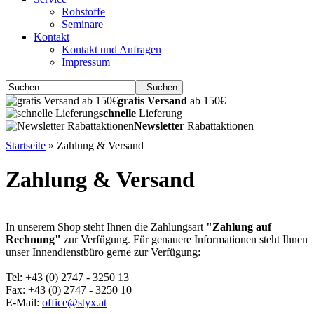
Rohstoffe
Seminare
Kontakt
Kontakt und Anfragen
Impressum
Suchen
gratis Versand
ab 150€
schnelle
Lieferung
Newsletter
Rabattaktionen
Startseite
»
Zahlung & Versand
Zahlung & Versand
In unserem Shop steht Ihnen die Zahlungsart
"Zahlung auf
Rechnung"
zur Verfügung. Für genauere Informationen steht Ihnen
unser Innendienstbüro gerne zur Verfügung:
Tel: +43 (0) 2747 - 3250 13
Fax: +43 (0) 2747 - 3250 10
E-Mail:
office@styx.at