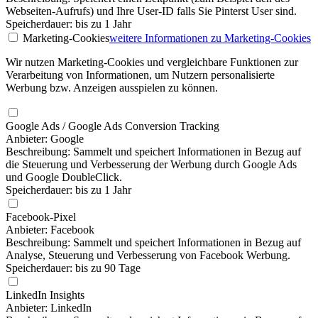
Webseiten-Aufrufs) und Ihre User-ID falls Sie Pinterst User sind.
Speicherdauer: bis zu 1 Jahr
Marketing-Cookies
weitere Informationen
zu Marketing-Cookies
Wir nutzen Marketing-Cookies und vergleichbare Funktionen zur
Verarbeitung von Informationen, um Nutzern personalisierte
Werbung bzw. Anzeigen ausspielen zu können.
Google Ads / Google Ads Conversion Tracking
Anbieter: Google
Beschreibung: Sammelt und speichert Informationen in Bezug auf
die Steuerung und Verbesserung der Werbung durch Google Ads
und Google DoubleClick.
Speicherdauer: bis zu 1 Jahr
Facebook-Pixel
Anbieter: Facebook
Beschreibung: Sammelt und speichert Informationen in Bezug auf
Analyse, Steuerung und Verbesserung von Facebook Werbung.
Speicherdauer: bis zu 90 Tage
LinkedIn Insights
Anbieter: LinkedIn