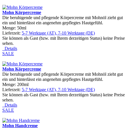
Mohn Körpercreme
Die beruhigende und pflegende Körpercreme mit Mohnöl zieht gut
ein und hinterlässt ein angenehm gepflegtes Hautgefühl.
Menge: 50ml
Lieferzeit:
5-7 Werktage (AT), 7-10 Werktage (DE)
Sie können als Gast (bzw. mit Ihrem derzeitigen Status) keine Preise
sehen.
Details
SALE
Mohn Körpercreme
Die beruhigende und pflegende Körpercreme mit Mohnöl zieht gut
ein und hinterlässt ein angenehm gepflegtes Hautgefühl.
Menge: 200ml
Lieferzeit:
5-7 Werktage (AT), 7-10 Werktage (DE)
Sie können als Gast (bzw. mit Ihrem derzeitigen Status) keine Preise
sehen.
Details
SALE
Mohn Handcreme