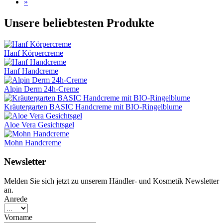
»
Unsere beliebtesten Produkte
Hanf Körpercreme
Hanf Handcreme
Alpin Derm 24h-Creme
Kräutergarten BASIC Handcreme mit BIO-Ringelblume
Aloe Vera Gesichtsgel
Mohn Handcreme
Newsletter
Melden Sie sich jetzt zu unserem Händler- und Kosmetik Newsletter
an.
Anrede
Vorname