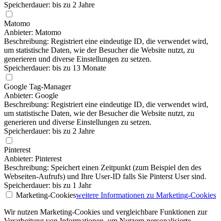
Speicherdauer: bis zu 2 Jahre
Matomo
Anbieter: Matomo
Beschreibung: Registriert eine eindeutige ID, die verwendet wird,
um statistische Daten, wie der Besucher die Website nutzt, zu
generieren und diverse Einstellungen zu setzen.
Speicherdauer: bis zu 13 Monate
Google Tag-Manager
Anbieter: Google
Beschreibung: Registriert eine eindeutige ID, die verwendet wird,
um statistische Daten, wie der Besucher die Website nutzt, zu
generieren und diverse Einstellungen zu setzen.
Speicherdauer: bis zu 2 Jahre
Pinterest
Anbieter: Pinterest
Beschreibung: Speichert einen Zeitpunkt (zum Beispiel den des
Webseiten-Aufrufs) und Ihre User-ID falls Sie Pinterst User sind.
Speicherdauer: bis zu 1 Jahr
Marketing-Cookies
weitere Informationen
zu Marketing-Cookies
Wir nutzen Marketing-Cookies und vergleichbare Funktionen zur
Verarbeitung von Informationen, um Nutzern personalisierte