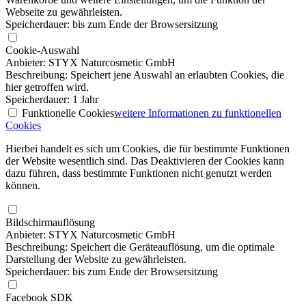
Webseite zu gewährleisten.
Speicherdauer: bis zum Ende der Browsersitzung
Cookie-Auswahl
Anbieter: STYX Naturcosmetic GmbH
Beschreibung: Speichert jene Auswahl an erlaubten Cookies, die
hier getroffen wird.
Speicherdauer: 1 Jahr
Funktionelle Cookies
weitere Informationen
zu funktionellen
Cookies
Hierbei handelt es sich um Cookies, die für bestimmte Funktionen
der Website wesentlich sind. Das Deaktivieren der Cookies kann
dazu führen, dass bestimmte Funktionen nicht genutzt werden
können.
Bildschirmauflösung
Anbieter: STYX Naturcosmetic GmbH
Beschreibung: Speichert die Geräteauflösung, um die optimale
Darstellung der Website zu gewährleisten.
Speicherdauer: bis zum Ende der Browsersitzung
Facebook SDK