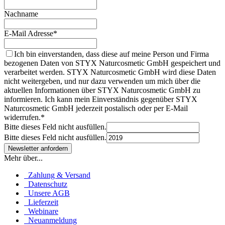
Nachname
E-Mail Adresse*
Ich bin einverstanden, dass diese auf meine Person und Firma
bezogenen Daten von STYX Naturcosmetic GmbH gespeichert und
verarbeitet werden. STYX Naturcosmetic GmbH wird diese Daten
nicht weitergeben, und nur dazu verwenden um mich über die
aktuellen Informationen über STYX Naturcosmetic GmbH zu
informieren. Ich kann mein Einverständnis gegenüber STYX
Naturcosmetic GmbH jederzeit postalisch oder per E-Mail
widerrufen.*
Bitte dieses Feld nicht ausfüllen.
Bitte dieses Feld nicht ausfüllen.
Mehr über...
Zahlung & Versand
Datenschutz
Unsere AGB
Lieferzeit
Webinare
Neuanmeldung