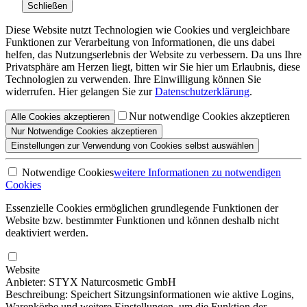
Schließen
Diese Website nutzt Technologien wie Cookies und vergleichbare
Funktionen zur Verarbeitung von Informationen, die uns dabei
helfen, das Nutzungserlebnis der Website zu verbessern. Da uns Ihre
Privatsphäre am Herzen liegt, bitten wir Sie hier um Erlaubnis, diese
Technologien zu verwenden. Ihre Einwilligung können Sie
widerrufen. Hier gelangen Sie zur
Datenschutzerklärung
.
Nur notwendige Cookies akzeptieren
Alle
Cookies
akzeptieren
Nur Notwendige
Cookies akzeptieren
Einstellungen
zur Verwendung von Cookies selbst auswählen
Notwendige Cookies
weitere Informationen
zu notwendigen
Cookies
Essenzielle Cookies ermöglichen grundlegende Funktionen der
Website bzw. bestimmter Funktionen und können deshalb nicht
deaktiviert werden.
Website
Anbieter: STYX Naturcosmetic GmbH
Beschreibung: Speichert Sitzungsinformationen wie aktive Logins,
Warenkörbe und weitere Einstellungen, um die Funktion der