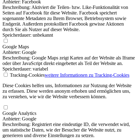
Anbieter: Facebook
Beschreibung: Aktiviert die Teilen- bzw. Like-Funktionalität von
Seiten auf Facebook für diese Website. Facebook speichert
sogenannte Metadaten zu Ihrem Browser, Betriebssystem sowie
Endgerät. Außerdem protokolliert Facebook gewisse Aktionen
durch Sie als Nutzer auf dieser Website.
Speicherdauer: unbekannt
Google Maps
Anbieter: Google
Beschreibung: Google Maps zeigt Karten auf der Website als Iframe
oder über JavaScript direkt eingebettet als Teil der Website an.
Speicherdauer: variabel
Tracking-Cookies
weitere Informationen
zu Tracking-Cookies
Diese Cookies helfen uns, Informationen zur Nutzung der Website
zu erfassen. Diese werden anonym erhoben und ermöglichen uns,
zu verstehen, wie wir die Website verbessern können.
Google Analytics
Anbieter: Google
Beschreibung: Registriert eine eindeutige ID, die verwendet wird,
um statistische Daten, wie der Besucher die Website nutzt, zu
generieren und diverse Einstellungen zu setzen.