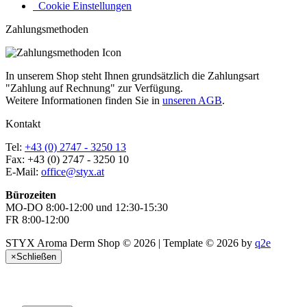
Cookie Einstellungen
Zahlungsmethoden
In unserem Shop steht Ihnen grundsätzlich die Zahlungsart
"Zahlung auf Rechnung" zur Verfügung.
Weitere Informationen finden Sie in
unseren AGB
.
Kontakt
Tel:
+43 (0) 2747 - 3250 13
Fax: +43 (0) 2747 - 3250 10
E-Mail:
office@styx.at
Bürozeiten
MO-DO 8:00-12:00 und 12:30-15:30
FR 8:00-12:00
STYX Aroma Derm Shop © 2026 | Template © 2026 by
q2e
×
Schließen