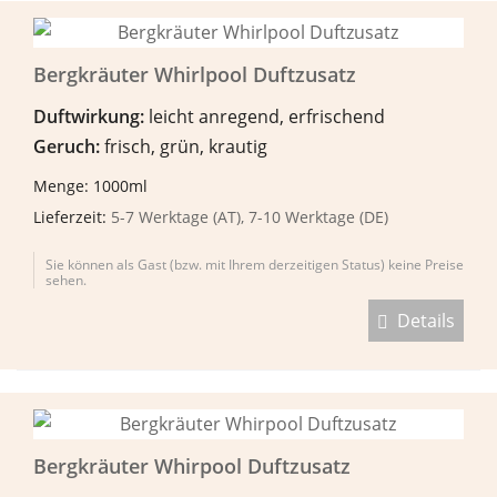
Bergkräuter Whirlpool Duftzusatz
Duftwirkung:
leicht anregend, erfrischend
Geruch:
frisch, grün, krautig
Menge: 1000ml
Lieferzeit:
5-7 Werktage (AT), 7-10 Werktage (DE)
Sie können als Gast (bzw. mit Ihrem derzeitigen Status) keine Preise
sehen.
Details
Bergkräuter Whirpool Duftzusatz