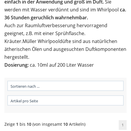
einfach in der Anwendung und groß im Duft.
Sie
werden mit Wasser verdünnt und sind im Whirlpool
ca.
36 Stunden geruchlich wahrnehmbar.
Auch zur Raumluftverbesserung hervorragend
geeignet, z.B. mit einer Sprühflasche.
Kräuter.Müller Whirlpooldüfte sind aus natürlichen
ätherischen Ölen und ausgesuchten Duftkomponenten
hergestellt.
Dosierung:
ca. 10ml auf 200 Liter Wasser
Zeige
1
bis
10
(von insgesamt
10
Artikeln)
1