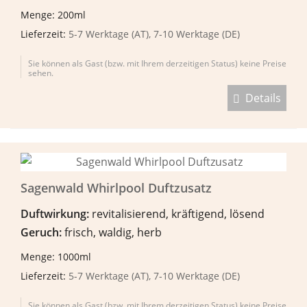
Menge: 200ml
Lieferzeit:
5-7 Werktage (AT), 7-10 Werktage (DE)
Sie können als Gast (bzw. mit Ihrem derzeitigen Status) keine Preise
sehen.
Details
Sagenwald Whirlpool Duftzusatz
Duftwirkung:
revitalisierend, kräftigend, lösend
Geruch:
frisch, waldig, herb
Menge: 1000ml
Lieferzeit:
5-7 Werktage (AT), 7-10 Werktage (DE)
Sie können als Gast (bzw. mit Ihrem derzeitigen Status) keine Preise