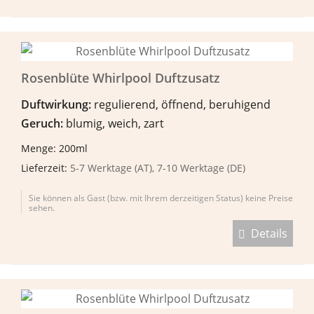
Rosenblüte Whirlpool Duftzusatz
Duftwirkung:
regulierend, öffnend, beruhigend
Geruch:
blumig, weich, zart
Menge: 200ml
Lieferzeit:
5-7 Werktage (AT), 7-10 Werktage (DE)
Sie können als Gast (bzw. mit Ihrem derzeitigen Status) keine Preise
sehen.
Details