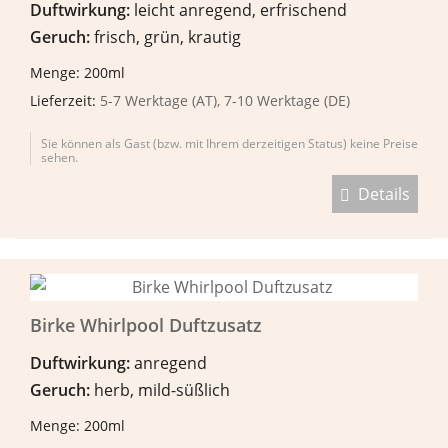
Duftwirkung:
leicht anregend, erfrischend
Geruch:
frisch, grün, krautig
Menge: 200ml
Lieferzeit:
5-7 Werktage (AT), 7-10 Werktage (DE)
Sie können als Gast (bzw. mit Ihrem derzeitigen Status) keine Preise
sehen.
Details
Birke Whirlpool Duftzusatz
Duftwirkung:
anregend
Geruch:
herb, mild-süßlich
Menge: 200ml