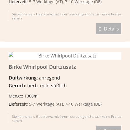
Lieferzeit:
5-7 Werktage (AT), 7-10 Werktage (DE)
Sie können als Gast (bzw. mit Ihrem derzeitigen Status) keine Preise
sehen.
Details
Birke Whirlpool Duftzusatz
Duftwirkung:
anregend
Geruch:
herb, mild-süßlich
Menge: 1000ml
Lieferzeit:
5-7 Werktage (AT), 7-10 Werktage (DE)
Sie können als Gast (bzw. mit Ihrem derzeitigen Status) keine Preise
sehen.