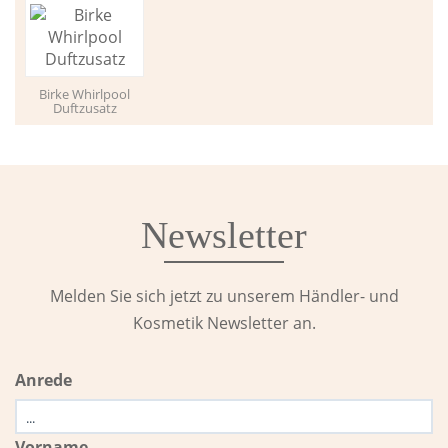
Birke Whirlpool
Duftzusatz
Newsletter
Melden Sie sich jetzt zu unserem Händler- und
Kosmetik Newsletter an.
Anrede
Vorname