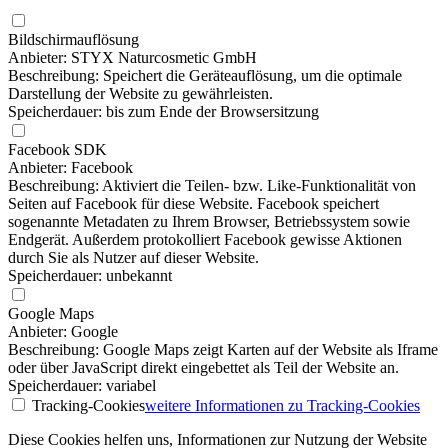
Bildschirmauflösung
Anbieter: STYX Naturcosmetic GmbH
Beschreibung: Speichert die Geräteauflösung, um die optimale
Darstellung der Website zu gewährleisten.
Speicherdauer: bis zum Ende der Browsersitzung
Facebook SDK
Anbieter: Facebook
Beschreibung: Aktiviert die Teilen- bzw. Like-Funktionalität von
Seiten auf Facebook für diese Website. Facebook speichert
sogenannte Metadaten zu Ihrem Browser, Betriebssystem sowie
Endgerät. Außerdem protokolliert Facebook gewisse Aktionen
durch Sie als Nutzer auf dieser Website.
Speicherdauer: unbekannt
Google Maps
Anbieter: Google
Beschreibung: Google Maps zeigt Karten auf der Website als Iframe
oder über JavaScript direkt eingebettet als Teil der Website an.
Speicherdauer: variabel
Tracking-Cookies
weitere Informationen
zu Tracking-Cookies
Diese Cookies helfen uns, Informationen zur Nutzung der Website