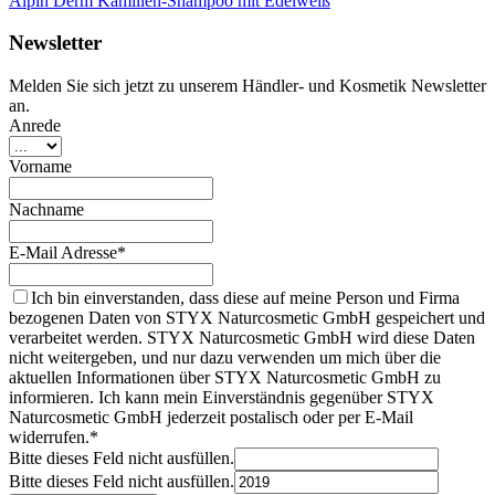
Alpin Derm Kamillen-Shampoo mit Edelweiß
Newsletter
Melden Sie sich jetzt zu unserem Händler- und Kosmetik Newsletter
an.
Anrede
Vorname
Nachname
E-Mail Adresse*
Ich bin einverstanden, dass diese auf meine Person und Firma
bezogenen Daten von STYX Naturcosmetic GmbH gespeichert und
verarbeitet werden. STYX Naturcosmetic GmbH wird diese Daten
nicht weitergeben, und nur dazu verwenden um mich über die
aktuellen Informationen über STYX Naturcosmetic GmbH zu
informieren. Ich kann mein Einverständnis gegenüber STYX
Naturcosmetic GmbH jederzeit postalisch oder per E-Mail
widerrufen.*
Bitte dieses Feld nicht ausfüllen.
Bitte dieses Feld nicht ausfüllen.