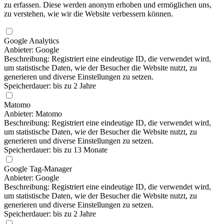
zu erfassen. Diese werden anonym erhoben und ermöglichen uns,
zu verstehen, wie wir die Website verbessern können.
Google Analytics
Anbieter: Google
Beschreibung: Registriert eine eindeutige ID, die verwendet wird,
um statistische Daten, wie der Besucher die Website nutzt, zu
generieren und diverse Einstellungen zu setzen.
Speicherdauer: bis zu 2 Jahre
Matomo
Anbieter: Matomo
Beschreibung: Registriert eine eindeutige ID, die verwendet wird,
um statistische Daten, wie der Besucher die Website nutzt, zu
generieren und diverse Einstellungen zu setzen.
Speicherdauer: bis zu 13 Monate
Google Tag-Manager
Anbieter: Google
Beschreibung: Registriert eine eindeutige ID, die verwendet wird,
um statistische Daten, wie der Besucher die Website nutzt, zu
generieren und diverse Einstellungen zu setzen.
Speicherdauer: bis zu 2 Jahre