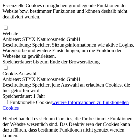
Essenzielle Cookies ermöglichen grundlegende Funktionen der
Website bzw. bestimmter Funktionen und können deshalb nicht
deaktiviert werden.
Website
Anbieter: STYX Naturcosmetic GmbH
Beschreibung: Speichert Sitzungsinformationen wie aktive Logins,
Warenkörbe und weitere Einstellungen, um die Funktion der
Webseite zu gewährleisten.
Speicherdauer: bis zum Ende der Browsersitzung
Cookie-Auswahl
Anbieter: STYX Naturcosmetic GmbH
Beschreibung: Speichert jene Auswahl an erlaubten Cookies, die
hier getroffen wird.
Speicherdauer: 1 Jahr
Funktionelle Cookies
weitere Informationen
zu funktionellen
Cookies
Hierbei handelt es sich um Cookies, die für bestimmte Funktionen
der Website wesentlich sind. Das Deaktivieren der Cookies kann
dazu führen, dass bestimmte Funktionen nicht genutzt werden
können.