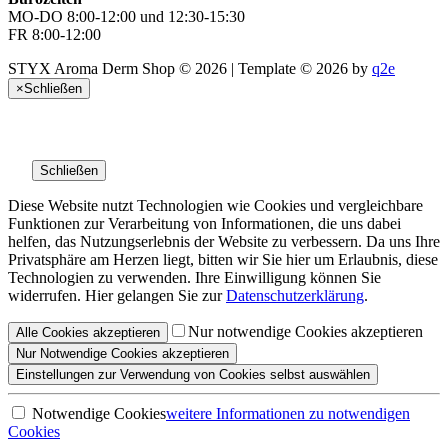
MO-DO 8:00-12:00 und 12:30-15:30
FR 8:00-12:00
STYX Aroma Derm Shop © 2026 | Template © 2026 by
q2e
×
Schließen
Schließen
Diese Website nutzt Technologien wie Cookies und vergleichbare
Funktionen zur Verarbeitung von Informationen, die uns dabei
helfen, das Nutzungserlebnis der Website zu verbessern. Da uns Ihre
Privatsphäre am Herzen liegt, bitten wir Sie hier um Erlaubnis, diese
Technologien zu verwenden. Ihre Einwilligung können Sie
widerrufen. Hier gelangen Sie zur
Datenschutzerklärung
.
Nur notwendige Cookies akzeptieren
Alle
Cookies
akzeptieren
Nur Notwendige
Cookies akzeptieren
Einstellungen
zur Verwendung von Cookies selbst auswählen
Notwendige Cookies
weitere Informationen
zu notwendigen
Cookies