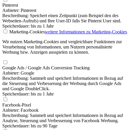
Pinterest
Anbieter: Pinterest
Beschreibung: Speichert einen Zeitpunkt (zum Beispiel den des
Webseiten-Aufrufs) und Ihre User-ID falls Sie Pinterst User sind.
Speicherdauer: bis zu 1 Jahr
Marketing-Cookies
weitere Informationen
zu Marketing-Cookies
Wir nutzen Marketing-Cookies und vergleichbare Funktionen zur
Verarbeitung von Informationen, um Nutzern personalisierte
Werbung bzw. Anzeigen ausspielen zu können.
Google Ads / Google Ads Conversion Tracking
Anbieter: Google
Beschreibung: Sammelt und speichert Informationen in Bezug auf
die Steuerung und Verbesserung der Werbung durch Google Ads
und Google DoubleClick.
Speicherdauer: bis zu 1 Jahr
Facebook-Pixel
Anbieter: Facebook
Beschreibung: Sammelt und speichert Informationen in Bezug auf
Analyse, Steuerung und Verbesserung von Facebook Werbung.
Speicherdauer: bis zu 90 Tage