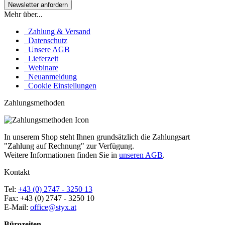
Mehr über...
Zahlung & Versand
Datenschutz
Unsere AGB
Lieferzeit
Webinare
Neuanmeldung
Cookie Einstellungen
Zahlungsmethoden
In unserem Shop steht Ihnen grundsätzlich die Zahlungsart
"Zahlung auf Rechnung" zur Verfügung.
Weitere Informationen finden Sie in
unseren AGB
.
Kontakt
Tel:
+43 (0) 2747 - 3250 13
Fax: +43 (0) 2747 - 3250 10
E-Mail:
office@styx.at
Bürozeiten