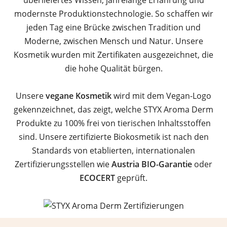
modernste Produktionstechnologie. So schaffen wir
jeden Tag eine Brücke zwischen Tradition und
Moderne, zwischen Mensch und Natur. Unsere
Kosmetik wurden mit Zertifikaten ausgezeichnet, die
die hohe Qualität bürgen.
Unsere
vegane Kosmetik
wird mit dem Vegan-Logo
gekennzeichnet, das zeigt, welche STYX Aroma Derm
Produkte zu 100% frei von tierischen Inhaltsstoffen
sind. Unsere zertifizierte Biokosmetik ist nach den
Standards von etablierten, internationalen
Zertifizierungsstellen wie
Austria BIO-Garantie
oder
ECOCERT
geprüft.