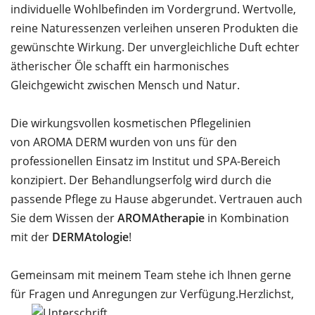
individuelle Wohlbefinden im Vordergrund. Wertvolle,
reine Naturessenzen verleihen unseren Produkten die
gewünschte Wirkung. Der unvergleichliche Duft echter
ätherischer Öle schafft ein harmonisches
Gleichgewicht zwischen Mensch und Natur.
Die wirkungsvollen kosmetischen Pflegelinien
von AROMA DERM wurden von uns für den
professionellen Einsatz im Institut und SPA-Bereich
konzipiert. Der Behandlungserfolg wird durch die
passende Pflege zu Hause abgerundet. Vertrauen auch
Sie dem Wissen der
AROMAtherapie
in Kombination
mit der
DERMAtologie
!
Gemeinsam mit meinem Team stehe ich Ihnen gerne
für Fragen und Anregungen zur Verfügung.
Herzlichst,