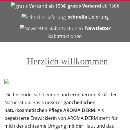
gratis Versand
ab 150€
schnelle
Lieferung
Newsletter
Rabattaktionen
Herzlich willkommen
Die heilende, schützende und erneuernde Kraft der
Natur ist die Basis unserer
ganzheitlichen
naturkosmetischen Pflege AROMA DERM
. Als
begeisterte Entwicklerin von AROMA DERM steht für
mich der achtsame Umgang mit der Haut und das