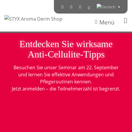
Menü
Entdecken Sie wirksame
Anti-Cellulite-Tipps
Besuchen Sie unser Seminar am 22. September
und lernen Sie effektive Anwendungen und
Pflegeroutinen kennen.
Jetzt anmelden – die Teilnehmerzahl ist begrenzt.