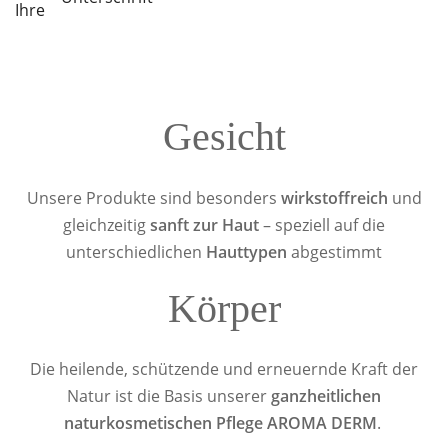
Ihre
Gesicht
Unsere Produkte sind besonders
wirkstoffreich
und
gleichzeitig
sanft zur Haut
– speziell auf die
unterschiedlichen
Hauttypen
abgestimmt
Körper
Die heilende, schützende und erneuernde Kraft der
Natur ist die Basis unserer
ganzheitlichen
naturkosmetischen Pflege AROMA DERM
.