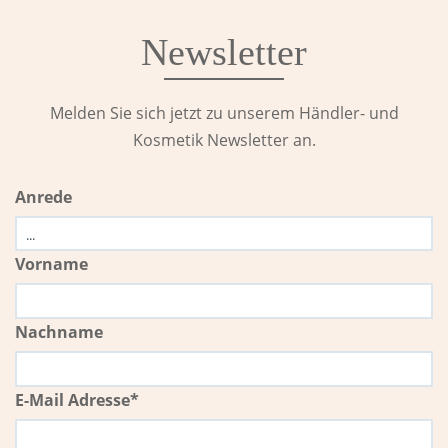
Newsletter
Melden Sie sich jetzt zu unserem Händler- und
Kosmetik Newsletter an.
Anrede
Vorname
Nachname
E-Mail Adresse*