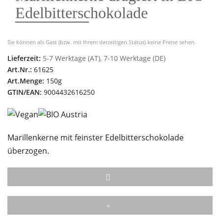
Edelbitterschokolade
Sie können als Gast (bzw. mit Ihrem derzeitigen Status) keine Preise sehen.
Lieferzeit:
5-7 Werktage (AT), 7-10 Werktage (DE)
Art.Nr.:
61625
Art.Menge:
150g
GTIN/EAN:
9004432616250
Marillenkerne mit feinster Edelbitterschokolade
überzogen.