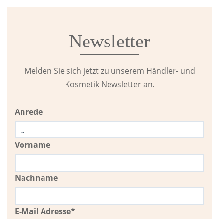
Newsletter
Melden Sie sich jetzt zu unserem Händler- und
Kosmetik Newsletter an.
Anrede
Vorname
Nachname
E-Mail Adresse*