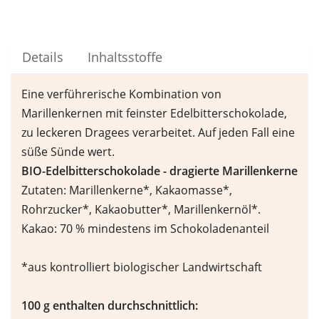
Details
Inhaltsstoffe
Eine verführerische Kombination von
Marillenkernen mit feinster Edelbitterschokolade,
zu leckeren Dragees verarbeitet. Auf jeden Fall eine
süße Sünde wert.
BIO-Edelbitterschokolade - dragierte Marillenkerne
Zutaten: Marillenkerne*, Kakaomasse*,
Rohrzucker*, Kakaobutter*, Marillenkernöl*.
Kakao: 70 % mindestens im Schokoladenanteil
*aus kontrolliert biologischer Landwirtschaft
100 g enthalten durchschnittlich: