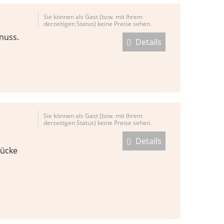
Sie können als Gast (bzw. mit Ihrem
derzeitigen Status) keine Preise sehen.
nuss.
Details
Sie können als Gast (bzw. mit Ihrem
derzeitigen Status) keine Preise sehen.
Details
tücke