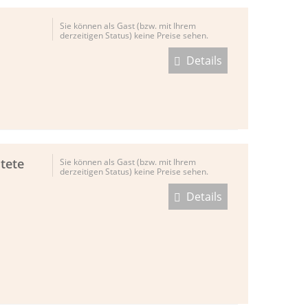
Sie können als Gast (bzw. mit Ihrem
derzeitigen Status) keine Preise sehen.
Details
tete
Sie können als Gast (bzw. mit Ihrem
derzeitigen Status) keine Preise sehen.
Details