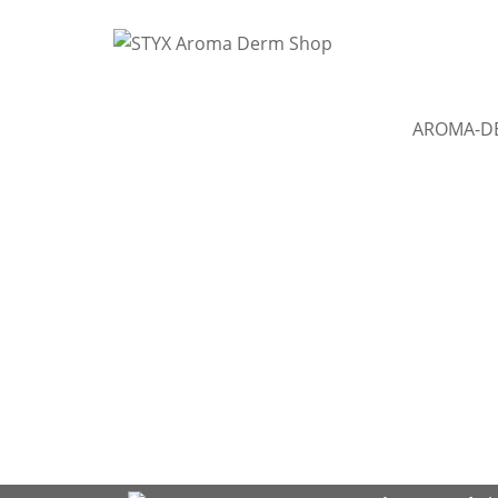
AROMA-D