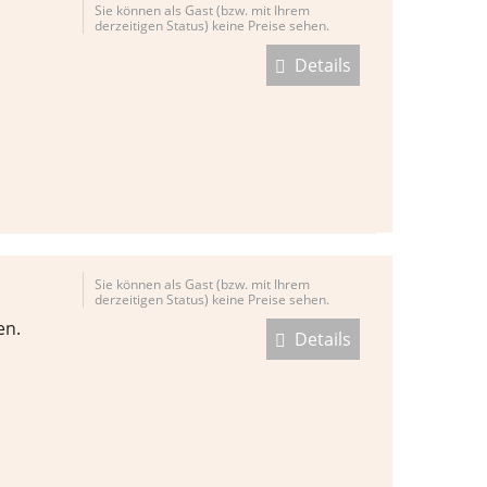
Sie können als Gast (bzw. mit Ihrem
derzeitigen Status) keine Preise sehen.
Details
Sie können als Gast (bzw. mit Ihrem
derzeitigen Status) keine Preise sehen.
en.
Details