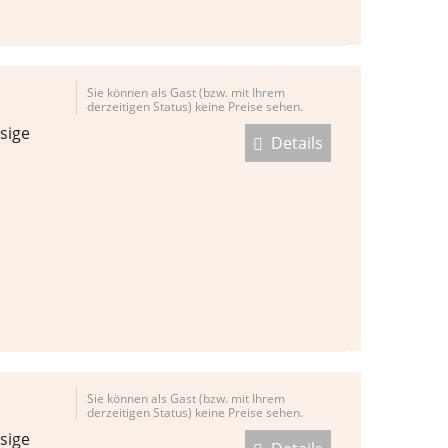
Sie können als Gast (bzw. mit Ihrem
derzeitigen Status) keine Preise sehen.
sige
Details
Sie können als Gast (bzw. mit Ihrem
derzeitigen Status) keine Preise sehen.
sige