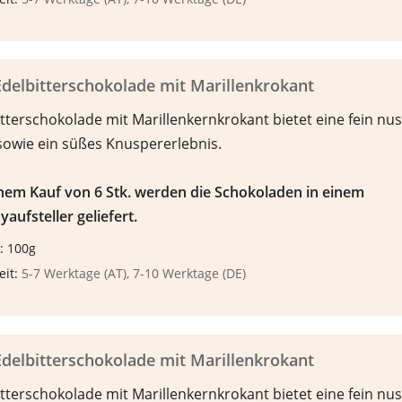
delbitterschokolade mit Marillenkrokant
tterschokolade mit Marillenkernkrokant bietet eine fein nus
sowie ein süßes Knuspererlebnis.
inem Kauf von 6 Stk. werden die Schokoladen in einem
yaufsteller geliefert.
: 100g
eit:
5-7 Werktage (AT), 7-10 Werktage (DE)
delbitterschokolade mit Marillenkrokant
tterschokolade mit Marillenkernkrokant bietet eine fein nus