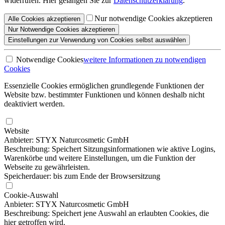
widerrufen. Hier gelangen Sie zur
Datenschutzerklärung
.
Nur notwendige Cookies akzeptieren
Alle
Cookies
akzeptieren
Nur Notwendige
Cookies akzeptieren
Einstellungen
zur Verwendung von Cookies selbst auswählen
Notwendige Cookies
weitere Informationen
zu notwendigen
Cookies
Essenzielle Cookies ermöglichen grundlegende Funktionen der
Website bzw. bestimmter Funktionen und können deshalb nicht
deaktiviert werden.
Website
Anbieter: STYX Naturcosmetic GmbH
Beschreibung: Speichert Sitzungsinformationen wie aktive Logins,
Warenkörbe und weitere Einstellungen, um die Funktion der
Webseite zu gewährleisten.
Speicherdauer: bis zum Ende der Browsersitzung
Cookie-Auswahl
Anbieter: STYX Naturcosmetic GmbH
Beschreibung: Speichert jene Auswahl an erlaubten Cookies, die
hier getroffen wird.