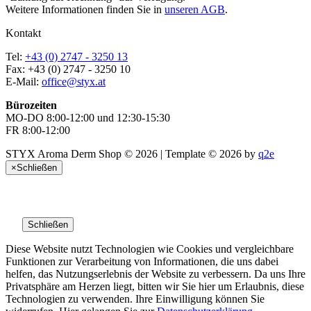
Weitere Informationen finden Sie in
unseren AGB
.
Kontakt
Tel:
+43 (0) 2747 - 3250 13
Fax: +43 (0) 2747 - 3250 10
E-Mail:
office@styx.at
Bürozeiten
MO-DO 8:00-12:00 und 12:30-15:30
FR 8:00-12:00
STYX Aroma Derm Shop © 2026 | Template © 2026 by
q2e
×
Schließen
Schließen
Diese Website nutzt Technologien wie Cookies und vergleichbare
Funktionen zur Verarbeitung von Informationen, die uns dabei
helfen, das Nutzungserlebnis der Website zu verbessern. Da uns Ihre
Privatsphäre am Herzen liegt, bitten wir Sie hier um Erlaubnis, diese
Technologien zu verwenden. Ihre Einwilligung können Sie