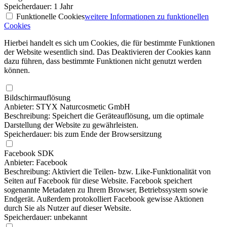
Speicherdauer: 1 Jahr
Funktionelle Cookies
weitere Informationen
zu funktionellen
Cookies
Hierbei handelt es sich um Cookies, die für bestimmte Funktionen
der Website wesentlich sind. Das Deaktivieren der Cookies kann
dazu führen, dass bestimmte Funktionen nicht genutzt werden
können.
Bildschirmauflösung
Anbieter: STYX Naturcosmetic GmbH
Beschreibung: Speichert die Geräteauflösung, um die optimale
Darstellung der Website zu gewährleisten.
Speicherdauer: bis zum Ende der Browsersitzung
Facebook SDK
Anbieter: Facebook
Beschreibung: Aktiviert die Teilen- bzw. Like-Funktionalität von
Seiten auf Facebook für diese Website. Facebook speichert
sogenannte Metadaten zu Ihrem Browser, Betriebssystem sowie
Endgerät. Außerdem protokolliert Facebook gewisse Aktionen
durch Sie als Nutzer auf dieser Website.
Speicherdauer: unbekannt