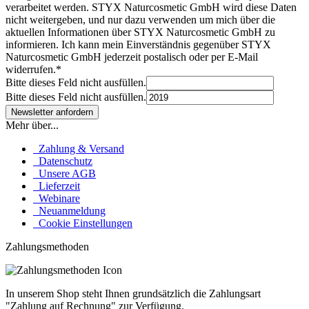
verarbeitet werden. STYX Naturcosmetic GmbH wird diese Daten
nicht weitergeben, und nur dazu verwenden um mich über die
aktuellen Informationen über STYX Naturcosmetic GmbH zu
informieren. Ich kann mein Einverständnis gegenüber STYX
Naturcosmetic GmbH jederzeit postalisch oder per E-Mail
widerrufen.*
Bitte dieses Feld nicht ausfüllen.
Bitte dieses Feld nicht ausfüllen.
Mehr über...
Zahlung & Versand
Datenschutz
Unsere AGB
Lieferzeit
Webinare
Neuanmeldung
Cookie Einstellungen
Zahlungsmethoden
In unserem Shop steht Ihnen grundsätzlich die Zahlungsart
"Zahlung auf Rechnung" zur Verfügung.