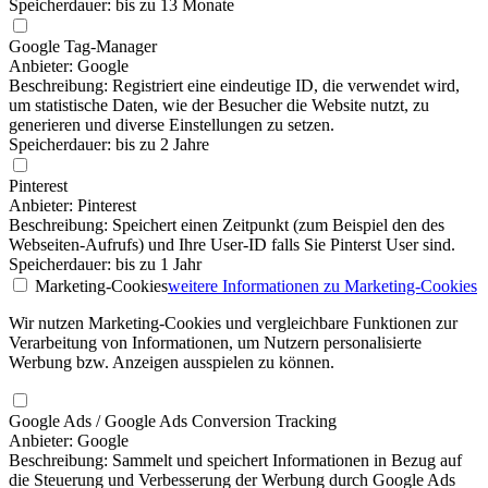
Speicherdauer: bis zu 13 Monate
Google Tag-Manager
Anbieter: Google
Beschreibung: Registriert eine eindeutige ID, die verwendet wird,
um statistische Daten, wie der Besucher die Website nutzt, zu
generieren und diverse Einstellungen zu setzen.
Speicherdauer: bis zu 2 Jahre
Pinterest
Anbieter: Pinterest
Beschreibung: Speichert einen Zeitpunkt (zum Beispiel den des
Webseiten-Aufrufs) und Ihre User-ID falls Sie Pinterst User sind.
Speicherdauer: bis zu 1 Jahr
Marketing-Cookies
weitere Informationen
zu Marketing-Cookies
Wir nutzen Marketing-Cookies und vergleichbare Funktionen zur
Verarbeitung von Informationen, um Nutzern personalisierte
Werbung bzw. Anzeigen ausspielen zu können.
Google Ads / Google Ads Conversion Tracking
Anbieter: Google
Beschreibung: Sammelt und speichert Informationen in Bezug auf
die Steuerung und Verbesserung der Werbung durch Google Ads