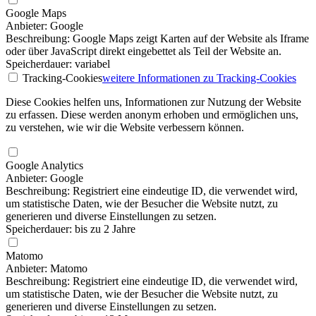
Google Maps
Anbieter: Google
Beschreibung: Google Maps zeigt Karten auf der Website als Iframe
oder über JavaScript direkt eingebettet als Teil der Website an.
Speicherdauer: variabel
Tracking-Cookies
weitere Informationen
zu Tracking-Cookies
Diese Cookies helfen uns, Informationen zur Nutzung der Website
zu erfassen. Diese werden anonym erhoben und ermöglichen uns,
zu verstehen, wie wir die Website verbessern können.
Google Analytics
Anbieter: Google
Beschreibung: Registriert eine eindeutige ID, die verwendet wird,
um statistische Daten, wie der Besucher die Website nutzt, zu
generieren und diverse Einstellungen zu setzen.
Speicherdauer: bis zu 2 Jahre
Matomo
Anbieter: Matomo
Beschreibung: Registriert eine eindeutige ID, die verwendet wird,
um statistische Daten, wie der Besucher die Website nutzt, zu
generieren und diverse Einstellungen zu setzen.