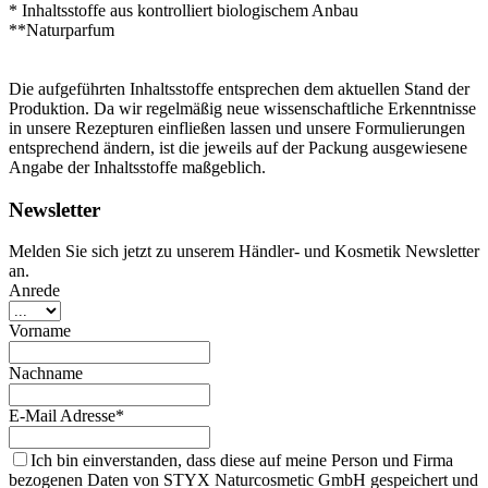
* Inhaltsstoffe aus kontrolliert biologischem Anbau
**Naturparfum
Die aufgeführten Inhaltsstoffe entsprechen dem aktuellen Stand der
Produktion. Da wir regelmäßig neue wissenschaftliche Erkenntnisse
in unsere Rezepturen einfließen lassen und unsere Formulierungen
entsprechend ändern, ist die jeweils auf der Packung ausgewiesene
Angabe der Inhaltsstoffe maßgeblich.
Newsletter
Melden Sie sich jetzt zu unserem Händler- und Kosmetik Newsletter
an.
Anrede
Vorname
Nachname
E-Mail Adresse*
Ich bin einverstanden, dass diese auf meine Person und Firma
bezogenen Daten von STYX Naturcosmetic GmbH gespeichert und