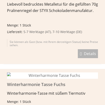
Liebevoll bedrucktes Metalletui für die gefüllten 70g
Pralinenriegel der STYX Schokoladenmanufaktur.
Menge: 1 Stück
Lieferzeit:
5-7 Werktage (AT), 7-10 Werktage (DE)
Sie können als Gast (bzw. mit Ihrem derzeitigen Status) keine Preise
sehen.
Details
Winterharmonie Tasse Fuchs
Winterharmonie-Tasse mit süßem Tiermotiv
Menge: 1 Stück