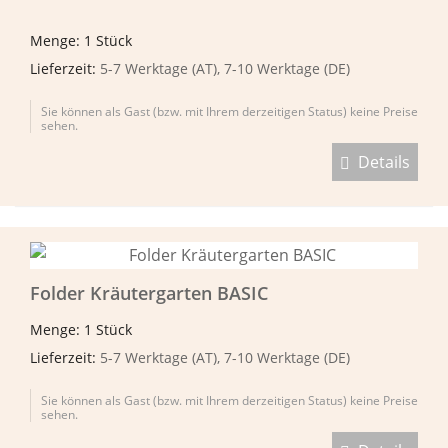
Menge: 1 Stück
Lieferzeit:
5-7 Werktage (AT), 7-10 Werktage (DE)
Sie können als Gast (bzw. mit Ihrem derzeitigen Status) keine Preise
sehen.
Details
Folder Kräutergarten BASIC
Menge: 1 Stück
Lieferzeit:
5-7 Werktage (AT), 7-10 Werktage (DE)
Sie können als Gast (bzw. mit Ihrem derzeitigen Status) keine Preise
sehen.