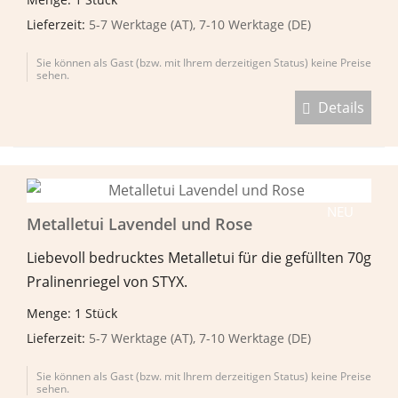
Lieferzeit:
5-7 Werktage (AT), 7-10 Werktage (DE)
Sie können als Gast (bzw. mit Ihrem derzeitigen Status) keine Preise
sehen.
Details
NEU
Metalletui Lavendel und Rose
Liebevoll bedrucktes Metalletui für die gefüllten 70g
Pralinenriegel von STYX.
Menge: 1 Stück
Lieferzeit:
5-7 Werktage (AT), 7-10 Werktage (DE)
Sie können als Gast (bzw. mit Ihrem derzeitigen Status) keine Preise
sehen.