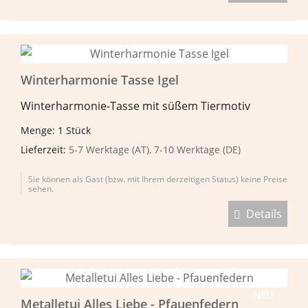
Winterharmonie Tasse Igel
Winterharmonie-Tasse mit süßem Tiermotiv
Menge: 1 Stück
Lieferzeit:
5-7 Werktage (AT), 7-10 Werktage (DE)
Sie können als Gast (bzw. mit Ihrem derzeitigen Status) keine Preise
sehen.
Details
NEU
Metalletui Alles Liebe - Pfauenfedern