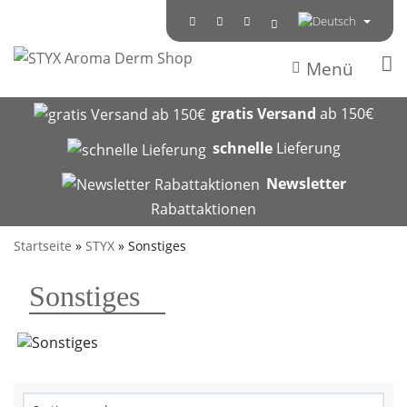
Menü
gratis Versand
ab 150€
schnelle
Lieferung
Newsletter
Rabattaktionen
Startseite
»
STYX
»
Sonstiges
Sonstiges