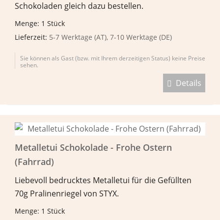
Schokoladen gleich dazu bestellen.
Menge: 1 Stück
Lieferzeit:
5-7 Werktage (AT), 7-10 Werktage (DE)
Sie können als Gast (bzw. mit Ihrem derzeitigen Status) keine Preise
sehen.
Details
Metalletui Schokolade - Frohe Ostern
(Fahrrad)
Liebevoll bedrucktes Metalletui für die Gefüllten
70g Pralinenriegel von STYX.
Menge: 1 Stück