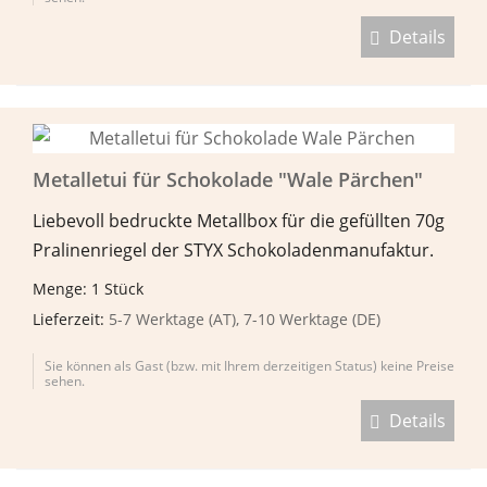
Details
Metalletui für Schokolade "Wale Pärchen"
Liebevoll bedruckte Metallbox für die gefüllten 70g
Pralinenriegel der STYX Schokoladenmanufaktur.
Menge: 1 Stück
Lieferzeit:
5-7 Werktage (AT), 7-10 Werktage (DE)
Sie können als Gast (bzw. mit Ihrem derzeitigen Status) keine Preise
sehen.
Details