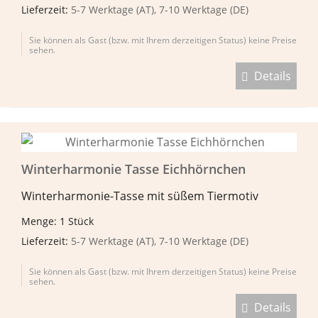
Lieferzeit:
5-7 Werktage (AT), 7-10 Werktage (DE)
Sie können als Gast (bzw. mit Ihrem derzeitigen Status) keine Preise
sehen.
Details
Winterharmonie Tasse Eichhörnchen
Winterharmonie-Tasse mit süßem Tiermotiv
Menge: 1 Stück
Lieferzeit:
5-7 Werktage (AT), 7-10 Werktage (DE)
Sie können als Gast (bzw. mit Ihrem derzeitigen Status) keine Preise
sehen.
Details