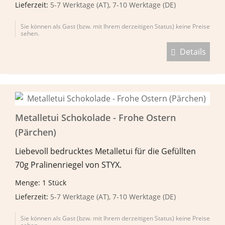
Lieferzeit:
5-7 Werktage (AT), 7-10 Werktage (DE)
Sie können als Gast (bzw. mit Ihrem derzeitigen Status) keine Preise
sehen.
Details
Metalletui Schokolade - Frohe Ostern
(Pärchen)
Liebevoll bedrucktes Metalletui für die Gefüllten
70g Pralinenriegel von STYX.
Menge: 1 Stück
Lieferzeit:
5-7 Werktage (AT), 7-10 Werktage (DE)
Sie können als Gast (bzw. mit Ihrem derzeitigen Status) keine Preise