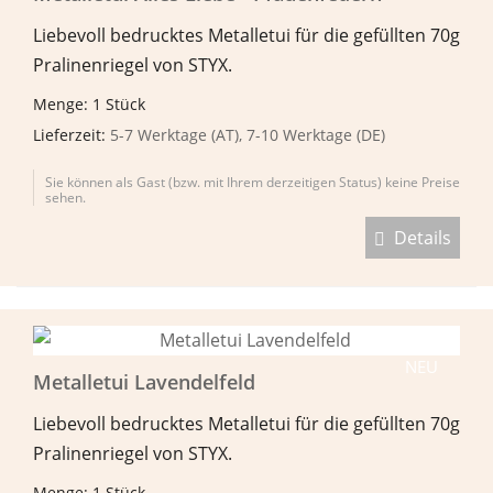
Liebevoll bedrucktes Metalletui für die gefüllten 70g
Pralinenriegel von STYX.
Menge: 1 Stück
Lieferzeit:
5-7 Werktage (AT), 7-10 Werktage (DE)
Sie können als Gast (bzw. mit Ihrem derzeitigen Status) keine Preise
sehen.
Details
NEU
Metalletui Lavendelfeld
Liebevoll bedrucktes Metalletui für die gefüllten 70g
Pralinenriegel von STYX.
Menge: 1 Stück