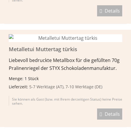
sehen.
Details
Metalletui Muttertag türkis
Liebevoll bedruckte Metallbox für die gefüllten 70g
Pralinenriegel der STYX Schokoladenmanufaktur.
Menge: 1 Stück
Lieferzeit:
5-7 Werktage (AT), 7-10 Werktage (DE)
Sie können als Gast (bzw. mit Ihrem derzeitigen Status) keine Preise
sehen.
Details