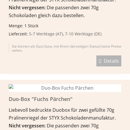
Nicht vergessen:
Die passenden zwei 70g
Schokoladen gleich dazu bestellen.
Menge: 1 Stück
Lieferzeit:
5-7 Werktage (AT), 7-10 Werktage (DE)
Sie können als Gast (bzw. mit Ihrem derzeitigen Status) keine Preise
sehen.
Details
Duo-Box "Fuchs Pärchen"
Liebevoll bedruckte Duobox für zwei gefüllte 70g
Pralinenriegel der STYX Schokoladenmanufaktur.
Nicht vergessen:
Die passenden zwei 70g