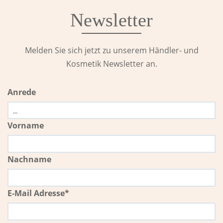
Newsletter
Melden Sie sich jetzt zu unserem Händler- und
Kosmetik Newsletter an.
Anrede
Vorname
Nachname
E-Mail Adresse*