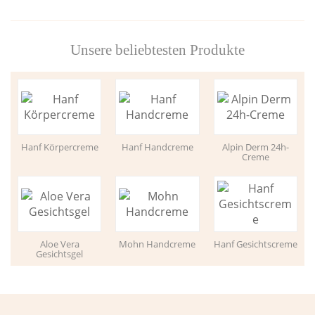
Unsere beliebtesten Produkte
Hanf Körpercreme
Hanf Handcreme
Alpin Derm 24h-
Creme
Aloe Vera
Mohn Handcreme
Hanf Gesichtscreme
Gesichtsgel