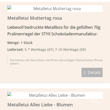
Metalletui Muttertag rosa
Liebevoll bedruckte Metallbox für die gefüllten 70g
Pralinenriegel der STYX Schokoladenmanufaktur.
Menge: 1 Stück
Lieferzeit:
5-7 Werktage (AT), 7-10 Werktage (DE)
Sie können als Gast (bzw. mit Ihrem derzeitigen Status) keine Preise
sehen.
Details
NEU
Metalletui Alles Liebe - Blumen