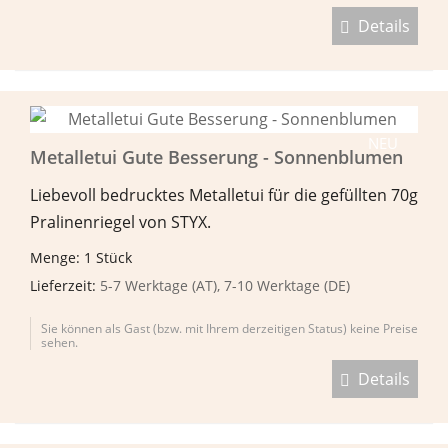
Details
NEU
Metalletui Gute Besserung - Sonnenblumen
Liebevoll bedrucktes Metalletui für die gefüllten 70g
Pralinenriegel von STYX.
Menge: 1 Stück
Lieferzeit:
5-7 Werktage (AT), 7-10 Werktage (DE)
Sie können als Gast (bzw. mit Ihrem derzeitigen Status) keine Preise
sehen.
Details