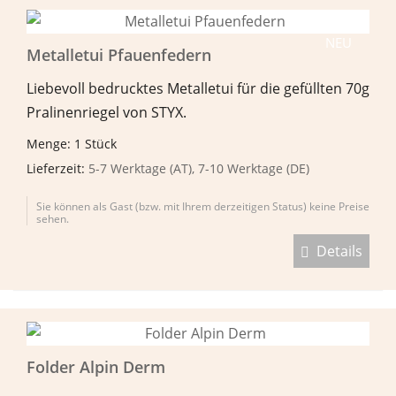
NEU
Metalletui Pfauenfedern
Liebevoll bedrucktes Metalletui für die gefüllten 70g
Pralinenriegel von STYX.
Menge: 1 Stück
Lieferzeit:
5-7 Werktage (AT), 7-10 Werktage (DE)
Sie können als Gast (bzw. mit Ihrem derzeitigen Status) keine Preise
sehen.
Details
Folder Alpin Derm