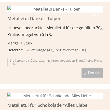
NEU
Metalletui Danke - Tulpen
Liebevoll bedrucktes Metalletui für die gefüllten 70g
Pralinenriegel von STYX.
Menge: 1 Stück
Lieferzeit:
5-7 Werktage (AT), 7-10 Werktage (DE)
Sie können als Gast (bzw. mit Ihrem derzeitigen Status) keine Preise
sehen.
Details
Metalletui für Schokolade "Alles Liebe"