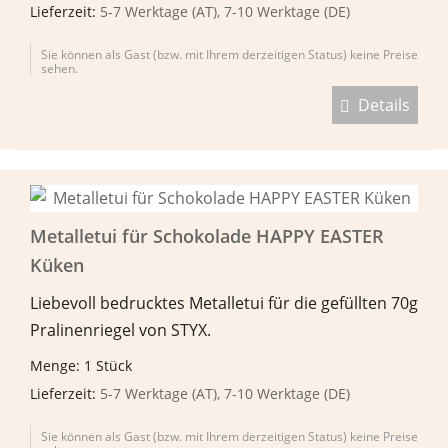
Lieferzeit:
5-7 Werktage (AT), 7-10 Werktage (DE)
Sie können als Gast (bzw. mit Ihrem derzeitigen Status) keine Preise
sehen.
Details
Metalletui für Schokolade HAPPY EASTER
Küken
Liebevoll bedrucktes Metalletui für die gefüllten 70g
Pralinenriegel von STYX.
Menge: 1 Stück
Lieferzeit:
5-7 Werktage (AT), 7-10 Werktage (DE)
Sie können als Gast (bzw. mit Ihrem derzeitigen Status) keine Preise