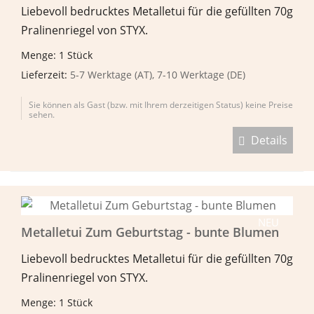
Liebevoll bedrucktes Metalletui für die gefüllten 70g
Pralinenriegel von STYX.
Menge: 1 Stück
Lieferzeit:
5-7 Werktage (AT), 7-10 Werktage (DE)
Sie können als Gast (bzw. mit Ihrem derzeitigen Status) keine Preise
sehen.
Details
NEU
Metalletui Zum Geburtstag - bunte Blumen
Liebevoll bedrucktes Metalletui für die gefüllten 70g
Pralinenriegel von STYX.
Menge: 1 Stück