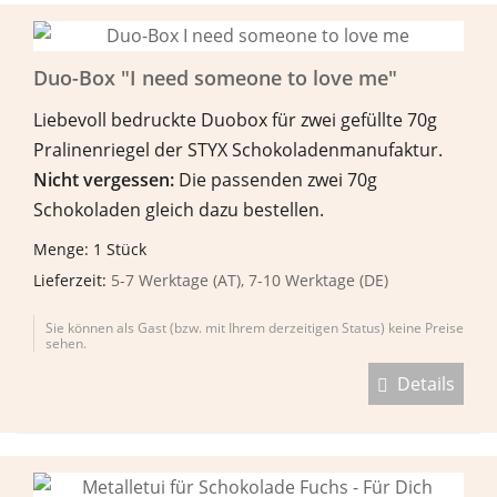
Duo-Box "I need someone to love me"
Liebevoll bedruckte Duobox für zwei gefüllte 70g
Pralinenriegel der STYX Schokoladenmanufaktur.
Nicht vergessen:
Die passenden zwei 70g
Schokoladen gleich dazu bestellen.
Menge: 1 Stück
Lieferzeit:
5-7 Werktage (AT), 7-10 Werktage (DE)
Sie können als Gast (bzw. mit Ihrem derzeitigen Status) keine Preise
sehen.
Details