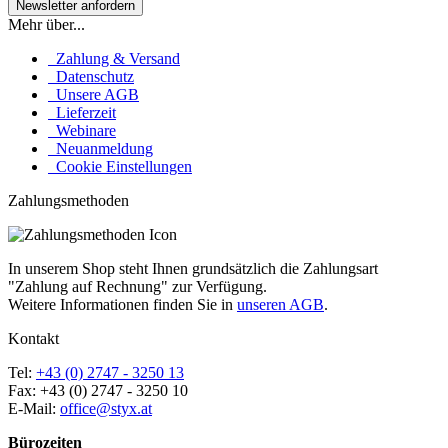
Mehr über...
Zahlung & Versand
Datenschutz
Unsere AGB
Lieferzeit
Webinare
Neuanmeldung
Cookie Einstellungen
Zahlungsmethoden
In unserem Shop steht Ihnen grundsätzlich die Zahlungsart
"Zahlung auf Rechnung" zur Verfügung.
Weitere Informationen finden Sie in
unseren AGB
.
Kontakt
Tel:
+43 (0) 2747 - 3250 13
Fax: +43 (0) 2747 - 3250 10
E-Mail:
office@styx.at
Bürozeiten