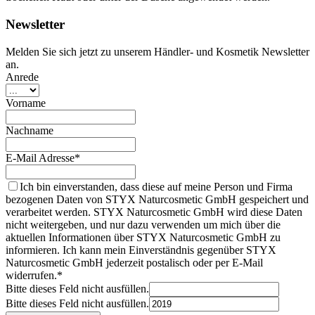
Newsletter
Melden Sie sich jetzt zu unserem Händler- und Kosmetik Newsletter
an.
Anrede
Vorname
Nachname
E-Mail Adresse*
Ich bin einverstanden, dass diese auf meine Person und Firma
bezogenen Daten von STYX Naturcosmetic GmbH gespeichert und
verarbeitet werden. STYX Naturcosmetic GmbH wird diese Daten
nicht weitergeben, und nur dazu verwenden um mich über die
aktuellen Informationen über STYX Naturcosmetic GmbH zu
informieren. Ich kann mein Einverständnis gegenüber STYX
Naturcosmetic GmbH jederzeit postalisch oder per E-Mail
widerrufen.*
Bitte dieses Feld nicht ausfüllen.
Bitte dieses Feld nicht ausfüllen.