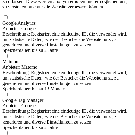
zu erfassen. Diese werden anonym erhoben und ermöglichen uns,
zu verstehen, wie wir die Website verbessern können.
Google Analytics
Anbieter: Google
Beschreibung: Registriert eine eindeutige ID, die verwendet wird,
um statistische Daten, wie der Besucher die Website nutzt, zu
generieren und diverse Einstellungen zu setzen.
Speicherdauer: bis zu 2 Jahre
Matomo
Anbieter: Matomo
Beschreibung: Registriert eine eindeutige ID, die verwendet wird,
um statistische Daten, wie der Besucher die Website nutzt, zu
generieren und diverse Einstellungen zu setzen.
Speicherdauer: bis zu 13 Monate
Google Tag-Manager
Anbieter: Google
Beschreibung: Registriert eine eindeutige ID, die verwendet wird,
um statistische Daten, wie der Besucher die Website nutzt, zu
generieren und diverse Einstellungen zu setzen.
Speicherdauer: bis zu 2 Jahre