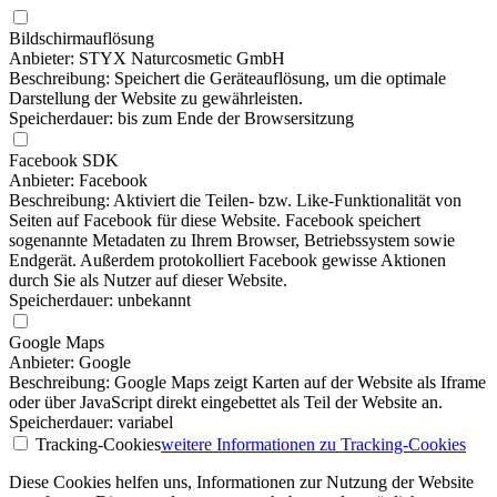
Bildschirmauflösung
Anbieter: STYX Naturcosmetic GmbH
Beschreibung: Speichert die Geräteauflösung, um die optimale
Darstellung der Website zu gewährleisten.
Speicherdauer: bis zum Ende der Browsersitzung
Facebook SDK
Anbieter: Facebook
Beschreibung: Aktiviert die Teilen- bzw. Like-Funktionalität von
Seiten auf Facebook für diese Website. Facebook speichert
sogenannte Metadaten zu Ihrem Browser, Betriebssystem sowie
Endgerät. Außerdem protokolliert Facebook gewisse Aktionen
durch Sie als Nutzer auf dieser Website.
Speicherdauer: unbekannt
Google Maps
Anbieter: Google
Beschreibung: Google Maps zeigt Karten auf der Website als Iframe
oder über JavaScript direkt eingebettet als Teil der Website an.
Speicherdauer: variabel
Tracking-Cookies
weitere Informationen
zu Tracking-Cookies
Diese Cookies helfen uns, Informationen zur Nutzung der Website