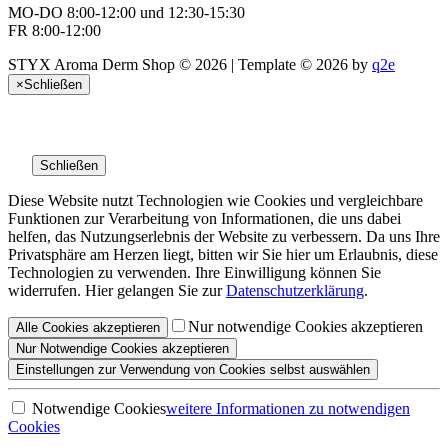
MO-DO 8:00-12:00 und 12:30-15:30
FR 8:00-12:00
STYX Aroma Derm Shop © 2026 | Template © 2026 by
q2e
×
Schließen
Schließen
Diese Website nutzt Technologien wie Cookies und vergleichbare
Funktionen zur Verarbeitung von Informationen, die uns dabei
helfen, das Nutzungserlebnis der Website zu verbessern. Da uns Ihre
Privatsphäre am Herzen liegt, bitten wir Sie hier um Erlaubnis, diese
Technologien zu verwenden. Ihre Einwilligung können Sie
widerrufen. Hier gelangen Sie zur
Datenschutzerklärung
.
Nur notwendige Cookies akzeptieren
Alle
Cookies
akzeptieren
Nur Notwendige
Cookies akzeptieren
Einstellungen
zur Verwendung von Cookies selbst auswählen
Notwendige Cookies
weitere Informationen
zu notwendigen
Cookies