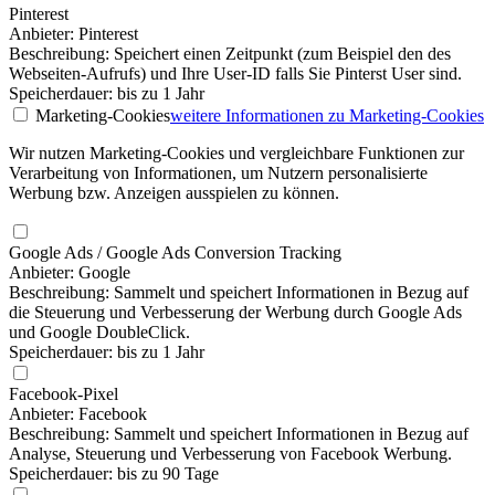
Pinterest
Anbieter: Pinterest
Beschreibung: Speichert einen Zeitpunkt (zum Beispiel den des
Webseiten-Aufrufs) und Ihre User-ID falls Sie Pinterst User sind.
Speicherdauer: bis zu 1 Jahr
Marketing-Cookies
weitere Informationen
zu Marketing-Cookies
Wir nutzen Marketing-Cookies und vergleichbare Funktionen zur
Verarbeitung von Informationen, um Nutzern personalisierte
Werbung bzw. Anzeigen ausspielen zu können.
Google Ads / Google Ads Conversion Tracking
Anbieter: Google
Beschreibung: Sammelt und speichert Informationen in Bezug auf
die Steuerung und Verbesserung der Werbung durch Google Ads
und Google DoubleClick.
Speicherdauer: bis zu 1 Jahr
Facebook-Pixel
Anbieter: Facebook
Beschreibung: Sammelt und speichert Informationen in Bezug auf
Analyse, Steuerung und Verbesserung von Facebook Werbung.
Speicherdauer: bis zu 90 Tage