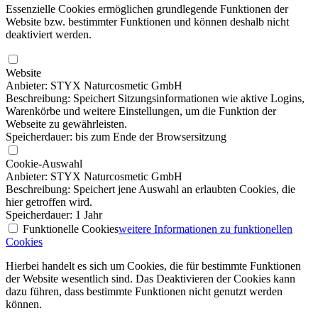
Essenzielle Cookies ermöglichen grundlegende Funktionen der
Website bzw. bestimmter Funktionen und können deshalb nicht
deaktiviert werden.
Website
Anbieter: STYX Naturcosmetic GmbH
Beschreibung: Speichert Sitzungsinformationen wie aktive Logins,
Warenkörbe und weitere Einstellungen, um die Funktion der
Webseite zu gewährleisten.
Speicherdauer: bis zum Ende der Browsersitzung
Cookie-Auswahl
Anbieter: STYX Naturcosmetic GmbH
Beschreibung: Speichert jene Auswahl an erlaubten Cookies, die
hier getroffen wird.
Speicherdauer: 1 Jahr
Funktionelle Cookies
weitere Informationen
zu funktionellen
Cookies
Hierbei handelt es sich um Cookies, die für bestimmte Funktionen
der Website wesentlich sind. Das Deaktivieren der Cookies kann
dazu führen, dass bestimmte Funktionen nicht genutzt werden
können.