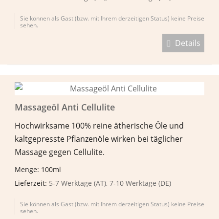
Sie können als Gast (bzw. mit Ihrem derzeitigen Status) keine Preise
sehen.
Details
Massageöl Anti Cellulite
Hochwirksame 100% reine ätherische Öle und
kaltgepresste Pflanzenöle wirken bei täglicher
Massage gegen Cellulite.
Menge: 100ml
Lieferzeit:
5-7 Werktage (AT), 7-10 Werktage (DE)
Sie können als Gast (bzw. mit Ihrem derzeitigen Status) keine Preise
sehen.