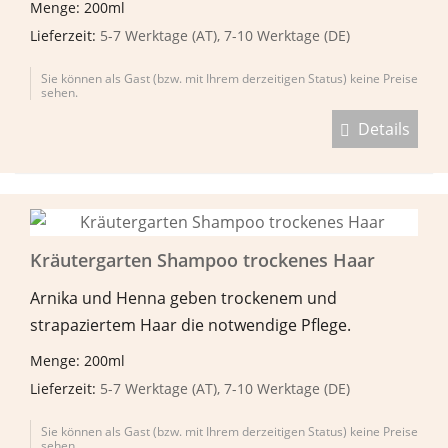
Menge: 200ml
Lieferzeit:
5-7 Werktage (AT), 7-10 Werktage (DE)
Sie können als Gast (bzw. mit Ihrem derzeitigen Status) keine Preise
sehen.
Details
Kräutergarten Shampoo trockenes Haar
Arnika und Henna geben trockenem und
strapaziertem Haar die notwendige Pflege.
Menge: 200ml
Lieferzeit:
5-7 Werktage (AT), 7-10 Werktage (DE)
Sie können als Gast (bzw. mit Ihrem derzeitigen Status) keine Preise
sehen.