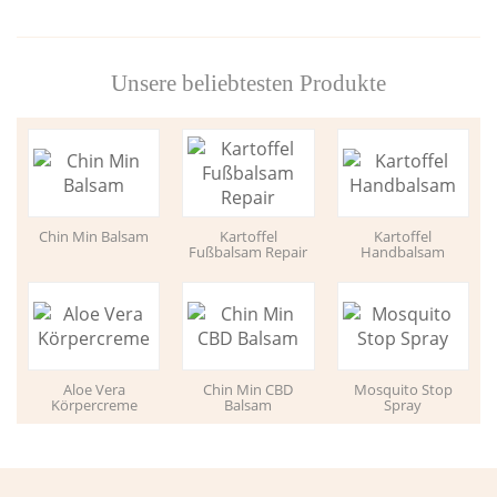
Unsere beliebtesten Produkte
Chin Min Balsam
Kartoffel
Kartoffel
Fußbalsam Repair
Handbalsam
Aloe Vera
Chin Min CBD
Mosquito Stop
Körpercreme
Balsam
Spray