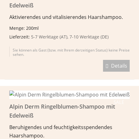
Edelweiß
Aktivierendes und vitalisierendes Haarshampoo.
Menge: 200ml
Lieferzeit:
5-7 Werktage (AT), 7-10 Werktage (DE)
Sie können als Gast (bzw. mit Ihrem derzeitigen Status) keine Preise
sehen.
Details
SALE
Alpin Derm Ringelblumen-Shampoo mit
Edelweiß
Beruhigendes und feuchtigkeitsspendendes
Haarshampoo.