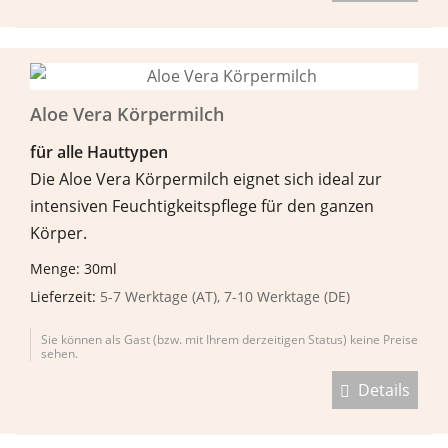
Aloe Vera Körpermilch
f
ü
r alle Hauttypen
Die Aloe Vera Körpermilch eignet sich ideal zur
intensiven Feuchtigkeitspflege für den ganzen
Körper.
Menge: 30ml
Lieferzeit:
5-7 Werktage (AT), 7-10 Werktage (DE)
Sie können als Gast (bzw. mit Ihrem derzeitigen Status) keine Preise
sehen.
Details