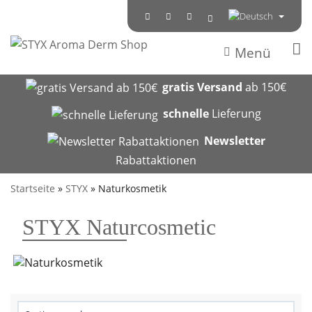
Menü
gratis Versand
ab 150€
schnelle
Lieferung
Newsletter
Rabattaktionen
Startseite
»
STYX
»
Naturkosmetik
STYX Naturcosmetic