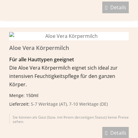
Details
Aloe Vera Körpermilch
F
ü
r alle Hauttypen geeignet
Die Aloe Vera Körpermilch eignet sich ideal zur
intensiven Feuchtigkeitspflege für den ganzen
Körper.
Menge: 150ml
Lieferzeit:
5-7 Werktage (AT), 7-10 Werktage (DE)
Sie können als Gast (bzw. mit Ihrem derzeitigen Status) keine Preise
sehen.
Details