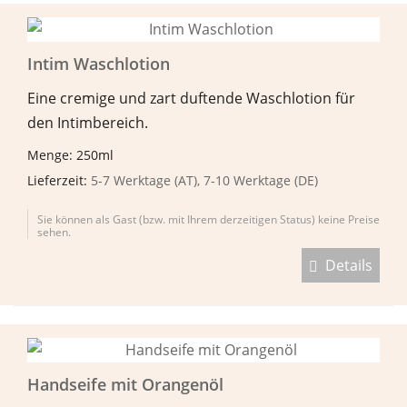
Intim Waschlotion
Eine cremige und zart duftende Waschlotion für
den Intimbereich.
Menge: 250ml
Lieferzeit:
5-7 Werktage (AT), 7-10 Werktage (DE)
Sie können als Gast (bzw. mit Ihrem derzeitigen Status) keine Preise
sehen.
Details
Handseife mit Orangenöl