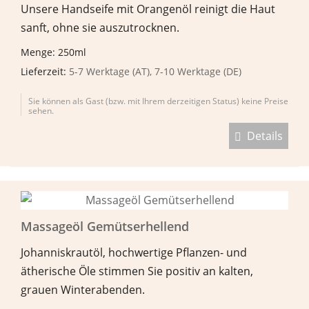
Unsere Handseife mit Orangenöl reinigt die Haut
sanft, ohne sie auszutrocknen.
Menge: 250ml
Lieferzeit:
5-7 Werktage (AT), 7-10 Werktage (DE)
Sie können als Gast (bzw. mit Ihrem derzeitigen Status) keine Preise
sehen.
Details
Massageöl Gemütserhellend
Johanniskrautöl, hochwertige Pflanzen- und
ätherische Öle stimmen Sie positiv an kalten,
grauen Winterabenden.