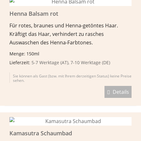
Henna Balsam rot
Für rotes, braunes und Henna-getöntes Haar.
Kräftigt das Haar, verhindert zu rasches
Auswaschen des Henna-Farbtones.
Menge: 150ml
Lieferzeit:
5-7 Werktage (AT), 7-10 Werktage (DE)
Sie können als Gast (bzw. mit Ihrem derzeitigen Status) keine Preise
sehen.
Details
Kamasutra Schaumbad