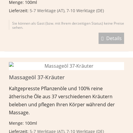
Menge: 100ml
Lieferzeit:
5-7 Werktage (AT), 7-10 Werktage (DE)
Sie können als Gast (bzw. mit Ihrem derzeitigen Status) keine Preise
sehen.
Details
Massageöl 37-Kräuter
Kaltgepresste Pflanzenöle und 100% reine
ätherische Öle aus 37 verschiedenen Kräutern
beleben und pflegen Ihren Körper während der
Massage.
Menge: 100ml
Lieferzeit:
5-7 Werktage (AT), 7-10 Werktage (DE)