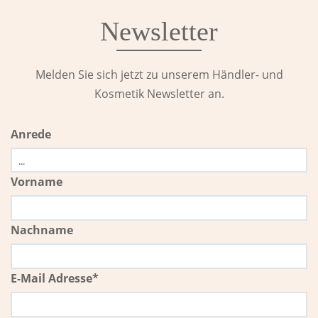
Newsletter
Melden Sie sich jetzt zu unserem Händler- und
Kosmetik Newsletter an.
Anrede
Vorname
Nachname
E-Mail Adresse*