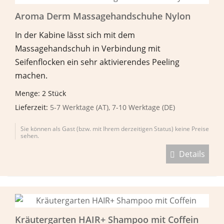
Aroma Derm Massagehandschuhe Nylon
In der Kabine lässt sich mit dem
Massagehandschuh in Verbindung mit
Seifenflocken ein sehr aktivierendes Peeling
machen.
Menge: 2 Stück
Lieferzeit:
5-7 Werktage (AT), 7-10 Werktage (DE)
Sie können als Gast (bzw. mit Ihrem derzeitigen Status) keine Preise
sehen.
Details
Kräutergarten HAIR+ Shampoo mit Coffein