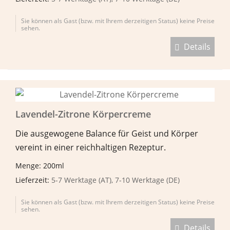
Sie können als Gast (bzw. mit Ihrem derzeitigen Status) keine Preise
sehen.
Details
Lavendel-Zitrone Körpercreme
Die ausgewogene Balance für Geist und Körper
vereint in einer reichhaltigen Rezeptur.
Menge: 200ml
Lieferzeit:
5-7 Werktage (AT), 7-10 Werktage (DE)
Sie können als Gast (bzw. mit Ihrem derzeitigen Status) keine Preise
sehen.
Details