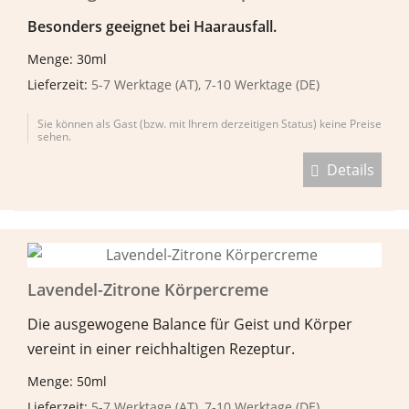
Besonders geeignet bei Haarausfall.
Menge: 30ml
Lieferzeit:
5-7 Werktage (AT), 7-10 Werktage (DE)
Sie können als Gast (bzw. mit Ihrem derzeitigen Status) keine Preise
sehen.
Details
Lavendel-Zitrone Körpercreme
Die ausgewogene Balance für Geist und Körper
vereint in einer reichhaltigen Rezeptur.
Menge: 50ml
Lieferzeit:
5-7 Werktage (AT), 7-10 Werktage (DE)