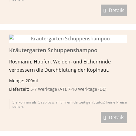
Details
Kräutergarten Schuppenshampoo
Rosmarin, Hopfen, Weiden- und Eichenrinde
verbessern die Durchblutung der Kopfhaut.
Menge: 200ml
Lieferzeit:
5-7 Werktage (AT), 7-10 Werktage (DE)
Sie können als Gast (bzw. mit Ihrem derzeitigen Status) keine Preise
sehen.
Details