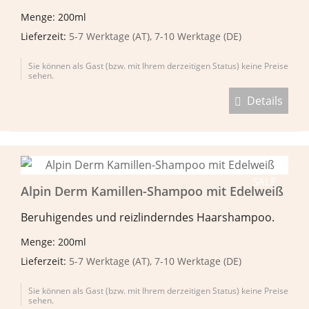
Menge: 200ml
Lieferzeit:
5-7 Werktage (AT), 7-10 Werktage (DE)
Sie können als Gast (bzw. mit Ihrem derzeitigen Status) keine Preise
sehen.
Details
SALE
Alpin Derm Kamillen-Shampoo mit Edelweiß
Beruhigendes und reizlinderndes Haarshampoo.
Menge: 200ml
Lieferzeit:
5-7 Werktage (AT), 7-10 Werktage (DE)
Sie können als Gast (bzw. mit Ihrem derzeitigen Status) keine Preise
sehen.