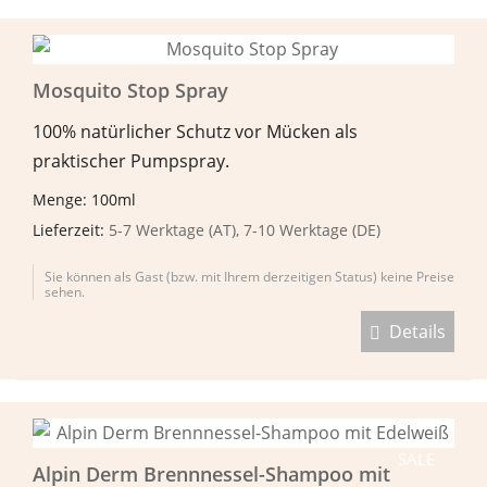
Mosquito Stop Spray
100% natürlicher Schutz vor Mücken als
praktischer Pumpspray.
Menge: 100ml
Lieferzeit:
5-7 Werktage (AT), 7-10 Werktage (DE)
Sie können als Gast (bzw. mit Ihrem derzeitigen Status) keine Preise
sehen.
Details
SALE
Alpin Derm Brennnessel-Shampoo mit