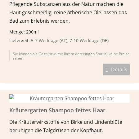
Pflegende Substanzen aus der Natur machen die
Haut geschmeidig, reine ätherische Öle lassen das
Bad zum Erlebnis werden.
Menge: 200ml
Lieferzeit:
5-7 Werktage (AT), 7-10 Werktage (DE)
Sie können als Gast (bzw. mit Ihrem derzeitigen Status) keine Preise
sehen.
Details
Kräutergarten Shampoo fettes Haar
Die Kräuterwirkstoffe von Birke und Lindenblüte
beruhigen die Talgdrüsen der Kopfhaut.