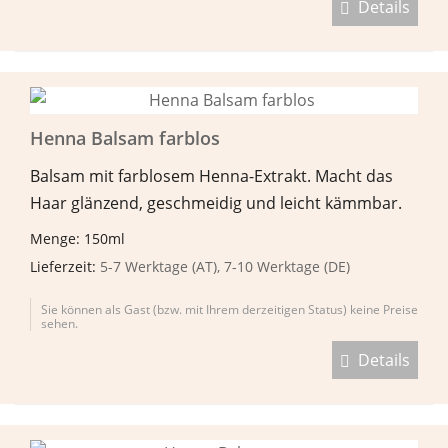
Details
Henna Balsam farblos
Balsam mit farblosem Henna-Extrakt. Macht das
Haar glänzend, geschmeidig und leicht kämmbar.
Menge: 150ml
Lieferzeit:
5-7 Werktage (AT), 7-10 Werktage (DE)
Sie können als Gast (bzw. mit Ihrem derzeitigen Status) keine Preise
sehen.
Details