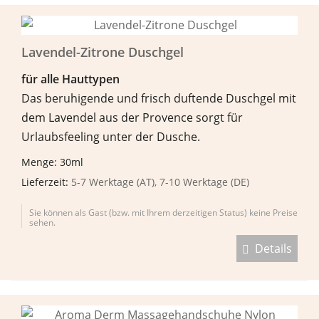
Lavendel-Zitrone Duschgel
f
ü
r alle Hauttypen
Das beruhigende und frisch duftende Duschgel mit
dem Lavendel aus der Provence sorgt für
Urlaubsfeeling unter der Dusche.
Menge: 30ml
Lieferzeit:
5-7 Werktage (AT), 7-10 Werktage (DE)
Sie können als Gast (bzw. mit Ihrem derzeitigen Status) keine Preise
sehen.
Details