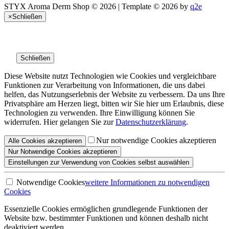
STYX Aroma Derm Shop © 2026 | Template © 2026 by
q2e
×
Schließen
Schließen
Diese Website nutzt Technologien wie Cookies und vergleichbare
Funktionen zur Verarbeitung von Informationen, die uns dabei
helfen, das Nutzungserlebnis der Website zu verbessern. Da uns Ihre
Privatsphäre am Herzen liegt, bitten wir Sie hier um Erlaubnis, diese
Technologien zu verwenden. Ihre Einwilligung können Sie
widerrufen. Hier gelangen Sie zur
Datenschutzerklärung
.
Nur notwendige Cookies akzeptieren
Alle
Cookies
akzeptieren
Nur Notwendige
Cookies akzeptieren
Einstellungen
zur Verwendung von Cookies selbst auswählen
Notwendige Cookies
weitere Informationen
zu notwendigen
Cookies
Essenzielle Cookies ermöglichen grundlegende Funktionen der
Website bzw. bestimmter Funktionen und können deshalb nicht
deaktiviert werden.