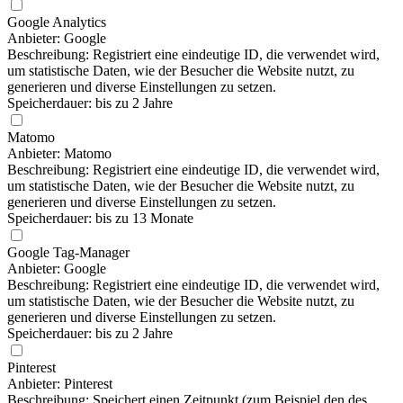
Google Analytics
Anbieter: Google
Beschreibung: Registriert eine eindeutige ID, die verwendet wird,
um statistische Daten, wie der Besucher die Website nutzt, zu
generieren und diverse Einstellungen zu setzen.
Speicherdauer: bis zu 2 Jahre
Matomo
Anbieter: Matomo
Beschreibung: Registriert eine eindeutige ID, die verwendet wird,
um statistische Daten, wie der Besucher die Website nutzt, zu
generieren und diverse Einstellungen zu setzen.
Speicherdauer: bis zu 13 Monate
Google Tag-Manager
Anbieter: Google
Beschreibung: Registriert eine eindeutige ID, die verwendet wird,
um statistische Daten, wie der Besucher die Website nutzt, zu
generieren und diverse Einstellungen zu setzen.
Speicherdauer: bis zu 2 Jahre
Pinterest
Anbieter: Pinterest
Beschreibung: Speichert einen Zeitpunkt (zum Beispiel den des