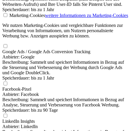
Webseiten-Aufrufs) und Ihre User-ID falls Sie Pinterst User sind.
Speicherdauer: bis zu 1 Jahr
Marketing-Cookies
weitere Informationen
zu Marketing-Cookies
Wir nutzen Marketing-Cookies und vergleichbare Funktionen zur
Verarbeitung von Informationen, um Nutzern personalisierte
Werbung bzw. Anzeigen ausspielen zu können.
Google Ads / Google Ads Conversion Tracking
Anbieter: Google
Beschreibung: Sammelt und speichert Informationen in Bezug auf
die Steuerung und Verbesserung der Werbung durch Google Ads
und Google DoubleClick.
Speicherdauer: bis zu 1 Jahr
Facebook-Pixel
Anbieter: Facebook
Beschreibung: Sammelt und speichert Informationen in Bezug auf
Analyse, Steuerung und Verbesserung von Facebook Werbung.
Speicherdauer: bis zu 90 Tage
LinkedIn Insights
Anbieter: LinkedIn