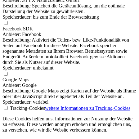
Anbieter: STYX Naturcosmetic GmbH
Beschreibung: Speichert die Geräteauflösung, um die optimale
Darstellung der Website zu gewährleisten.
Speicherdauer: bis zum Ende der Browsersitzung
Facebook SDK
Anbieter: Facebook
Beschreibung: Aktiviert die Teilen- bzw. Like-Funktionalität von
Seiten auf Facebook für diese Website. Facebook speichert
sogenannte Metadaten zu Ihrem Browser, Betriebssystem sowie
Endgerät. Außerdem protokolliert Facebook gewisse Aktionen
durch Sie als Nutzer auf dieser Website.
Speicherdauer: unbekannt
Google Maps
Anbieter: Google
Beschreibung: Google Maps zeigt Karten auf der Website als Iframe
oder über JavaScript direkt eingebettet als Teil der Website an.
Speicherdauer: variabel
Tracking-Cookies
weitere Informationen
zu Tracking-Cookies
Diese Cookies helfen uns, Informationen zur Nutzung der Website
zu erfassen. Diese werden anonym erhoben und ermöglichen uns,
zu verstehen, wie wir die Website verbessern können.