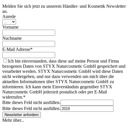
Melden Sie sich jetzt zu unserem Händler- und Kosmetik Newsletter
an.
Anrede
Vorname
Nachname
E-Mail Adresse*
Ich bin einverstanden, dass diese auf meine Person und Firma
bezogenen Daten von STYX Naturcosmetic GmbH gespeichert und
verarbeitet werden. STYX Naturcosmetic GmbH wird diese Daten
nicht weitergeben, und nur dazu verwenden um mich über die
aktuellen Informationen über STYX Naturcosmetic GmbH zu
informieren. Ich kann mein Einverständnis gegenüber STYX
Naturcosmetic GmbH jederzeit postalisch oder per E-Mail
widerrufen.*
Bitte dieses Feld nicht ausfüllen.
Bitte dieses Feld nicht ausfüllen.
Mehr über...