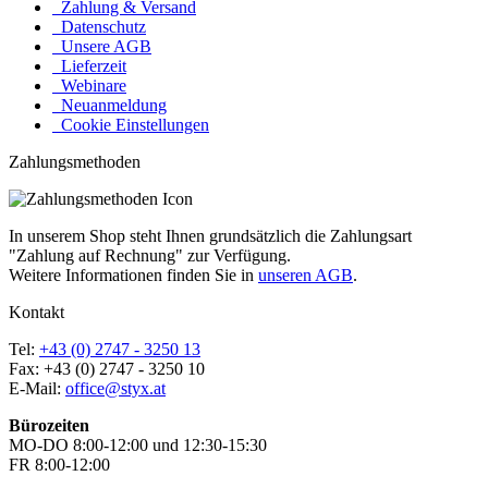
Zahlung & Versand
Datenschutz
Unsere AGB
Lieferzeit
Webinare
Neuanmeldung
Cookie Einstellungen
Zahlungsmethoden
In unserem Shop steht Ihnen grundsätzlich die Zahlungsart
"Zahlung auf Rechnung" zur Verfügung.
Weitere Informationen finden Sie in
unseren AGB
.
Kontakt
Tel:
+43 (0) 2747 - 3250 13
Fax: +43 (0) 2747 - 3250 10
E-Mail:
office@styx.at
Bürozeiten
MO-DO 8:00-12:00 und 12:30-15:30
FR 8:00-12:00