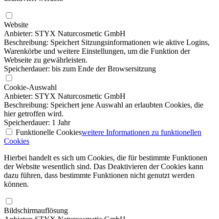
Website
Anbieter: STYX Naturcosmetic GmbH
Beschreibung: Speichert Sitzungsinformationen wie aktive Logins,
Warenkörbe und weitere Einstellungen, um die Funktion der
Webseite zu gewährleisten.
Speicherdauer: bis zum Ende der Browsersitzung
Cookie-Auswahl
Anbieter: STYX Naturcosmetic GmbH
Beschreibung: Speichert jene Auswahl an erlaubten Cookies, die
hier getroffen wird.
Speicherdauer: 1 Jahr
Funktionelle Cookies
weitere Informationen
zu funktionellen
Cookies
Hierbei handelt es sich um Cookies, die für bestimmte Funktionen
der Website wesentlich sind. Das Deaktivieren der Cookies kann
dazu führen, dass bestimmte Funktionen nicht genutzt werden
können.
Bildschirmauflösung