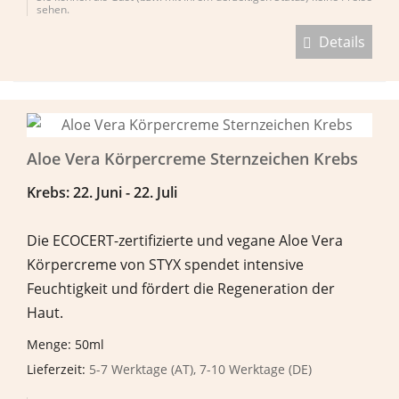
sehen.
Details
Aloe Vera Körpercreme Sternzeichen Krebs
Krebs: 22. Juni - 22. Juli
Die ECOCERT-zertifizierte und vegane Aloe Vera
Körpercreme von STYX spendet intensive
Feuchtigkeit und fördert die Regeneration der
Haut.
Menge: 50ml
Lieferzeit:
5-7 Werktage (AT), 7-10 Werktage (DE)