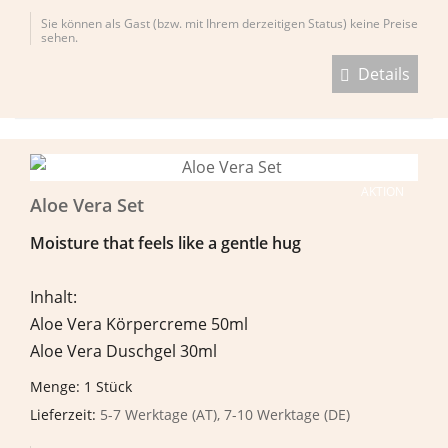
Sie können als Gast (bzw. mit Ihrem derzeitigen Status) keine Preise
sehen.
Details
AKTION
Aloe Vera Set
Moisture that feels like a gentle hug
Inhalt:
Aloe Vera Körpercreme 50ml
Aloe Vera Duschgel 30ml
Menge: 1 Stück
Lieferzeit:
5-7 Werktage (AT), 7-10 Werktage (DE)