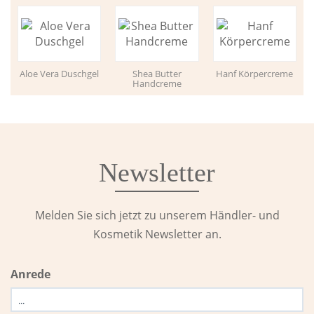
Aloe Vera Duschgel
Shea Butter
Hanf Körpercreme
Handcreme
Newsletter
Melden Sie sich jetzt zu unserem Händler- und
Kosmetik Newsletter an.
Anrede