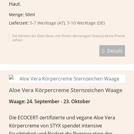
Haut.
Menge: 50ml
Lieferzeit:
5-7 Werktage (AT), 7-10 Werktage (DE)
Sie können als Gast (bzw. mit Ihrem derzeitigen Status) keine Preise
sehen.
Details
Aloe Vera Körpercreme Sternzeichen Waage
Waage: 24. September - 23. Oktober
Die ECOCERT-zertifizierte und vegane Aloe Vera
Körpercreme von STYX spendet intensive
Feuchtigkeit und fördert die Regeneration der