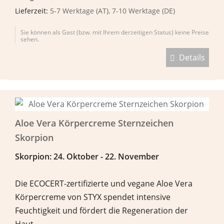
Lieferzeit:
5-7 Werktage (AT), 7-10 Werktage (DE)
Sie können als Gast (bzw. mit Ihrem derzeitigen Status) keine Preise
sehen.
Details
Aloe Vera Körpercreme Sternzeichen
Skorpion
Skorpion: 24. Oktober - 22. November
Die ECOCERT-zertifizierte und vegane Aloe Vera
Körpercreme von STYX spendet intensive
Feuchtigkeit und fördert die Regeneration der
Haut.