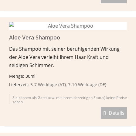
Aloe Vera Shampoo
Das Shampoo mit seiner beruhigenden Wirkung
der Aloe Vera verleiht Ihrem Haar Kraft und
seidigen Schimmer.
Menge: 30ml
Lieferzeit:
5-7 Werktage (AT), 7-10 Werktage (DE)
Sie können als Gast (bzw. mit Ihrem derzeitigen Status) keine Preise
sehen.
Details