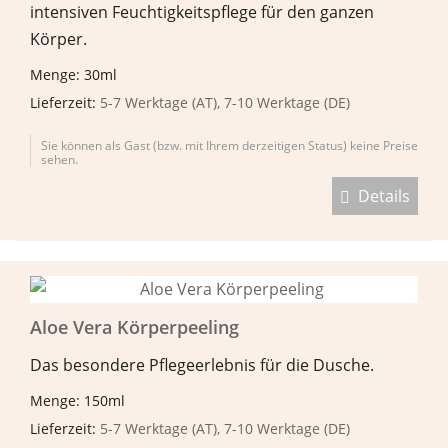
intensiven Feuchtigkeitspflege für den ganzen
Körper.
Menge: 30ml
Lieferzeit:
5-7 Werktage (AT), 7-10 Werktage (DE)
Sie können als Gast (bzw. mit Ihrem derzeitigen Status) keine Preise
sehen.
Details
Aloe Vera Körperpeeling
Das besondere Pflegeerlebnis für die Dusche.
Menge: 150ml
Lieferzeit:
5-7 Werktage (AT), 7-10 Werktage (DE)