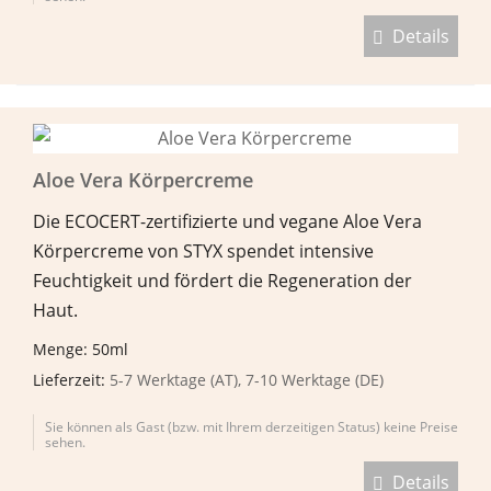
Details
Aloe Vera Körpercreme
Die ECOCERT-zertifizierte und vegane Aloe Vera
Körpercreme von STYX spendet intensive
Feuchtigkeit und fördert die Regeneration der
Haut.
Menge: 50ml
Lieferzeit:
5-7 Werktage (AT), 7-10 Werktage (DE)
Sie können als Gast (bzw. mit Ihrem derzeitigen Status) keine Preise
sehen.
Details