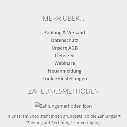
ausfüllen.
ausfüllen.
MEHR ÜBER...
Zahlung & Versand
Datenschutz
Unsere AGB
Lieferzeit
Webinare
Neuanmeldung
Cookie Einstellungen
ZAHLUNGSMETHODEN
In unserem Shop steht Ihnen grundsätzlich die Zahlungsart
"Zahlung auf Rechnung" zur Verfügung.