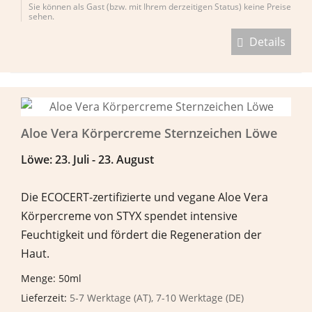
Sie können als Gast (bzw. mit Ihrem derzeitigen Status) keine Preise
sehen.
Details
Aloe Vera Körpercreme Sternzeichen Löwe
L
ö
we: 23. Juli - 23. August
Die ECOCERT-zertifizierte und vegane Aloe Vera
Körpercreme von STYX spendet intensive
Feuchtigkeit und fördert die Regeneration der
Haut.
Menge: 50ml
Lieferzeit:
5-7 Werktage (AT), 7-10 Werktage (DE)