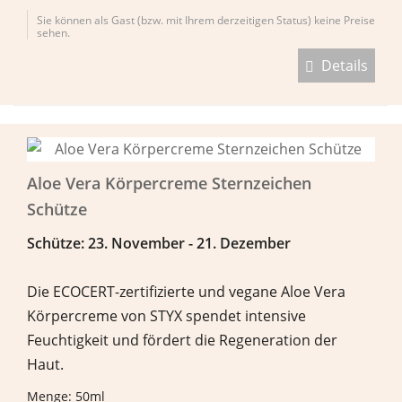
Sie können als Gast (bzw. mit Ihrem derzeitigen Status) keine Preise
sehen.
Details
Aloe Vera Körpercreme Sternzeichen
Schütze
Sch
ü
tze: 23. November - 21. Dezember
Die ECOCERT-zertifizierte und vegane Aloe Vera
Körpercreme von STYX spendet intensive
Feuchtigkeit und fördert die Regeneration der
Haut.
Menge: 50ml