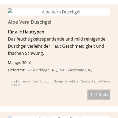
Aloe Vera Duschgel
f
ü
r alle Hauttypen
Das feuchtigkeitsspendende und mild reinigende
Duschgel verleiht der Haut Geschmeidigkeit und
frischen Schwung.
Menge: 30ml
Lieferzeit:
5-7 Werktage (AT), 7-10 Werktage (DE)
Sie können als Gast (bzw. mit Ihrem derzeitigen Status) keine Preise
sehen.
Details