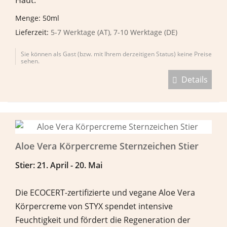
Menge: 50ml
Lieferzeit:
5-7 Werktage (AT), 7-10 Werktage (DE)
Sie können als Gast (bzw. mit Ihrem derzeitigen Status) keine Preise
sehen.
Details
Aloe Vera Körpercreme Sternzeichen Stier
Stier: 21. April - 20. Mai
Die ECOCERT-zertifizierte und vegane Aloe Vera
Körpercreme von STYX spendet intensive
Feuchtigkeit und fördert die Regeneration der