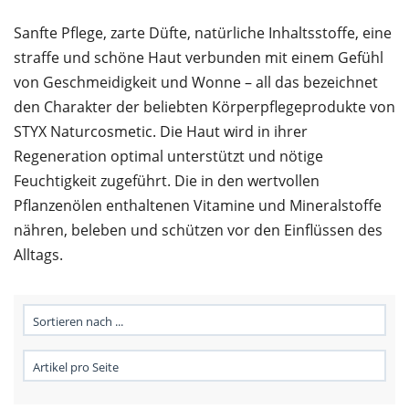
Sanfte Pflege, zarte Düfte, natürliche Inhaltsstoffe, eine
straffe und schöne Haut verbunden mit einem Gefühl
von Geschmeidigkeit und Wonne – all das bezeichnet
den Charakter der beliebten Körperpflegeprodukte von
STYX Naturcosmetic. Die Haut wird in ihrer
Regeneration optimal unterstützt und nötige
Feuchtigkeit zugeführt. Die in den wertvollen
Pflanzenölen enthaltenen Vitamine und Mineralstoffe
nähren, beleben und schützen vor den Einflüssen des
Alltags.