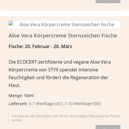
Aloe Vera Körpercreme Sternzeichen Fische
Fische: 20. Februar - 20. M
ä
rz
Die ECOCERT-zertifizierte und vegane Aloe Vera
Körpercreme von STYX spendet intensive
Feuchtigkeit und fördert die Regeneration der
Haut.
Menge: 50ml
Lieferzeit:
5-7 Werktage (AT), 7-10 Werktage (DE)
Sie können als Gast (bzw. mit Ihrem derzeitigen Status) keine Preise
sehen.