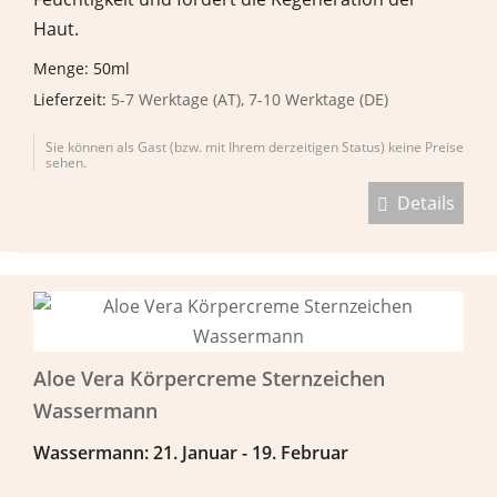
Haut.
Menge: 50ml
Lieferzeit:
5-7 Werktage (AT), 7-10 Werktage (DE)
Sie können als Gast (bzw. mit Ihrem derzeitigen Status) keine Preise
sehen.
Details
Aloe Vera Körpercreme Sternzeichen
Wassermann
Wassermann: 21. Januar - 19. Februar