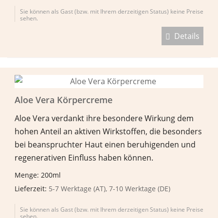
Sie können als Gast (bzw. mit Ihrem derzeitigen Status) keine Preise
sehen.
Details
Aloe Vera Körpercreme
Aloe Vera verdankt ihre besondere Wirkung dem
hohen Anteil an aktiven Wirkstoffen, die besonders
bei beanspruchter Haut einen beruhigenden und
regenerativen Einfluss haben können.
Menge: 200ml
Lieferzeit:
5-7 Werktage (AT), 7-10 Werktage (DE)
Sie können als Gast (bzw. mit Ihrem derzeitigen Status) keine Preise
sehen.