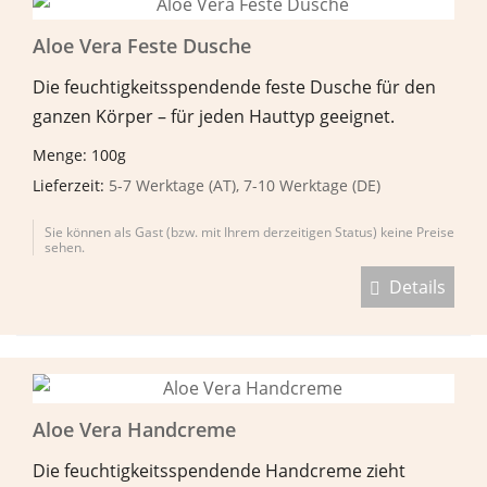
Aloe Vera Feste Dusche
Die feuchtigkeitsspendende feste Dusche für den
ganzen Körper – für jeden Hauttyp geeignet.
Menge: 100g
Lieferzeit:
5-7 Werktage (AT), 7-10 Werktage (DE)
Sie können als Gast (bzw. mit Ihrem derzeitigen Status) keine Preise
sehen.
Details
Aloe Vera Handcreme
Die feuchtigkeitsspendende Handcreme zieht