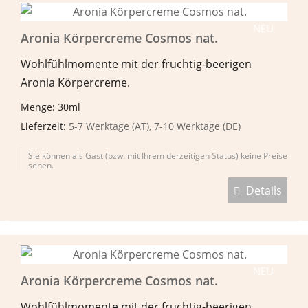
NEU
Aronia Körpercreme Cosmos nat.
Wohlfühlmomente mit der fruchtig-beerigen
Aronia Körpercreme.
Menge: 30ml
Lieferzeit:
5-7 Werktage (AT), 7-10 Werktage (DE)
Sie können als Gast (bzw. mit Ihrem derzeitigen Status) keine Preise
sehen.
Details
NEU
Aronia Körpercreme Cosmos nat.
Wohlfühlmomente mit der fruchtig-beerigen