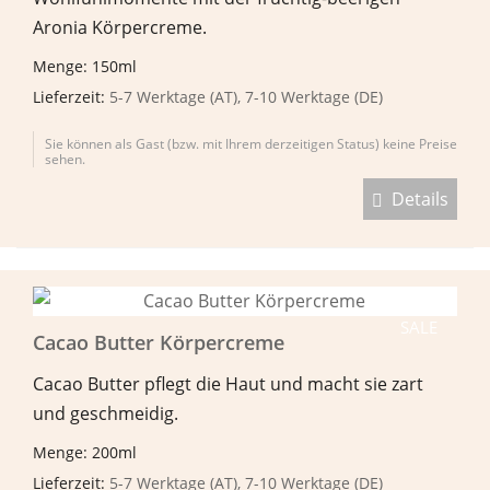
Aronia Körpercreme.
Menge: 150ml
Lieferzeit:
5-7 Werktage (AT), 7-10 Werktage (DE)
Sie können als Gast (bzw. mit Ihrem derzeitigen Status) keine Preise
sehen.
Details
SALE
Cacao Butter Körpercreme
Cacao Butter pflegt die Haut und macht sie zart
und geschmeidig.
Menge: 200ml
Lieferzeit:
5-7 Werktage (AT), 7-10 Werktage (DE)