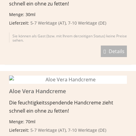
schnell ein ohne zu fetten!
Menge: 30ml
Lieferzeit:
5-7 Werktage (AT), 7-10 Werktage (DE)
Sie können als Gast (bzw. mit Ihrem derzeitigen Status) keine Preise
sehen.
Details
Aloe Vera Handcreme
Die feuchtigkeitsspendende Handcreme zieht
schnell ein ohne zu fetten!
Menge: 70ml
Lieferzeit:
5-7 Werktage (AT), 7-10 Werktage (DE)