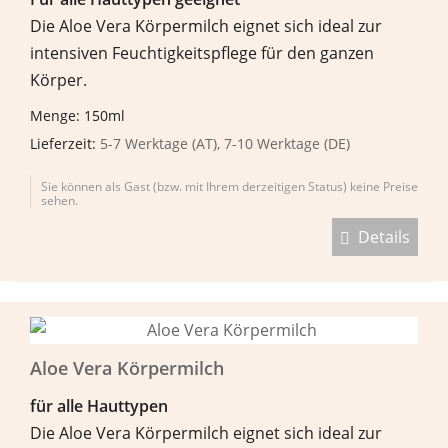
Die Aloe Vera Körpermilch eignet sich ideal zur
intensiven Feuchtigkeitspflege für den ganzen
Körper.
Menge: 150ml
Lieferzeit:
5-7 Werktage (AT), 7-10 Werktage (DE)
Sie können als Gast (bzw. mit Ihrem derzeitigen Status) keine Preise
sehen.
Details
Aloe Vera Körpermilch
f
ü
r alle Hauttypen
Die Aloe Vera Körpermilch eignet sich ideal zur