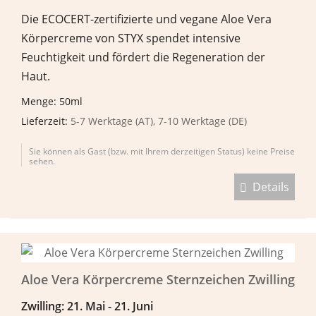
Die ECOCERT-zertifizierte und vegane Aloe Vera
Körpercreme von STYX spendet intensive
Feuchtigkeit und fördert die Regeneration der
Haut.
Menge: 50ml
Lieferzeit:
5-7 Werktage (AT), 7-10 Werktage (DE)
Sie können als Gast (bzw. mit Ihrem derzeitigen Status) keine Preise
sehen.
Details
Aloe Vera Körpercreme Sternzeichen Zwilling
Zwilling: 21. Mai - 21. Juni