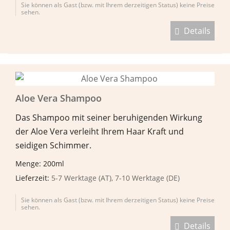
Sie können als Gast (bzw. mit Ihrem derzeitigen Status) keine Preise
sehen.
Details
Aloe Vera Shampoo
Das Shampoo mit seiner beruhigenden Wirkung
der Aloe Vera verleiht Ihrem Haar Kraft und
seidigen Schimmer.
Menge: 200ml
Lieferzeit:
5-7 Werktage (AT), 7-10 Werktage (DE)
Sie können als Gast (bzw. mit Ihrem derzeitigen Status) keine Preise
sehen.
Details