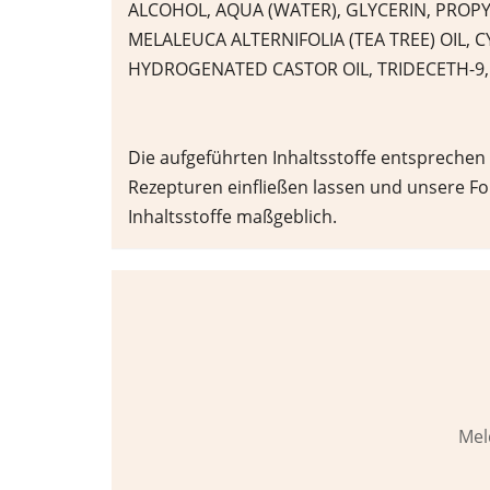
ALCOHOL, AQUA (WATER), GLYCERIN, PROPY
MELALEUCA ALTERNIFOLIA (TEA TREE) OIL,
HYDROGENATED CASTOR OIL, TRIDECETH-9,
Die aufgeführten Inhaltsstoffe entsprechen
Rezepturen einfließen lassen und unsere F
Inhaltsstoffe maßgeblich.
Mel