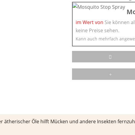
Mo
im Wert von
Sie können al
keine Preise sehen.
Kann auch mehrfach angewe
 ätherischer Öle hilft Mücken und andere Insekten fernzuh