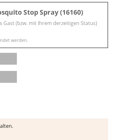
squito Stop Spray (16160)
s Gast (bzw. mit Ihrem derzeitigen Status)
ndet werden.
alten.