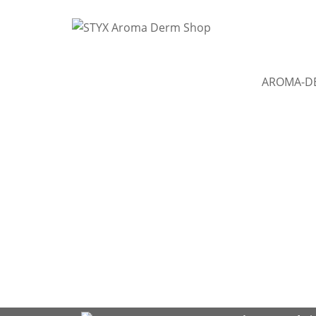
AROMA-D