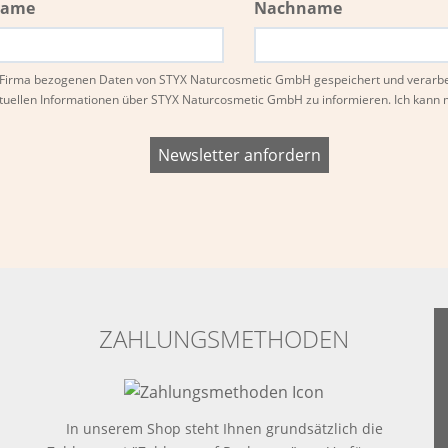
name
Nachname
nd Firma bezogenen Daten von STYX Naturcosmetic GmbH gespeichert und verarb
tuellen Informationen über STYX Naturcosmetic GmbH zu informieren. Ich kan
ZAHLUNGSMETHODEN
In unserem Shop steht Ihnen grundsätzlich die