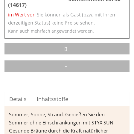
(14617)
im Wert von
Sie können als Gast (bzw. mit Ihrem
derzeitigen Status) keine Preise sehen.
Kann auch mehrfach angewendet werden.
Details
Inhaltsstoffe
Sommer, Sonne, Strand. Genießen Sie den
Sommer ohne Einschränkungen mit STYX SUN.
Gesunde Bräune durch die Kraft natürlicher