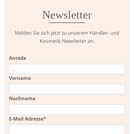
Newsletter
Melden Sie sich jetzt zu unserem Händler- und
Kosmetik Newsletter an.
Anrede
Vorname
Nachname
E-Mail Adresse*