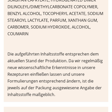
SORBITAN CAPRYLATE, HYDROGENATED DIMER
DILINOLEYL/DIMETHYLCARBONATE COPOLYMER,
BENZYL ALCOHOL, TOCOPHERYL ACETATE, SODIUM
STEAROYL LACTYLATE, PARFUM, XANTHAN GUM,
CARBOMER, SODIUM HYDROXIDE, ALCOHOL,
COUMARIN
Die aufgeführten Inhaltsstoffe entsprechen dem
aktuellen Stand der Produktion. Da wir regelmäßig
neue wissenschaftliche Erkenntnisse in unsere
Rezepturen einfließen lassen und unsere
Formulierungen entsprechend ändern, ist die
jeweils auf der Packung ausgewiesene Angabe der
Inhaltsstoffe maßgeblich.