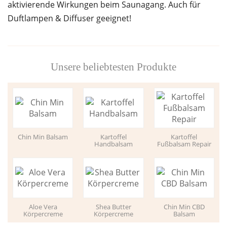
aktivierende Wirkungen beim Saunagang. Auch für
Duftlampen & Diffuser geeignet!
Unsere beliebtesten Produkte
Chin Min Balsam
Kartoffel
Kartoffel
Handbalsam
Fußbalsam Repair
Aloe Vera
Shea Butter
Chin Min CBD
Körpercreme
Körpercreme
Balsam