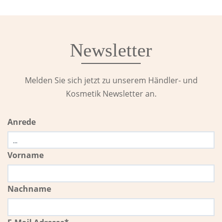
Newsletter
Melden Sie sich jetzt zu unserem Händler- und
Kosmetik Newsletter an.
Anrede
Vorname
Nachname