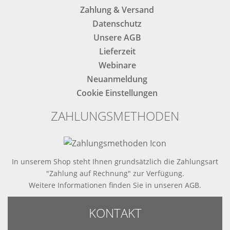
Zahlung & Versand
Datenschutz
Unsere AGB
Lieferzeit
Webinare
Neuanmeldung
Cookie Einstellungen
ZAHLUNGSMETHODEN
In unserem Shop steht Ihnen grundsätzlich die Zahlungsart
"Zahlung auf Rechnung" zur Verfügung.
Weitere Informationen finden Sie in
unseren AGB
.
KONTAKT