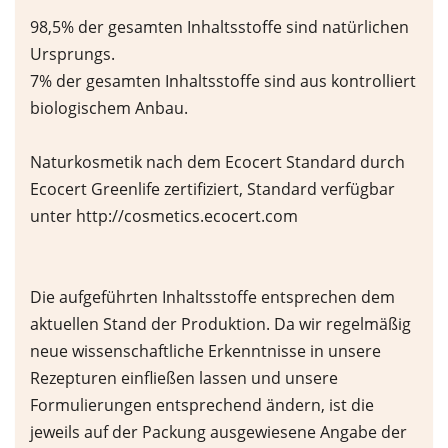
98,5% der gesamten Inhaltsstoffe sind natürlichen
Ursprungs.
7% der gesamten Inhaltsstoffe sind aus kontrolliert
biologischem Anbau.
Naturkosmetik nach dem Ecocert Standard durch
Ecocert Greenlife zertifiziert, Standard verfügbar
unter http://cosmetics.ecocert.com
Die aufgeführten Inhaltsstoffe entsprechen dem
aktuellen Stand der Produktion. Da wir regelmäßig
neue wissenschaftliche Erkenntnisse in unsere
Rezepturen einfließen lassen und unsere
Formulierungen entsprechend ändern, ist die
jeweils auf der Packung ausgewiesene Angabe der