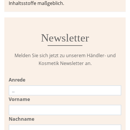
Inhaltsstoffe maßgeblich.
Newsletter
Melden Sie sich jetzt zu unserem Händler- und
Kosmetik Newsletter an.
Anrede
Vorname
Nachname