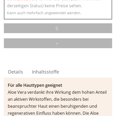
derzeitigen Status) keine Preise sehen.
Kann auch mehrfach angewendet werden.
Details
Inhaltsstoffe
F
ü
r alle Hauttypen geeignet
Aloe Vera verdankt ihre Wirkung dem hohen Anteil
an aktiven Wirkstoffen, die besonders bei
beanspruchter Haut einen beruhigenden und
regenerativen Einfluss haben können. Die Aloe