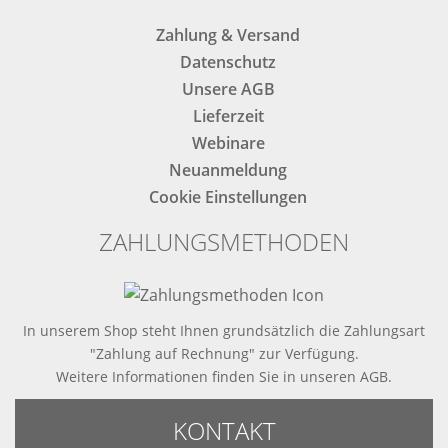
Zahlung & Versand
Datenschutz
Unsere AGB
Lieferzeit
Webinare
Neuanmeldung
Cookie Einstellungen
ZAHLUNGSMETHODEN
In unserem Shop steht Ihnen grundsätzlich die Zahlungsart
"Zahlung auf Rechnung" zur Verfügung.
Weitere Informationen finden Sie in
unseren AGB
.
KONTAKT