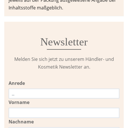
jeweils auf der Packung ausgewiesene Angabe der
Inhaltsstoffe maßgeblich.
Newsletter
Melden Sie sich jetzt zu unserem Händler- und
Kosmetik Newsletter an.
Anrede
Vorname
Nachname