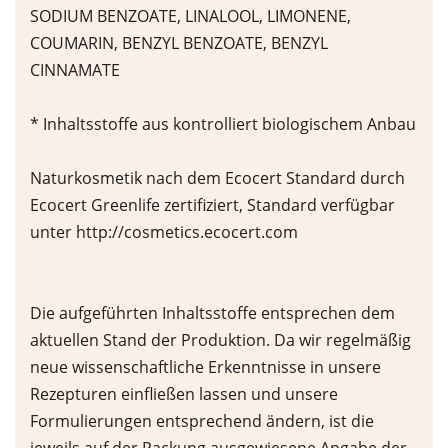
SODIUM BENZOATE, LINALOOL, LIMONENE,
COUMARIN, BENZYL BENZOATE, BENZYL
CINNAMATE
* Inhaltsstoffe aus kontrolliert biologischem Anbau
Naturkosmetik nach dem Ecocert Standard durch
Ecocert Greenlife zertifiziert, Standard verfügbar
unter http://cosmetics.ecocert.com
Die aufgeführten Inhaltsstoffe entsprechen dem
aktuellen Stand der Produktion. Da wir regelmäßig
neue wissenschaftliche Erkenntnisse in unsere
Rezepturen einfließen lassen und unsere
Formulierungen entsprechend ändern, ist die