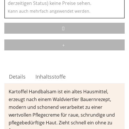
derzeitigen Status) keine Preise sehen.
Kann auch mehrfach angewendet werden.
Details
Inhaltsstoffe
Kartoffel Handbalsam ist ein altes Hausmittel,
erzeugt nach einem Waldviertler Bauernrezept,
modern und schonend verarbeitet zu einer
wertvollen Pflegecreme für raue, schrundige und
pflegebedürftige Haut. Zieht schnell ein ohne zu