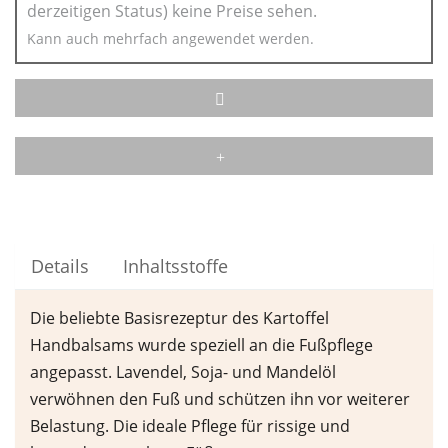
derzeitigen Status) keine Preise sehen.
Kann auch mehrfach angewendet werden.
Details
Inhaltsstoffe
Die beliebte Basisrezeptur des Kartoffel
Handbalsams wurde speziell an die Fußpflege
angepasst. Lavendel, Soja- und Mandelöl
verwöhnen den Fuß und schützen ihn vor weiterer
Belastung. Die ideale Pflege für rissige und