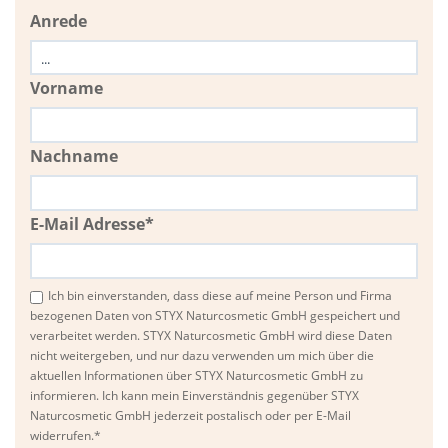
Anrede
Vorname
Nachname
E-Mail Adresse*
Ich bin einverstanden, dass diese auf meine Person und Firma
bezogenen Daten von STYX Naturcosmetic GmbH gespeichert und
verarbeitet werden. STYX Naturcosmetic GmbH wird diese Daten
nicht weitergeben, und nur dazu verwenden um mich über die
aktuellen Informationen über STYX Naturcosmetic GmbH zu
informieren. Ich kann mein Einverständnis gegenüber STYX
Naturcosmetic GmbH jederzeit postalisch oder per E-Mail
widerrufen.*