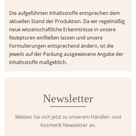
Die aufgeführten Inhaltsstoffe entsprechen dem
aktuellen Stand der Produktion. Da wir regelmäßig
neue wissenschaftliche Erkenntnisse in unsere
Rezepturen einfließen lassen und unsere
Formulierungen entsprechend ändern, ist die
jeweils auf der Packung ausgewiesene Angabe der
Inhaltsstoffe maßgeblich.
Newsletter
Melden Sie sich jetzt zu unserem Händler- und
Kosmetik Newsletter an.