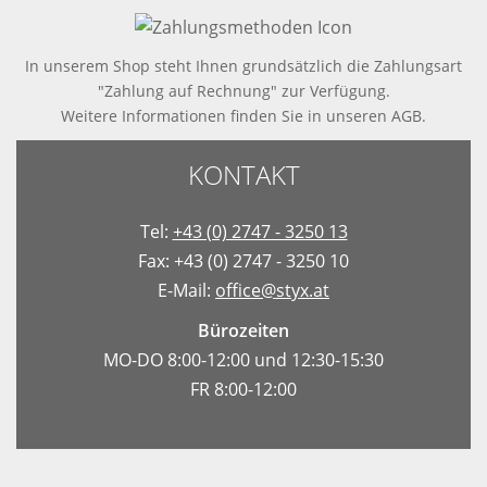
In unserem Shop steht Ihnen grundsätzlich die Zahlungsart
"Zahlung auf Rechnung" zur Verfügung.
Weitere Informationen finden Sie in
unseren AGB
.
KONTAKT
Tel:
+43 (0) 2747 - 3250 13
Fax: +43 (0) 2747 - 3250 10
E-Mail:
office@styx.at
Bürozeiten
MO-DO 8:00-12:00 und 12:30-15:30
FR 8:00-12:00