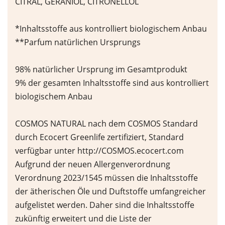
CITRAL, GERANIOL, CITRONELLOL
*Inhaltsstoffe aus kontrolliert biologischem Anbau
**Parfum natürlichen Ursprungs
98% natürlicher Ursprung im Gesamtprodukt
9% der gesamten Inhaltsstoffe sind aus kontrolliert
biologischem Anbau
COSMOS NATURAL nach dem COSMOS Standard
durch Ecocert Greenlife zertifiziert, Standard
verfügbar unter http://COSMOS.ecocert.com
Aufgrund der neuen Allergenverordnung
Verordnung 2023/1545 müssen die Inhaltsstoffe
der ätherischen Öle und Duftstoffe umfangreicher
aufgelistet werden. Daher sind die Inhaltsstoffe
zukünftig erweitert und die Liste der