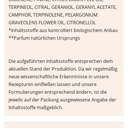
TERPINEOL, CITRAL, GERANIOL, GERANYL ACETATE,
CAMPHOR, TERPINOLENE, PELARGONIUM
GRAVEOLENS FLOWER OIL, CITRONELLOL
*Inhaltsstoffe aus kontrolliert biologischem Anbau
**Parfum natürlichen Ursprungs
Die aufgeführten Inhaltsstoffe entsprechen dem
aktuellen Stand der Produktion. Da wir regelmäßig
neue wissenschaftliche Erkenntnisse in unsere
Rezepturen einfließen lassen und unsere
Formulierungen entsprechend ändern, ist die
jeweils auf der Packung ausgewiesene Angabe der
Inhaltsstoffe maßgeblich.