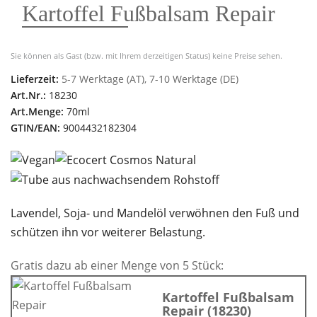
Kartoffel Fußbalsam Repair
Sie können als Gast (bzw. mit Ihrem derzeitigen Status) keine Preise sehen.
Lieferzeit:
5-7 Werktage (AT), 7-10 Werktage (DE)
Art.Nr.:
18230
Art.Menge:
70ml
GTIN/EAN:
9004432182304
Lavendel, Soja- und Mandelöl verwöhnen den Fuß und
schützen ihn vor weiterer Belastung.
Gratis dazu ab einer Menge von 5 Stück:
Kartoffel Fußbalsam
Repair (18230)