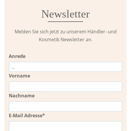
Newsletter
Melden Sie sich jetzt zu unserem Händler- und
Kosmetik Newsletter an.
Anrede
Vorname
Nachname
E-Mail Adresse*