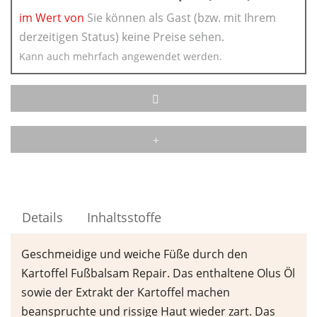
im Wert von
Sie können als Gast (bzw. mit Ihrem
derzeitigen Status) keine Preise sehen.
Kann auch mehrfach angewendet werden.
Details
Inhaltsstoffe
Geschmeidige und weiche Füße durch den
Kartoffel Fußbalsam Repair. Das enthaltene Olus Öl
sowie der Extrakt der Kartoffel machen
beanspruchte und rissige Haut wieder zart. Das