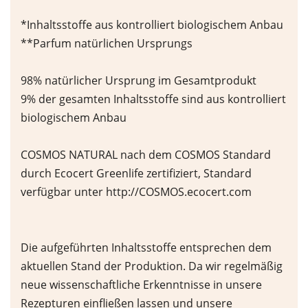
*Inhaltsstoffe aus kontrolliert biologischem Anbau
**Parfum natürlichen Ursprungs
98% natürlicher Ursprung im Gesamtprodukt
9% der gesamten Inhaltsstoffe sind aus kontrolliert
biologischem Anbau
COSMOS NATURAL nach dem COSMOS Standard
durch Ecocert Greenlife zertifiziert, Standard
verfügbar unter http://COSMOS.ecocert.com
Die aufgeführten Inhaltsstoffe entsprechen dem
aktuellen Stand der Produktion. Da wir regelmäßig
neue wissenschaftliche Erkenntnisse in unsere
Rezepturen einfließen lassen und unsere