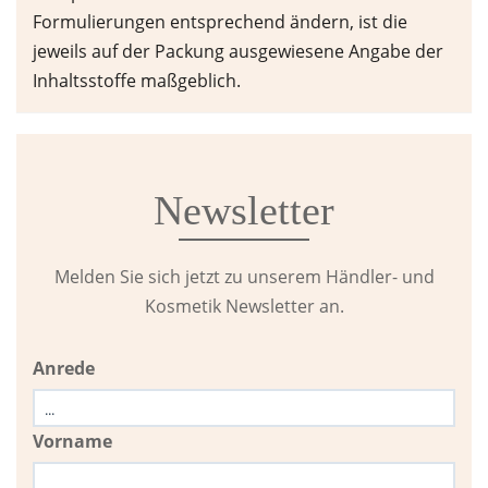
Formulierungen entsprechend ändern, ist die
jeweils auf der Packung ausgewiesene Angabe der
Inhaltsstoffe maßgeblich.
Newsletter
Melden Sie sich jetzt zu unserem Händler- und
Kosmetik Newsletter an.
Anrede
Vorname