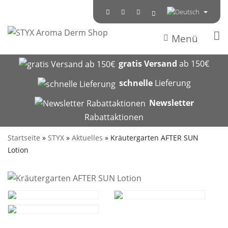
Menü
gratis Versand
ab 150€
schnelle
Lieferung
Newsletter
Rabattaktionen
Startseite
»
STYX
»
Aktuelles
»
Kräutergarten AFTER SUN
Lotion