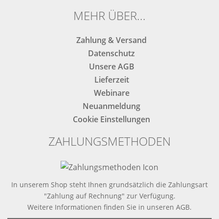
MEHR ÜBER...
Zahlung & Versand
Datenschutz
Unsere AGB
Lieferzeit
Webinare
Neuanmeldung
Cookie Einstellungen
ZAHLUNGSMETHODEN
In unserem Shop steht Ihnen grundsätzlich die Zahlungsart
"Zahlung auf Rechnung" zur Verfügung.
Weitere Informationen finden Sie in
unseren AGB
.