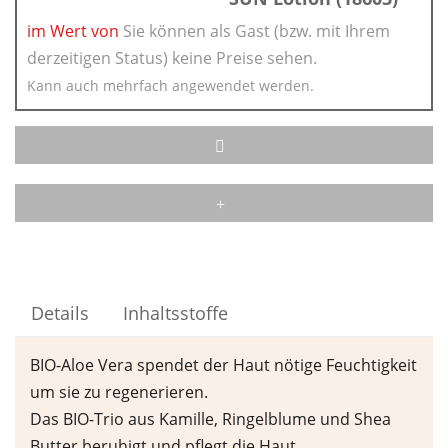
im Wert von
Sie können als Gast (bzw. mit Ihrem
derzeitigen Status) keine Preise sehen.
Kann auch mehrfach angewendet werden.
Details
Inhaltsstoffe
BIO-Aloe Vera spendet der Haut nötige Feuchtigkeit
um sie zu regenerieren.
Das BIO-Trio aus Kamille, Ringelblume und Shea
Butter beruhigt und pflegt die Haut.