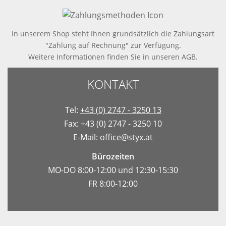
In unserem Shop steht Ihnen grundsätzlich die Zahlungsart
"Zahlung auf Rechnung" zur Verfügung.
Weitere Informationen finden Sie in
unseren AGB
.
KONTAKT
Tel:
+43 (0) 2747 - 3250 13
Fax: +43 (0) 2747 - 3250 10
E-Mail:
office@styx.at
Bürozeiten
MO-DO 8:00-12:00 und 12:30-15:30
FR 8:00-12:00