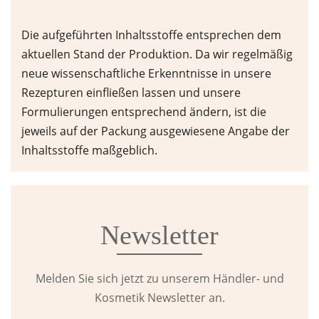
Die aufgeführten Inhaltsstoffe entsprechen dem
aktuellen Stand der Produktion. Da wir regelmäßig
neue wissenschaftliche Erkenntnisse in unsere
Rezepturen einfließen lassen und unsere
Formulierungen entsprechend ändern, ist die
jeweils auf der Packung ausgewiesene Angabe der
Inhaltsstoffe maßgeblich.
Newsletter
Melden Sie sich jetzt zu unserem Händler- und
Kosmetik Newsletter an.