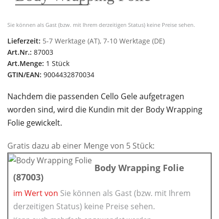
Sie können als Gast (bzw. mit Ihrem derzeitigen Status) keine Preise sehen.
Lieferzeit:
5-7 Werktage (AT), 7-10 Werktage (DE)
Art.Nr.:
87003
Art.Menge:
1 Stück
GTIN/EAN:
9004432870034
Nachdem die passenden Cello Gele aufgetragen
worden sind, wird die Kundin mit der Body Wrapping
Folie gewickelt.
Gratis dazu ab einer Menge von 5 Stück:
Body Wrapping Folie
(87003)
im Wert von
Sie können als Gast (bzw. mit Ihrem
derzeitigen Status) keine Preise sehen.