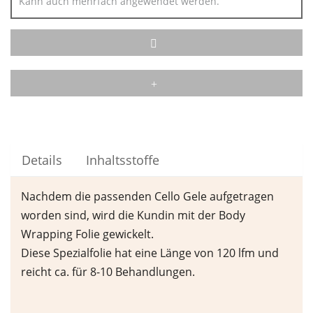
Kann auch mehrfach angewendet werden.
Details
Inhaltsstoffe
Nachdem die passenden Cello Gele aufgetragen
worden sind, wird die Kundin mit der Body
Wrapping Folie gewickelt.
Diese Spezialfolie hat eine Länge von 120 lfm und
reicht ca. für 8-10 Behandlungen.