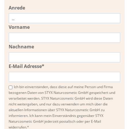
Anrede
Vorname
Nachname
E-Mail Adresse*
Ich bin einverstanden, dass diese auf meine Person und Firma
bezogenen Daten von STYX Naturcosmetic GmbH gespeichert und
verarbeitet werden. STYX Naturcosmetic GmbH wird diese Daten
nicht weitergeben, und nur dazu verwenden um mich über die
aktuellen Informationen über STYX Naturcosmetic GmbH zu
informieren. Ich kann mein Einverständnis gegenüber STYX
Naturcosmetic GmbH jederzeit postalisch oder per E-Mail
widerrufen.*