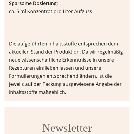
Sparsame Dosierung:
ca. 5 ml Konzentrat pro Liter Aufguss
Die aufgeführten Inhaltsstoffe entsprechen dem
aktuellen Stand der Produktion. Da wir regelmäßig
neue wissenschaftliche Erkenntnisse in unsere
Rezepturen einfließen lassen und unsere
Formulierungen entsprechend ändern, ist die
jeweils auf der Packung ausgewiesene Angabe der
Inhaltsstoffe maßgeblich.
Newsletter