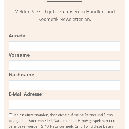
Melden Sie sich jetzt zu unserem Händler- und
Kosmetik Newsletter an.
Anrede
Vorname
Nachname
E-Mail Adresse*
Ich bin einverstanden, dass diese auf meine Person und Firma
bezogenen Daten von STYX Naturcosmetic GmbH gespeichert und
verarbeitet werden. STYX Naturcosmetic GmbH wird diese Daten