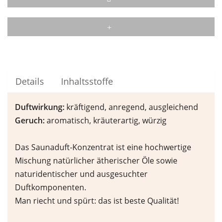
Details
Inhaltsstoffe
Duftwirkung:
kräftigend, anregend, ausgleichend
Geruch:
aromatisch, kräuterartig, würzig
Das Saunaduft-Konzentrat ist eine hochwertige
Mischung natürlicher ätherischer Öle sowie
naturidentischer und ausgesuchter
Duftkomponenten.
Man riecht und spürt: das ist beste Qualität!