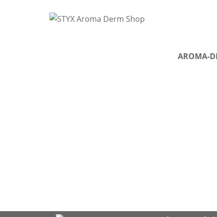
AROMA-D