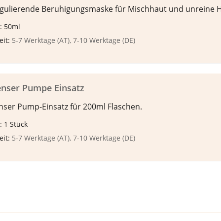
egulierende Beruhigungsmaske für Mischhaut und unreine 
: 50ml
eit:
5-7 Werktage (AT), 7-10 Werktage (DE)
enser Pumpe Einsatz
nser Pump-Einsatz für 200ml Flaschen.
 1 Stück
eit:
5-7 Werktage (AT), 7-10 Werktage (DE)