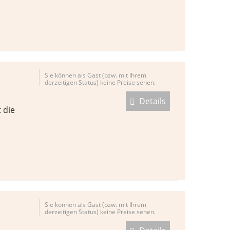
Sie können als Gast (bzw. mit Ihrem
derzeitigen Status) keine Preise sehen.
Details
 die
Sie können als Gast (bzw. mit Ihrem
derzeitigen Status) keine Preise sehen.