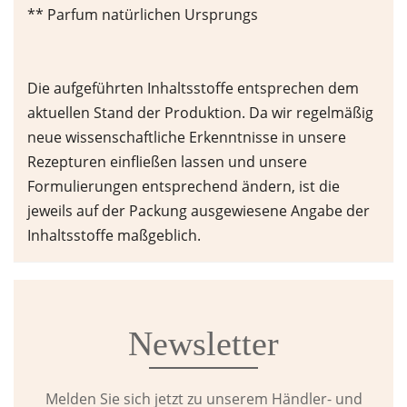
** Parfum natürlichen Ursprungs
Die aufgeführten Inhaltsstoffe entsprechen dem
aktuellen Stand der Produktion. Da wir regelmäßig
neue wissenschaftliche Erkenntnisse in unsere
Rezepturen einfließen lassen und unsere
Formulierungen entsprechend ändern, ist die
jeweils auf der Packung ausgewiesene Angabe der
Inhaltsstoffe maßgeblich.
Newsletter
Melden Sie sich jetzt zu unserem Händler- und