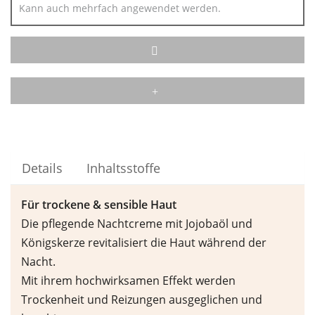
Kann auch mehrfach angewendet werden.
Details
Inhaltsstoffe
F
ü
r trockene & sensible Haut
Die pflegende Nachtcreme mit Jojobaöl und
Königskerze revitalisiert die Haut während der
Nacht.
Mit ihrem hochwirksamen Effekt werden
Trockenheit und Reizungen ausgeglichen und