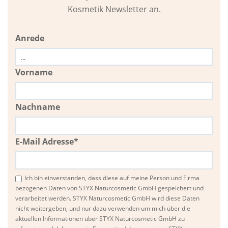
Kosmetik Newsletter an.
Anrede
Vorname
Nachname
E-Mail Adresse*
Ich bin einverstanden, dass diese auf meine Person und Firma
bezogenen Daten von STYX Naturcosmetic GmbH gespeichert und
verarbeitet werden. STYX Naturcosmetic GmbH wird diese Daten
nicht weitergeben, und nur dazu verwenden um mich über die
aktuellen Informationen über STYX Naturcosmetic GmbH zu