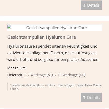
Details
Gesichtsampullen Hyaluron Care
Hyaluronsäure spendet intensiv Feuchtigkeit und
aktiviert die kollagenen Fasern, die Hautfestigkeit
wird erhöht und sorgt so für ein pralles Aussehen.
Menge: 6ml
Lieferzeit:
5-7 Werktage (AT), 7-10 Werktage (DE)
Sie können als Gast (bzw. mit Ihrem derzeitigen Status) keine Preise
sehen.
Details