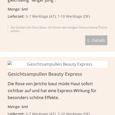
Menge: 6ml
Lieferzeit:
5-7 Werktage (AT), 7-10 Werktage (DE)
Sie können als Gast (bzw. mit Ihrem derzeitigen Status) keine Preise
sehen.
Details
Gesichtsampullen Beauty Express
Die Rose von Jericho baut müde Haut sofort
sichtbar auf und hat eine Express-Wirkung für
besonders schöne Effekte.
Menge: 6ml
Lieferzeit:
5-7 Werktage (AT), 7-10 Werktage (DE)