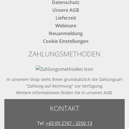
Datenschutz
Unsere AGB
Lieferzeit
Webinare
Neuanmeldung
Cookie Einstellungen
ZAHLUNGSMETHODEN
In unserem Shop steht Ihnen grundsätzlich die Zahlungsart
"Zahlung auf Rechnung" zur Verfügung.
Weitere Informationen finden Sie in
unseren AGB
.
KONTAKT
Tel:
+43 (0) 2747 - 3250 13