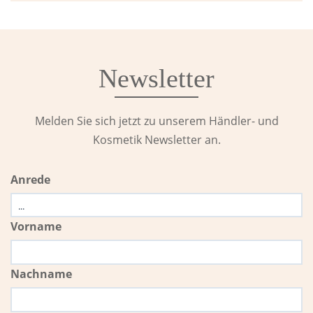
Newsletter
Melden Sie sich jetzt zu unserem Händler- und
Kosmetik Newsletter an.
Anrede
Vorname
Nachname