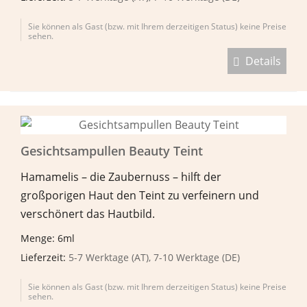
Sie können als Gast (bzw. mit Ihrem derzeitigen Status) keine Preise
sehen.
Details
Gesichtsampullen Beauty Teint
Hamamelis – die Zaubernuss – hilft der
großporigen Haut den Teint zu verfeinern und
verschönert das Hautbild.
Menge: 6ml
Lieferzeit:
5-7 Werktage (AT), 7-10 Werktage (DE)
Sie können als Gast (bzw. mit Ihrem derzeitigen Status) keine Preise
sehen.