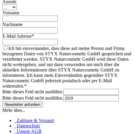
Anrede
Vorname
Nachname
E-Mail Adresse*
Ich bin einverstanden, dass diese auf meine Person und Firma
bezogenen Daten von STYX Naturcosmetic GmbH gespeichert und
verarbeitet werden. STYX Naturcosmetic GmbH wird diese Daten
nicht weitergeben, und nur dazu verwenden um mich über die
aktuellen Informationen über STYX Naturcosmetic GmbH zu
informieren. Ich kann mein Einverständnis gegenüber STYX
Naturcosmetic GmbH jederzeit postalisch oder per E-Mail
widerrufen.*
Bitte dieses Feld nicht ausfüllen.
Bitte dieses Feld nicht ausfüllen.
Mehr über...
Zahlung & Versand
Datenschutz
Unsere AGB