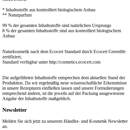
* Inhaltsstoffe aus kontrolliert biologischem Anbau
** Naturparfum
99 % der gesamten Inhaltsstoffe sind natürlichen Ursprungs
8 % der gesamten Inhaltsstoffe sind aus kontrolliert biologischem
Anbau
Naturkosmetik nach dem Ecocert Standard durch Ecocert Greenlife
zertifiziert,
Standard verfügbar unter http://cosmetics.ecocert.com
Die aufgeführten Inhaltsstoffe entsprechen dem aktuellen Stand der
Produktion. Da wir regelmäßig neue wissenschaftliche Erkenntnisse
in unsere Rezepturen einfließen lassen und unsere Formulierungen
entsprechend ändern, ist die jeweils auf der Packung ausgewiesene
Angabe der Inhaltsstoffe maßgeblich.
Newsletter
Melden Sie sich jetzt zu unserem Händler- und Kosmetik Newsletter
an.