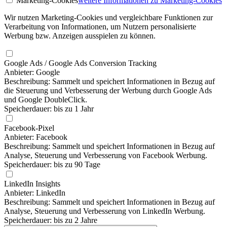
Marketing-Cookies
weitere Informationen
zu Marketing-Cookies
Wir nutzen Marketing-Cookies und vergleichbare Funktionen zur
Verarbeitung von Informationen, um Nutzern personalisierte
Werbung bzw. Anzeigen ausspielen zu können.
Google Ads / Google Ads Conversion Tracking
Anbieter: Google
Beschreibung: Sammelt und speichert Informationen in Bezug auf
die Steuerung und Verbesserung der Werbung durch Google Ads
und Google DoubleClick.
Speicherdauer: bis zu 1 Jahr
Facebook-Pixel
Anbieter: Facebook
Beschreibung: Sammelt und speichert Informationen in Bezug auf
Analyse, Steuerung und Verbesserung von Facebook Werbung.
Speicherdauer: bis zu 90 Tage
LinkedIn Insights
Anbieter: LinkedIn
Beschreibung: Sammelt und speichert Informationen in Bezug auf
Analyse, Steuerung und Verbesserung von LinkedIn Werbung.
Speicherdauer: bis zu 2 Jahre