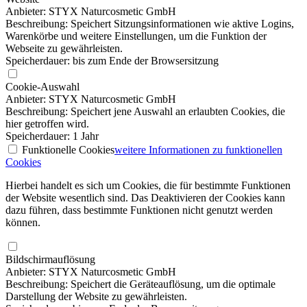
Anbieter: STYX Naturcosmetic GmbH
Beschreibung: Speichert Sitzungsinformationen wie aktive Logins,
Warenkörbe und weitere Einstellungen, um die Funktion der
Webseite zu gewährleisten.
Speicherdauer: bis zum Ende der Browsersitzung
Cookie-Auswahl
Anbieter: STYX Naturcosmetic GmbH
Beschreibung: Speichert jene Auswahl an erlaubten Cookies, die
hier getroffen wird.
Speicherdauer: 1 Jahr
Funktionelle Cookies
weitere Informationen
zu funktionellen
Cookies
Hierbei handelt es sich um Cookies, die für bestimmte Funktionen
der Website wesentlich sind. Das Deaktivieren der Cookies kann
dazu führen, dass bestimmte Funktionen nicht genutzt werden
können.
Bildschirmauflösung
Anbieter: STYX Naturcosmetic GmbH
Beschreibung: Speichert die Geräteauflösung, um die optimale
Darstellung der Website zu gewährleisten.