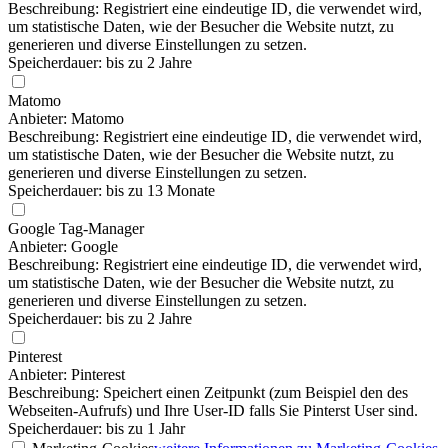
Beschreibung: Registriert eine eindeutige ID, die verwendet wird,
um statistische Daten, wie der Besucher die Website nutzt, zu
generieren und diverse Einstellungen zu setzen.
Speicherdauer: bis zu 2 Jahre
Matomo
Anbieter: Matomo
Beschreibung: Registriert eine eindeutige ID, die verwendet wird,
um statistische Daten, wie der Besucher die Website nutzt, zu
generieren und diverse Einstellungen zu setzen.
Speicherdauer: bis zu 13 Monate
Google Tag-Manager
Anbieter: Google
Beschreibung: Registriert eine eindeutige ID, die verwendet wird,
um statistische Daten, wie der Besucher die Website nutzt, zu
generieren und diverse Einstellungen zu setzen.
Speicherdauer: bis zu 2 Jahre
Pinterest
Anbieter: Pinterest
Beschreibung: Speichert einen Zeitpunkt (zum Beispiel den des
Webseiten-Aufrufs) und Ihre User-ID falls Sie Pinterst User sind.
Speicherdauer: bis zu 1 Jahr