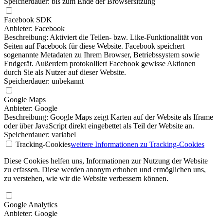
Speicherdauer: bis zum Ende der Browsersitzung
Facebook SDK
Anbieter: Facebook
Beschreibung: Aktiviert die Teilen- bzw. Like-Funktionalität von
Seiten auf Facebook für diese Website. Facebook speichert
sogenannte Metadaten zu Ihrem Browser, Betriebssystem sowie
Endgerät. Außerdem protokolliert Facebook gewisse Aktionen
durch Sie als Nutzer auf dieser Website.
Speicherdauer: unbekannt
Google Maps
Anbieter: Google
Beschreibung: Google Maps zeigt Karten auf der Website als Iframe
oder über JavaScript direkt eingebettet als Teil der Website an.
Speicherdauer: variabel
Tracking-Cookies
weitere Informationen
zu Tracking-Cookies
Diese Cookies helfen uns, Informationen zur Nutzung der Website
zu erfassen. Diese werden anonym erhoben und ermöglichen uns,
zu verstehen, wie wir die Website verbessern können.
Google Analytics
Anbieter: Google