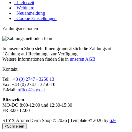
Lieferzeit
Webinare
Neuanmeldung
Cookie Einstellungen
Zahlungsmethoden
In unserem Shop steht Ihnen grundsätzlich die Zahlungsart
"Zahlung auf Rechnung" zur Verfügung.
Weitere Informationen finden Sie in
unseren AGB
.
Kontakt
Tel:
+43 (0) 2747 - 3250 13
Fax: +43 (0) 2747 - 3250 10
E-Mail:
office@styx.at
Bürozeiten
MO-DO 8:00-12:00 und 12:30-15:30
FR 8:00-12:00
STYX Aroma Derm Shop © 2026 | Template © 2026 by
q2e
×
Schließen