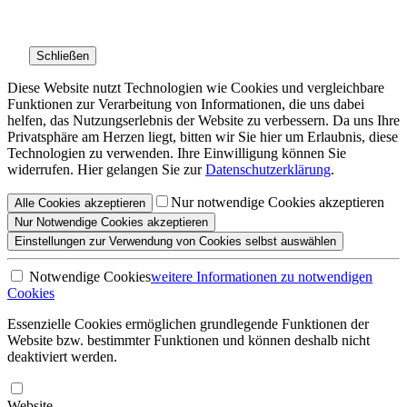
Schließen
Diese Website nutzt Technologien wie Cookies und vergleichbare
Funktionen zur Verarbeitung von Informationen, die uns dabei
helfen, das Nutzungserlebnis der Website zu verbessern. Da uns Ihre
Privatsphäre am Herzen liegt, bitten wir Sie hier um Erlaubnis, diese
Technologien zu verwenden. Ihre Einwilligung können Sie
widerrufen. Hier gelangen Sie zur
Datenschutzerklärung
.
Nur notwendige Cookies akzeptieren
Alle
Cookies
akzeptieren
Nur Notwendige
Cookies akzeptieren
Einstellungen
zur Verwendung von Cookies selbst auswählen
Notwendige Cookies
weitere Informationen
zu notwendigen
Cookies
Essenzielle Cookies ermöglichen grundlegende Funktionen der
Website bzw. bestimmter Funktionen und können deshalb nicht
deaktiviert werden.
Website