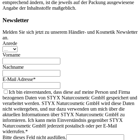
entsprechend ändern, ist die jeweils auf der Packung ausgewiesene
Angabe der Inhaltsstoffe maßgeblich.
Newsletter
Melden Sie sich jetzt zu unserem Händler- und Kosmetik Newsletter
an.
Anrede
Vorname
Nachname
E-Mail Adresse*
Ich bin einverstanden, dass diese auf meine Person und Firma
bezogenen Daten von STYX Naturcosmetic GmbH gespeichert und
verarbeitet werden. STYX Naturcosmetic GmbH wird diese Daten
nicht weitergeben, und nur dazu verwenden um mich über die
aktuellen Informationen über STYX Naturcosmetic GmbH zu
informieren. Ich kann mein Einverständnis gegenüber STYX
Naturcosmetic GmbH jederzeit postalisch oder per E-Mail
widerrufen.*
Bitte dieses Feld nicht ausfüllen.