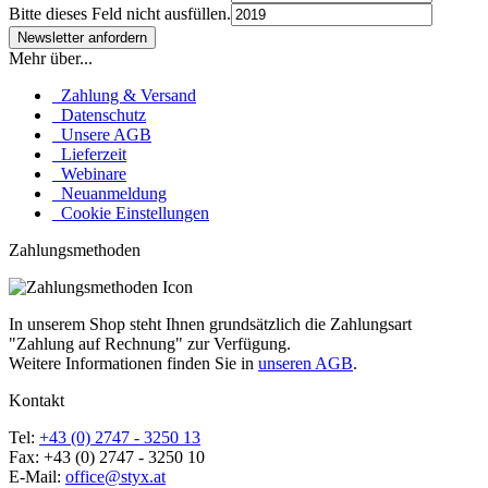
Bitte dieses Feld nicht ausfüllen.
Mehr über...
Zahlung & Versand
Datenschutz
Unsere AGB
Lieferzeit
Webinare
Neuanmeldung
Cookie Einstellungen
Zahlungsmethoden
In unserem Shop steht Ihnen grundsätzlich die Zahlungsart
"Zahlung auf Rechnung" zur Verfügung.
Weitere Informationen finden Sie in
unseren AGB
.
Kontakt
Tel:
+43 (0) 2747 - 3250 13
Fax: +43 (0) 2747 - 3250 10
E-Mail:
office@styx.at