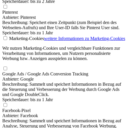
Speicherdauer: bis zu 2 Jahre
Pinterest
Anbieter: Pinterest
Beschreibung: Speichert einen Zeitpunkt (zum Beispiel den des
Webseiten-Aufrufs) und Ihre User-ID falls Sie Pinterst User sind.
Speicherdauer: bis zu 1 Jahr
Marketing-Cookies
weitere Informationen
zu Marketing-Cookies
Wir nutzen Marketing-Cookies und vergleichbare Funktionen zur
Verarbeitung von Informationen, um Nutzern personalisierte
Werbung bzw. Anzeigen ausspielen zu können.
Google Ads / Google Ads Conversion Tracking
Anbieter: Google
Beschreibung: Sammelt und speichert Informationen in Bezug auf
die Steuerung und Verbesserung der Werbung durch Google Ads
und Google DoubleClick.
Speicherdauer: bis zu 1 Jahr
Facebook-Pixel
Anbieter: Facebook
Beschreibung: Sammelt und speichert Informationen in Bezug auf
Analyse, Steuerung und Verbesserung von Facebook Werbung.