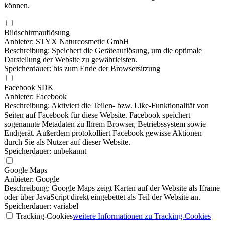
können.
Bildschirmauflösung
Anbieter: STYX Naturcosmetic GmbH
Beschreibung: Speichert die Geräteauflösung, um die optimale
Darstellung der Website zu gewährleisten.
Speicherdauer: bis zum Ende der Browsersitzung
Facebook SDK
Anbieter: Facebook
Beschreibung: Aktiviert die Teilen- bzw. Like-Funktionalität von
Seiten auf Facebook für diese Website. Facebook speichert
sogenannte Metadaten zu Ihrem Browser, Betriebssystem sowie
Endgerät. Außerdem protokolliert Facebook gewisse Aktionen
durch Sie als Nutzer auf dieser Website.
Speicherdauer: unbekannt
Google Maps
Anbieter: Google
Beschreibung: Google Maps zeigt Karten auf der Website als Iframe
oder über JavaScript direkt eingebettet als Teil der Website an.
Speicherdauer: variabel
Tracking-Cookies
weitere Informationen
zu Tracking-Cookies