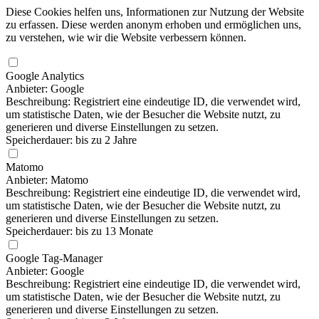
Diese Cookies helfen uns, Informationen zur Nutzung der Website
zu erfassen. Diese werden anonym erhoben und ermöglichen uns,
zu verstehen, wie wir die Website verbessern können.
Google Analytics
Anbieter: Google
Beschreibung: Registriert eine eindeutige ID, die verwendet wird,
um statistische Daten, wie der Besucher die Website nutzt, zu
generieren und diverse Einstellungen zu setzen.
Speicherdauer: bis zu 2 Jahre
Matomo
Anbieter: Matomo
Beschreibung: Registriert eine eindeutige ID, die verwendet wird,
um statistische Daten, wie der Besucher die Website nutzt, zu
generieren und diverse Einstellungen zu setzen.
Speicherdauer: bis zu 13 Monate
Google Tag-Manager
Anbieter: Google
Beschreibung: Registriert eine eindeutige ID, die verwendet wird,
um statistische Daten, wie der Besucher die Website nutzt, zu
generieren und diverse Einstellungen zu setzen.