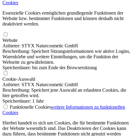
Cookies
Essenzielle Cookies ermöglichen grundlegende Funktionen der
Website bzw. bestimmter Funktionen und können deshalb nicht
deaktiviert werden.
Website
Anbieter: STYX Naturcosmetic GmbH
Beschreibung: Speichert Sitzungsinformationen wie aktive Logins,
Warenkörbe und weitere Einstellungen, um die Funktion der
Webseite zu gewährleisten.
Speicherdauer: bis zum Ende der Browsersitzung
Cookie-Auswahl
Anbieter: STYX Naturcosmetic GmbH
Beschreibung: Speichert jene Auswahl an erlaubten Cookies, die
hier getroffen wird.
Speicherdauer: 1 Jahr
Funktionelle Cookies
weitere Informationen
zu funktionellen
Cookies
Hierbei handelt es sich um Cookies, die für bestimmte Funktionen
der Website wesentlich sind. Das Deaktivieren der Cookies kann
dazu führen, dass bestimmte Funktionen nicht genutzt werden