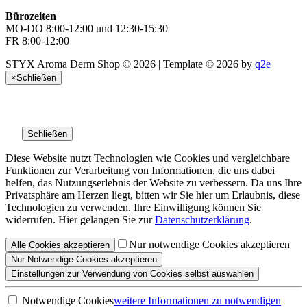
Bürozeiten
MO-DO 8:00-12:00 und 12:30-15:30
FR 8:00-12:00
STYX Aroma Derm Shop © 2026 | Template © 2026 by
q2e
×
Schließen
Schließen
Diese Website nutzt Technologien wie Cookies und vergleichbare
Funktionen zur Verarbeitung von Informationen, die uns dabei
helfen, das Nutzungserlebnis der Website zu verbessern. Da uns Ihre
Privatsphäre am Herzen liegt, bitten wir Sie hier um Erlaubnis, diese
Technologien zu verwenden. Ihre Einwilligung können Sie
widerrufen. Hier gelangen Sie zur
Datenschutzerklärung
.
Nur notwendige Cookies akzeptieren
Alle
Cookies
akzeptieren
Nur Notwendige
Cookies akzeptieren
Einstellungen
zur Verwendung von Cookies selbst auswählen
Notwendige Cookies
weitere Informationen
zu notwendigen