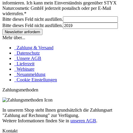
informieren. Ich kann mein Einverständnis gegenüber STYX
Naturcosmetic GmbH jederzeit postalisch oder per E-Mail
widerrufen.*
Bitte dieses Feld nicht ausfüllen.
Bitte dieses Feld nicht ausfüllen.
Mehr über...
Zahlung & Versand
Datenschutz
Unsere AGB
Lieferzeit
Webinare
Neuanmeldung
Cookie Einstellungen
Zahlungsmethoden
In unserem Shop steht Ihnen grundsätzlich die Zahlungsart
"Zahlung auf Rechnung" zur Verfügung.
Weitere Informationen finden Sie in
unseren AGB
.
Kontakt