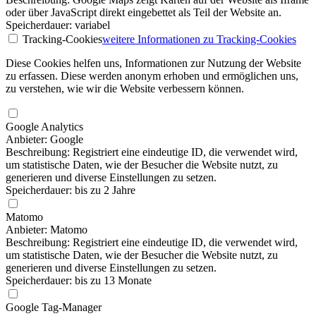
oder über JavaScript direkt eingebettet als Teil der Website an.
Speicherdauer: variabel
Tracking-Cookies
weitere Informationen
zu Tracking-Cookies
Diese Cookies helfen uns, Informationen zur Nutzung der Website
zu erfassen. Diese werden anonym erhoben und ermöglichen uns,
zu verstehen, wie wir die Website verbessern können.
Google Analytics
Anbieter: Google
Beschreibung: Registriert eine eindeutige ID, die verwendet wird,
um statistische Daten, wie der Besucher die Website nutzt, zu
generieren und diverse Einstellungen zu setzen.
Speicherdauer: bis zu 2 Jahre
Matomo
Anbieter: Matomo
Beschreibung: Registriert eine eindeutige ID, die verwendet wird,
um statistische Daten, wie der Besucher die Website nutzt, zu
generieren und diverse Einstellungen zu setzen.
Speicherdauer: bis zu 13 Monate
Google Tag-Manager