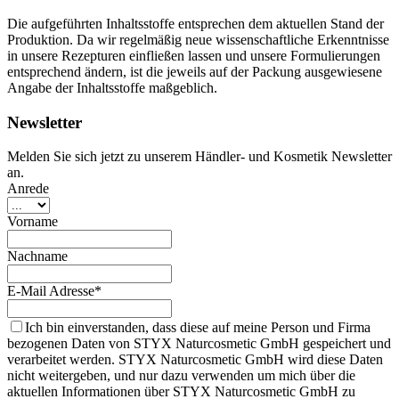
Die aufgeführten Inhaltsstoffe entsprechen dem aktuellen Stand der
Produktion. Da wir regelmäßig neue wissenschaftliche Erkenntnisse
in unsere Rezepturen einfließen lassen und unsere Formulierungen
entsprechend ändern, ist die jeweils auf der Packung ausgewiesene
Angabe der Inhaltsstoffe maßgeblich.
Newsletter
Melden Sie sich jetzt zu unserem Händler- und Kosmetik Newsletter
an.
Anrede
Vorname
Nachname
E-Mail Adresse*
Ich bin einverstanden, dass diese auf meine Person und Firma
bezogenen Daten von STYX Naturcosmetic GmbH gespeichert und
verarbeitet werden. STYX Naturcosmetic GmbH wird diese Daten
nicht weitergeben, und nur dazu verwenden um mich über die
aktuellen Informationen über STYX Naturcosmetic GmbH zu