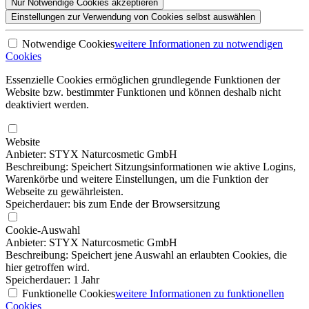
Nur Notwendige
Cookies akzeptieren
Einstellungen
zur Verwendung von Cookies selbst auswählen
Notwendige Cookies
weitere Informationen
zu notwendigen
Cookies
Essenzielle Cookies ermöglichen grundlegende Funktionen der
Website bzw. bestimmter Funktionen und können deshalb nicht
deaktiviert werden.
Website
Anbieter: STYX Naturcosmetic GmbH
Beschreibung: Speichert Sitzungsinformationen wie aktive Logins,
Warenkörbe und weitere Einstellungen, um die Funktion der
Webseite zu gewährleisten.
Speicherdauer: bis zum Ende der Browsersitzung
Cookie-Auswahl
Anbieter: STYX Naturcosmetic GmbH
Beschreibung: Speichert jene Auswahl an erlaubten Cookies, die
hier getroffen wird.
Speicherdauer: 1 Jahr
Funktionelle Cookies
weitere Informationen
zu funktionellen
Cookies