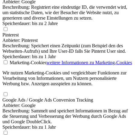
Anbieter: Google
Beschreibung: Registriert eine eindeutige ID, die verwendet wird,
um statistische Daten, wie der Besucher die Website nutzt, zu
generieren und diverse Einstellungen zu setzen.
Speicherdauer: bis zu 2 Jahre
Pinterest
Anbieter: Pinterest
Beschreibung: Speichert einen Zeitpunkt (zum Beispiel den des
Webseiten-Aufrufs) und Ihre User-ID falls Sie Pinterst User sind.
Speicherdauer: bis zu 1 Jahr
Marketing-Cookies
weitere Informationen
zu Marketing-Cookies
Wir nutzen Marketing-Cookies und vergleichbare Funktionen zur
Verarbeitung von Informationen, um Nutzern personalisierte
Werbung bzw. Anzeigen ausspielen zu können.
Google Ads / Google Ads Conversion Tracking
Anbieter: Google
Beschreibung: Sammelt und speichert Informationen in Bezug auf
die Steuerung und Verbesserung der Werbung durch Google Ads
und Google DoubleClick.
Speicherdauer: bis zu 1 Jahr