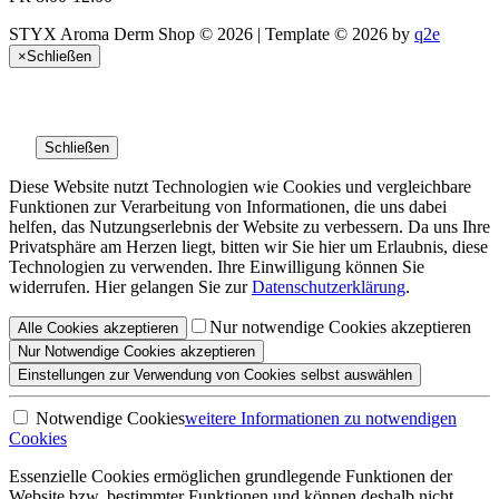
STYX Aroma Derm Shop © 2026 | Template © 2026 by
q2e
×
Schließen
Schließen
Diese Website nutzt Technologien wie Cookies und vergleichbare
Funktionen zur Verarbeitung von Informationen, die uns dabei
helfen, das Nutzungserlebnis der Website zu verbessern. Da uns Ihre
Privatsphäre am Herzen liegt, bitten wir Sie hier um Erlaubnis, diese
Technologien zu verwenden. Ihre Einwilligung können Sie
widerrufen. Hier gelangen Sie zur
Datenschutzerklärung
.
Nur notwendige Cookies akzeptieren
Alle
Cookies
akzeptieren
Nur Notwendige
Cookies akzeptieren
Einstellungen
zur Verwendung von Cookies selbst auswählen
Notwendige Cookies
weitere Informationen
zu notwendigen
Cookies
Essenzielle Cookies ermöglichen grundlegende Funktionen der
Website bzw. bestimmter Funktionen und können deshalb nicht