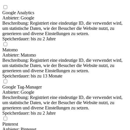
Google Analytics
Anbieter: Google
Beschreibung: Registriert eine eindeutige ID, die verwendet wird,
um statistische Daten, wie der Besucher die Website nutzt, zu
generieren und diverse Einstellungen zu setzen.
Speicherdauer: bis zu 2 Jahre
Matomo
Anbieter: Matomo
Beschreibung: Registriert eine eindeutige ID, die verwendet wird,
um statistische Daten, wie der Besucher die Website nutzt, zu
generieren und diverse Einstellungen zu setzen.
Speicherdauer: bis zu 13 Monate
Google Tag-Manager
Anbieter: Google
Beschreibung: Registriert eine eindeutige ID, die verwendet wird,
um statistische Daten, wie der Besucher die Website nutzt, zu
generieren und diverse Einstellungen zu setzen.
Speicherdauer: bis zu 2 Jahre
Pinterest
Anbieter: Pinterest