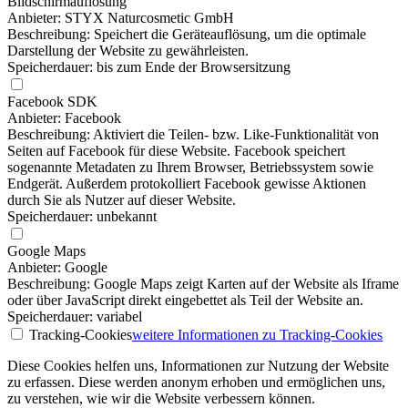
Bildschirmauflösung
Anbieter: STYX Naturcosmetic GmbH
Beschreibung: Speichert die Geräteauflösung, um die optimale
Darstellung der Website zu gewährleisten.
Speicherdauer: bis zum Ende der Browsersitzung
Facebook SDK
Anbieter: Facebook
Beschreibung: Aktiviert die Teilen- bzw. Like-Funktionalität von
Seiten auf Facebook für diese Website. Facebook speichert
sogenannte Metadaten zu Ihrem Browser, Betriebssystem sowie
Endgerät. Außerdem protokolliert Facebook gewisse Aktionen
durch Sie als Nutzer auf dieser Website.
Speicherdauer: unbekannt
Google Maps
Anbieter: Google
Beschreibung: Google Maps zeigt Karten auf der Website als Iframe
oder über JavaScript direkt eingebettet als Teil der Website an.
Speicherdauer: variabel
Tracking-Cookies
weitere Informationen
zu Tracking-Cookies
Diese Cookies helfen uns, Informationen zur Nutzung der Website
zu erfassen. Diese werden anonym erhoben und ermöglichen uns,
zu verstehen, wie wir die Website verbessern können.