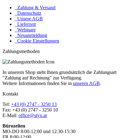
Zahlung & Versand
Datenschutz
Unsere AGB
Lieferzeit
Webinare
Neuanmeldung
Cookie Einstellungen
Zahlungsmethoden
In unserem Shop steht Ihnen grundsätzlich die Zahlungsart
"Zahlung auf Rechnung" zur Verfügung.
Weitere Informationen finden Sie in
unseren AGB
.
Kontakt
Tel:
+43 (0) 2747 - 3250 13
Fax: +43 (0) 2747 - 3250 10
E-Mail:
office@styx.at
Bürozeiten
MO-DO 8:00-12:00 und 12:30-15:30
FR 8:00-12:00