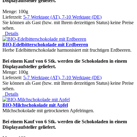
Displayaufsteller geliefert.
Menge: 100g
Lieferzeit:
5-7 Werktage (AT), 7-10 Werktage (DE)
Sie können als Gast (bzw. mit Ihrem derzeitigen Status) keine Preise
sehen.
Details
BIO-Edelbitterschokolade mit Erdbeeren
Herbe Edelbitterschokolade harmonisiert mit fruchtigen Erdbeeren.
Bei einem Kauf von 6 Stk. werden die Schokoladen in einem
Displayaufsteller geliefert.
Menge: 100g
Lieferzeit:
5-7 Werktage (AT), 7-10 Werktage (DE)
Sie können als Gast (bzw. mit Ihrem derzeitigen Status) keine Preise
sehen.
Details
BIO-Milchschokolade mit Apfel
Milchschokolade mit getrockneten Apfelringen.
Bei einem Kauf von 6 Stk. werden die Schokoladen in einem
Displayaufsteller geliefert.