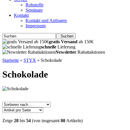
Rohstoffe
Seminare
Kontakt
Kontakt und Anfragen
Impressum
Suchen
gratis Versand
ab 150€
schnelle
Lieferung
Newsletter
Rabattaktionen
Startseite
»
STYX
»
Schokolade
Schokolade
Zeige
28
bis
54
(von insgesamt
80
Artikeln)