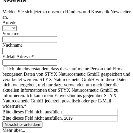
Newsletter
Melden Sie sich jetzt zu unserem Händler- und Kosmetik Newsletter
an.
Anrede
Vorname
Nachname
E-Mail Adresse*
Ich bin einverstanden, dass diese auf meine Person und Firma
bezogenen Daten von STYX Naturcosmetic GmbH gespeichert und
verarbeitet werden. STYX Naturcosmetic GmbH wird diese Daten
nicht weitergeben, und nur dazu verwenden um mich über die
aktuellen Informationen über STYX Naturcosmetic GmbH zu
informieren. Ich kann mein Einverständnis gegenüber STYX
Naturcosmetic GmbH jederzeit postalisch oder per E-Mail
widerrufen.*
Bitte dieses Feld nicht ausfüllen.
Bitte dieses Feld nicht ausfüllen.
Mehr über...