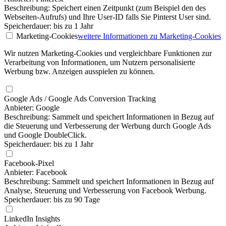
Beschreibung: Speichert einen Zeitpunkt (zum Beispiel den des
Webseiten-Aufrufs) und Ihre User-ID falls Sie Pinterst User sind.
Speicherdauer: bis zu 1 Jahr
Marketing-Cookies
weitere Informationen
zu Marketing-Cookies
Wir nutzen Marketing-Cookies und vergleichbare Funktionen zur
Verarbeitung von Informationen, um Nutzern personalisierte
Werbung bzw. Anzeigen ausspielen zu können.
Google Ads / Google Ads Conversion Tracking
Anbieter: Google
Beschreibung: Sammelt und speichert Informationen in Bezug auf
die Steuerung und Verbesserung der Werbung durch Google Ads
und Google DoubleClick.
Speicherdauer: bis zu 1 Jahr
Facebook-Pixel
Anbieter: Facebook
Beschreibung: Sammelt und speichert Informationen in Bezug auf
Analyse, Steuerung und Verbesserung von Facebook Werbung.
Speicherdauer: bis zu 90 Tage
LinkedIn Insights