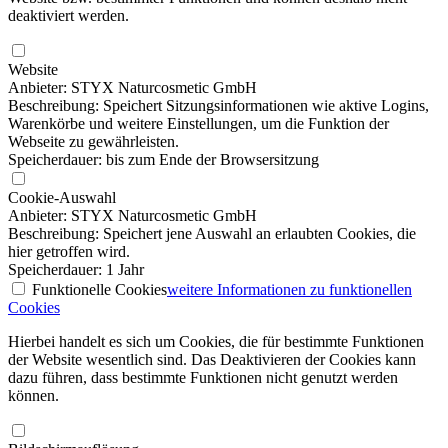
deaktiviert werden.
Website
Anbieter: STYX Naturcosmetic GmbH
Beschreibung: Speichert Sitzungsinformationen wie aktive Logins,
Warenkörbe und weitere Einstellungen, um die Funktion der
Webseite zu gewährleisten.
Speicherdauer: bis zum Ende der Browsersitzung
Cookie-Auswahl
Anbieter: STYX Naturcosmetic GmbH
Beschreibung: Speichert jene Auswahl an erlaubten Cookies, die
hier getroffen wird.
Speicherdauer: 1 Jahr
Funktionelle Cookies
weitere Informationen
zu funktionellen
Cookies
Hierbei handelt es sich um Cookies, die für bestimmte Funktionen
der Website wesentlich sind. Das Deaktivieren der Cookies kann
dazu führen, dass bestimmte Funktionen nicht genutzt werden
können.