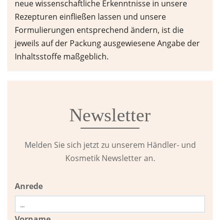
neue wissenschaftliche Erkenntnisse in unsere
Rezepturen einfließen lassen und unsere
Formulierungen entsprechend ändern, ist die
jeweils auf der Packung ausgewiesene Angabe der
Inhaltsstoffe maßgeblich.
Newsletter
Melden Sie sich jetzt zu unserem Händler- und
Kosmetik Newsletter an.
Anrede
Vorname