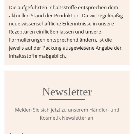
Die aufgeführten Inhaltsstoffe entsprechen dem
aktuellen Stand der Produktion. Da wir regelmäßig
neue wissenschaftliche Erkenntnisse in unsere
Rezepturen einfließen lassen und unsere
Formulierungen entsprechend ändern, ist die
jeweils auf der Packung ausgewiesene Angabe der
Inhaltsstoffe maßgeblich.
Newsletter
Melden Sie sich jetzt zu unserem Händler- und
Kosmetik Newsletter an.