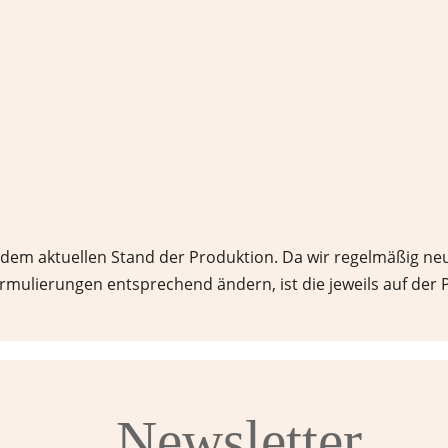
 dem aktuellen Stand der Produktion. Da wir regelmäßig neu
ormulierungen entsprechend ändern, ist die jeweils auf de
Newsletter