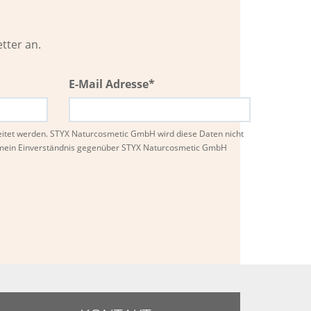
tter an.
E-Mail Adresse*
eitet werden. STYX Naturcosmetic GmbH wird diese Daten nicht
n mein Einverständnis gegenüber STYX Naturcosmetic GmbH