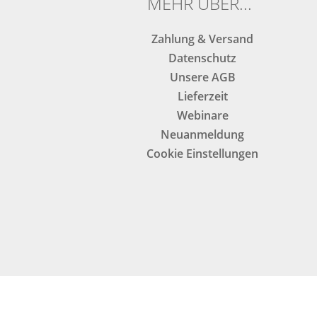
MEHR ÜBER...
Zahlung & Versand
Datenschutz
Unsere AGB
Lieferzeit
Webinare
Neuanmeldung
Cookie Einstellungen