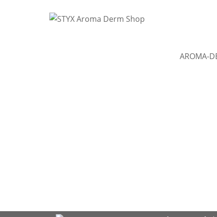
AROMA-D