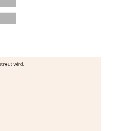
treut wird.