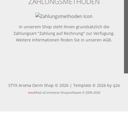
ZAHLUNGSMETHODEN
In unserem Shop steht Ihnen grundsätzlich die
Zahlungsart "Zahlung auf Rechnung" zur Verfügung.
Weitere Informationen finden Sie in
unseren AGB
.
STYX Aroma Derm Shop © 2026 | Template © 2026 by
q2e
mod
ified eCommerce Shopsoftware © 2009-2026