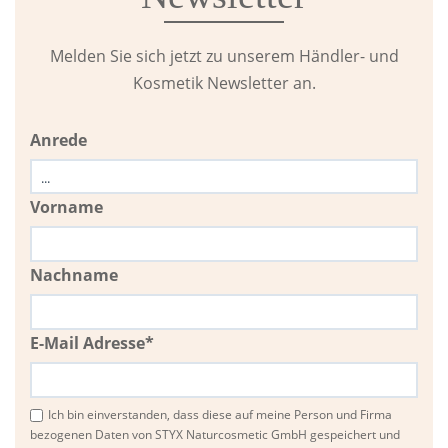
Melden Sie sich jetzt zu unserem Händler- und
Kosmetik Newsletter an.
Anrede
Vorname
Nachname
E-Mail Adresse*
Ich bin einverstanden, dass diese auf meine Person und Firma
bezogenen Daten von STYX Naturcosmetic GmbH gespeichert und