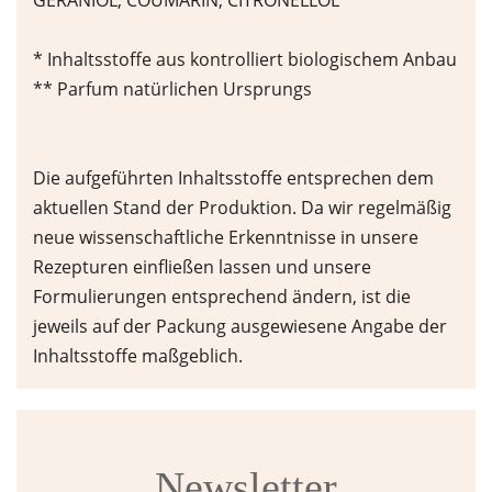
* Inhaltsstoffe aus kontrolliert biologischem Anbau
** Parfum natürlichen Ursprungs
Die aufgeführten Inhaltsstoffe entsprechen dem
aktuellen Stand der Produktion. Da wir regelmäßig
neue wissenschaftliche Erkenntnisse in unsere
Rezepturen einfließen lassen und unsere
Formulierungen entsprechend ändern, ist die
jeweils auf der Packung ausgewiesene Angabe der
Inhaltsstoffe maßgeblich.
Newsletter