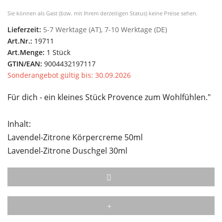
Sie können als Gast (bzw. mit Ihrem derzeitigen Status) keine Preise sehen.
Lieferzeit:
5-7 Werktage (AT), 7-10 Werktage (DE)
Art.Nr.:
19711
Art.Menge:
1 Stück
GTIN/EAN:
9004432197117
Sonderangebot gültig bis: 30.09.2026
Für dich - ein kleines Stück Provence zum Wohlfühlen."
Inhalt:
Lavendel-Zitrone Körpercreme 50ml
Lavendel-Zitrone Duschgel 30ml