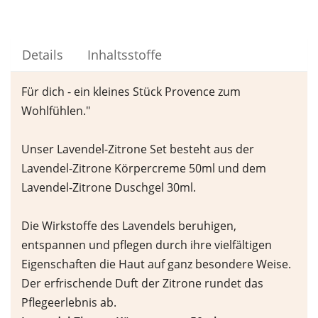
Details
Inhaltsstoffe
Für dich - ein kleines Stück Provence zum
Wohlfühlen."
Unser Lavendel-Zitrone Set besteht aus der
Lavendel-Zitrone Körpercreme 50ml und dem
Lavendel-Zitrone Duschgel 30ml.
Die Wirkstoffe des Lavendels beruhigen,
entspannen und pflegen durch ihre vielfältigen
Eigenschaften die Haut auf ganz besondere Weise.
Der erfrischende Duft der Zitrone rundet das
Pflegeerlebnis ab.