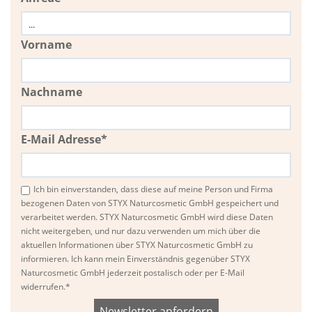
Vorname
Nachname
E-Mail Adresse*
Ich bin einverstanden, dass diese auf meine Person und Firma
bezogenen Daten von STYX Naturcosmetic GmbH gespeichert und
verarbeitet werden. STYX Naturcosmetic GmbH wird diese Daten
nicht weitergeben, und nur dazu verwenden um mich über die
aktuellen Informationen über STYX Naturcosmetic GmbH zu
informieren. Ich kann mein Einverständnis gegenüber STYX
Naturcosmetic GmbH jederzeit postalisch oder per E-Mail
widerrufen.*
Bitte
Bitte