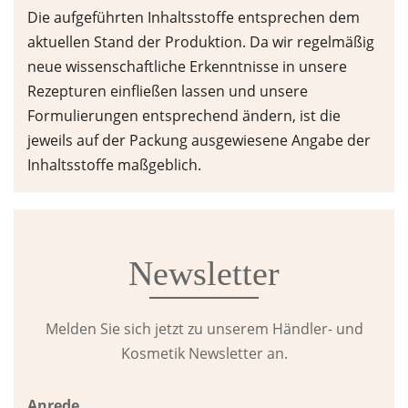
Die aufgeführten Inhaltsstoffe entsprechen dem
aktuellen Stand der Produktion. Da wir regelmäßig
neue wissenschaftliche Erkenntnisse in unsere
Rezepturen einfließen lassen und unsere
Formulierungen entsprechend ändern, ist die
jeweils auf der Packung ausgewiesene Angabe der
Inhaltsstoffe maßgeblich.
Newsletter
Melden Sie sich jetzt zu unserem Händler- und
Kosmetik Newsletter an.
Anrede