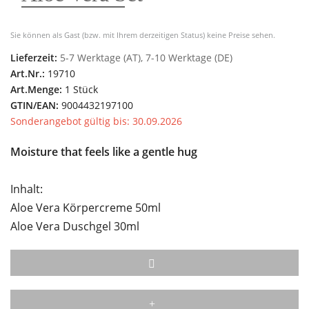
Sie können als Gast (bzw. mit Ihrem derzeitigen Status) keine Preise sehen.
Lieferzeit:
5-7 Werktage (AT), 7-10 Werktage (DE)
Art.Nr.:
19710
Art.Menge:
1 Stück
GTIN/EAN:
9004432197100
Sonderangebot gültig bis: 30.09.2026
Moisture that feels like a gentle hug
Inhalt:
Aloe Vera Körpercreme 50ml
Aloe Vera Duschgel 30ml