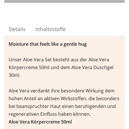
Details
Inhaltsstoffe
Moisture that feels like a gentle hug
Unser Aloe Vera Set besteht aus der Aloe Vera
Körpercreme 50ml und dem Aloe Vera Duschgel
30ml.
Aloe Vera verdankt ihre besondere Wirkung dem
hohen Anteil an aktiven Wirkstoffen, die besonders
bei beanspruchter Haut einen beruhigenden und
regenerativen Einfluss haben können.
Aloe Vera K
ö
rpercreme 50ml