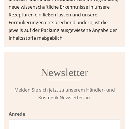
neue wissenschaftliche Erkenntnisse in unsere
Rezepturen einfließen lassen und unsere
Formulierungen entsprechend ändern, ist die
jeweils auf der Packung ausgewiesene Angabe der
Inhaltsstoffe maßgeblich.
Newsletter
Melden Sie sich jetzt zu unserem Händler- und
Kosmetik Newsletter an.
Anrede